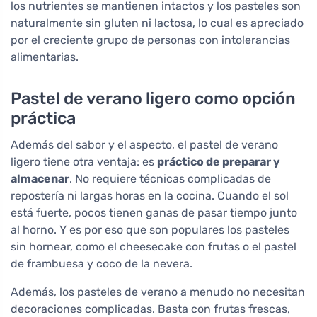
los nutrientes se mantienen intactos y los pasteles son
naturalmente sin gluten ni lactosa, lo cual es apreciado
por el creciente grupo de personas con intolerancias
alimentarias.
Pastel de verano ligero como opción
práctica
Además del sabor y el aspecto, el pastel de verano
ligero tiene otra ventaja: es
práctico de preparar y
almacenar
. No requiere técnicas complicadas de
repostería ni largas horas en la cocina. Cuando el sol
está fuerte, pocos tienen ganas de pasar tiempo junto
al horno. Y es por eso que son populares los pasteles
sin hornear, como el cheesecake con frutas o el pastel
de frambuesa y coco de la nevera.
Además, los pasteles de verano a menudo no necesitan
decoraciones complicadas. Basta con frutas frescas,