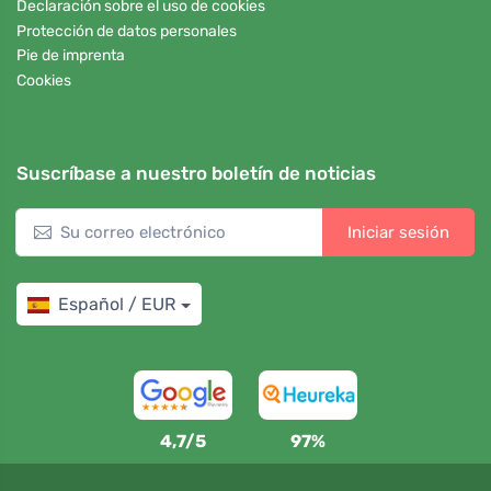
Declaración sobre el uso de cookies
Protección de datos personales
Pie de imprenta
Cookies
Suscríbase a nuestro boletín de noticias
Iniciar sesión
Español / EUR
4,7/5
97%