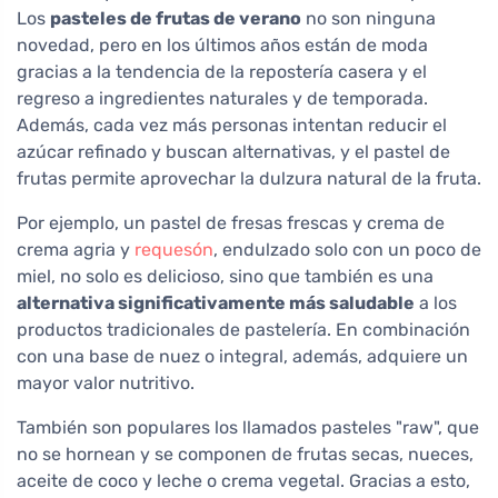
Los
pasteles de frutas de verano
no son ninguna
novedad, pero en los últimos años están de moda
gracias a la tendencia de la repostería casera y el
regreso a ingredientes naturales y de temporada.
Además, cada vez más personas intentan reducir el
azúcar refinado y buscan alternativas, y el pastel de
frutas permite aprovechar la dulzura natural de la fruta.
Por ejemplo, un pastel de fresas frescas y crema de
crema agria y
requesón
, endulzado solo con un poco de
miel, no solo es delicioso, sino que también es una
alternativa significativamente más saludable
a los
productos tradicionales de pastelería. En combinación
con una base de nuez o integral, además, adquiere un
mayor valor nutritivo.
También son populares los llamados pasteles "raw", que
no se hornean y se componen de frutas secas, nueces,
aceite de coco y leche o crema vegetal. Gracias a esto,