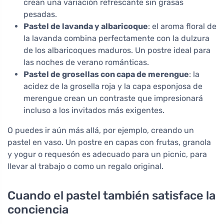
crean una variación refrescante sin grasas
pesadas.
Pastel de lavanda y albaricoque
: el aroma floral de
la lavanda combina perfectamente con la dulzura
de los albaricoques maduros. Un postre ideal para
las noches de verano románticas.
Pastel de grosellas con capa de merengue
: la
acidez de la grosella roja y la capa esponjosa de
merengue crean un contraste que impresionará
incluso a los invitados más exigentes.
O puedes ir aún más allá, por ejemplo, creando un
pastel en vaso. Un postre en capas con frutas, granola
y yogur o requesón es adecuado para un picnic, para
llevar al trabajo o como un regalo original.
Cuando el pastel también satisface la
conciencia