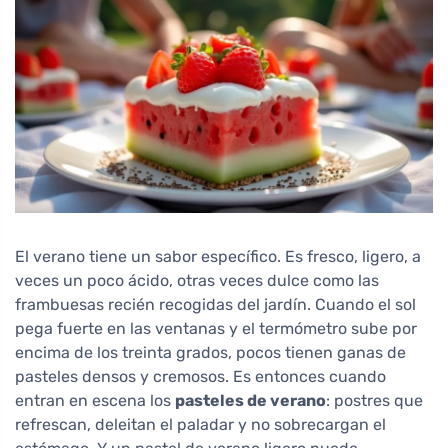
El verano tiene un sabor específico. Es fresco, ligero, a
veces un poco ácido, otras veces dulce como las
frambuesas recién recogidas del jardín. Cuando el sol
pega fuerte en las ventanas y el termómetro sube por
encima de los treinta grados, pocos tienen ganas de
pasteles densos y cremosos. Es entonces cuando
entran en escena los
pasteles de verano
: postres que
refrescan, deleitan el paladar y no sobrecargan el