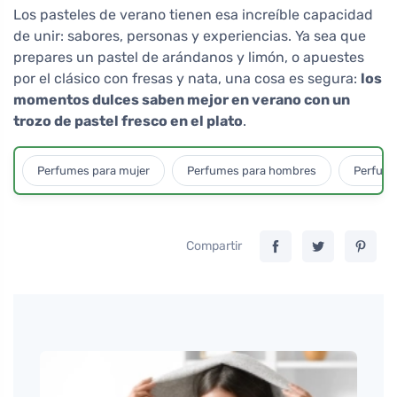
Los pasteles de verano tienen esa increíble capacidad
de unir: sabores, personas y experiencias. Ya sea que
prepares un pastel de arándanos y limón, o apuestes
por el clásico con fresas y nata, una cosa es segura:
los
momentos dulces saben mejor en verano con un
trozo de pastel fresco en el plato
.
Perfumes para mujer
Perfumes para hombres
Perfume
Compartir