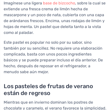
Imagínese una ligera
base de bizcocho
, sobre la cual se
extiende una fresca crema de limón hecha de
mascarpone y un poco de nata, cubierta con una capa
de arándanos frescos. Encima, unas rodajas de limón y
hojas de menta. Un pastel que deleita tanto a la vista
como al paladar.
Este pastel es popular no solo por su sabor, sino
también por su sencillez. No requiere una elaboración
complicada, basta con unos pocos ingredientes
básicos y se puede preparar incluso el día anterior. De
hecho, después de reposar en el refrigerador, a
menudo sabe aún mejor.
Los pasteles de frutas de verano
están de regreso
Mientras que en invierno dominan los postres de
chocolate y caramelo, el verano favorece la simplicidad.