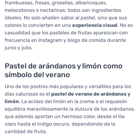
frambuesas, fresas, grosellas, albaricoques,
melocotones o nectarinas: todos son ingredientes
ideales. No solo añaden sabor al pastel, sino que sus
colores lo convierten en una
experiencia visual
. No es
casualidad que los pasteles de frutas aparezcan con
frecuencia en Instagram y blogs de comida durante
junio y julio.
Pastel de arándanos y limón como
símbolo del verano
Uno de los postres más populares y versátiles para los
días calurosos es el
pastel de verano de arándanos y
limón
. La acidez del limón en la crema o el requesón
equilibra maravillosamente la dulzura de los arándanos,
que además aportan un hermoso color, desde el lila
claro hasta el índigo oscuro, dependiendo de la
cantidad de fruta.