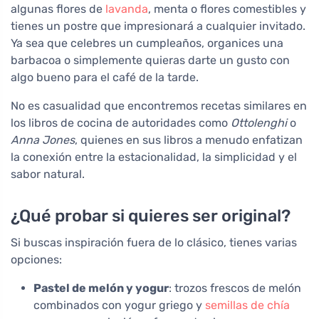
algunas flores de
lavanda
, menta o flores comestibles y
tienes un postre que impresionará a cualquier invitado.
Ya sea que celebres un cumpleaños, organices una
barbacoa o simplemente quieras darte un gusto con
algo bueno para el café de la tarde.
No es casualidad que encontremos recetas similares en
los libros de cocina de autoridades como
Ottolenghi
o
Anna Jones
, quienes en sus libros a menudo enfatizan
la conexión entre la estacionalidad, la simplicidad y el
sabor natural.
¿Qué probar si quieres ser original?
Si buscas inspiración fuera de lo clásico, tienes varias
opciones:
Pastel de melón y yogur
: trozos frescos de melón
combinados con yogur griego y
semillas de chía