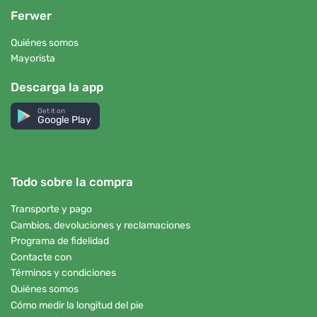
Ferwer
Quiénes somos
Mayorista
Descarga la app
Get it on
Google Play
Todo sobre la compra
Transporte y pago
Cambios, devoluciones y reclamaciones
Programa de fidelidad
Contacte con
Términos y condiciones
Quiénes somos
Cómo medir la longitud del pie