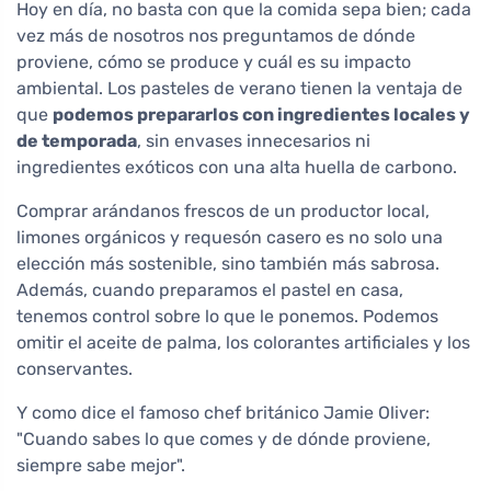
Hoy en día, no basta con que la comida sepa bien; cada
vez más de nosotros nos preguntamos de dónde
proviene, cómo se produce y cuál es su impacto
ambiental. Los pasteles de verano tienen la ventaja de
que
podemos prepararlos con ingredientes locales y
de temporada
, sin envases innecesarios ni
ingredientes exóticos con una alta huella de carbono.
Comprar arándanos frescos de un productor local,
limones orgánicos y requesón casero es no solo una
elección más sostenible, sino también más sabrosa.
Además, cuando preparamos el pastel en casa,
tenemos control sobre lo que le ponemos. Podemos
omitir el aceite de palma, los colorantes artificiales y los
conservantes.
Y como dice el famoso chef británico Jamie Oliver:
"Cuando sabes lo que comes y de dónde proviene,
siempre sabe mejor".