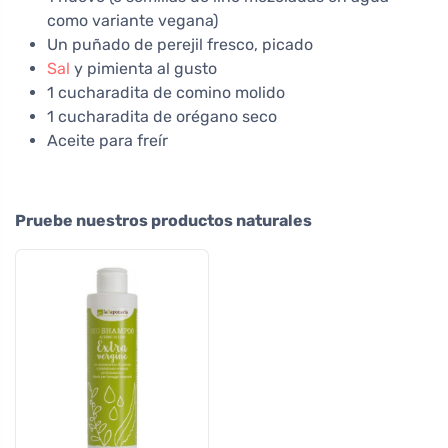
como variante vegana)
Un puñado de perejil fresco, picado
Sal
y pimienta al gusto
1 cucharadita de comino molido
1 cucharadita de orégano seco
Aceite para freír
Pruebe nuestros productos naturales