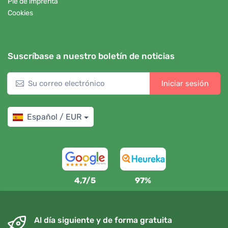
Pie de imprenta
Cookies
Suscríbase a nuestro boletín de noticias
Iniciar sesión
Español / EUR
4,7/5
97%
Al día siguiente y de forma gratuita