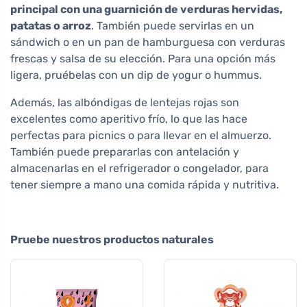
principal con una guarnición de verduras hervidas,
patatas o arroz
. También puede servirlas en un
sándwich o en un pan de hamburguesa con verduras
frescas y salsa de su elección. Para una opción más
ligera, pruébelas con un dip de yogur o hummus.
Además, las albóndigas de lentejas rojas son
excelentes como aperitivo frío, lo que las hace
perfectas para picnics o para llevar en el almuerzo.
También puede prepararlas con antelación y
almacenarlas en el refrigerador o congelador, para
tener siempre a mano una comida rápida y nutritiva.
Pruebe nuestros productos naturales