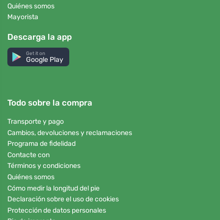
Quiénes somos
Mayorista
Descarga la app
Get it on
Google Play
Todo sobre la compra
Transporte y pago
Cambios, devoluciones y reclamaciones
Programa de fidelidad
Contacte con
Términos y condiciones
Quiénes somos
Cómo medir la longitud del pie
Declaración sobre el uso de cookies
Protección de datos personales