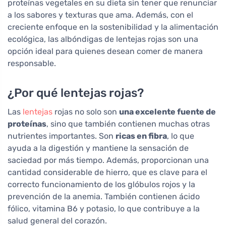
proteínas vegetales en su dieta sin tener que renunciar
a los sabores y texturas que ama. Además, con el
creciente enfoque en la sostenibilidad y la alimentación
ecológica, las albóndigas de lentejas rojas son una
opción ideal para quienes desean comer de manera
responsable.
¿Por qué lentejas rojas?
Las
lentejas
rojas no solo son
una excelente fuente de
proteínas
, sino que también contienen muchas otras
nutrientes importantes. Son
ricas en fibra
, lo que
ayuda a la digestión y mantiene la sensación de
saciedad por más tiempo. Además, proporcionan una
cantidad considerable de hierro, que es clave para el
correcto funcionamiento de los glóbulos rojos y la
prevención de la anemia. También contienen ácido
fólico, vitamina B6 y potasio, lo que contribuye a la
salud general del corazón.