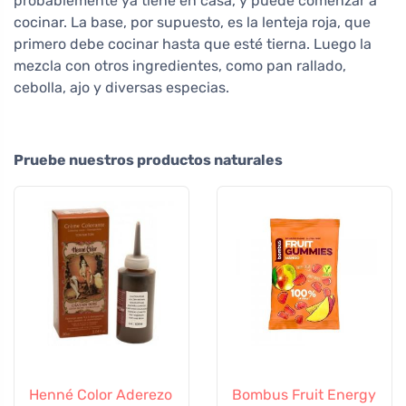
probablemente ya tiene en casa, y puede comenzar a
cocinar. La base, por supuesto, es la lenteja roja, que
primero debe cocinar hasta que esté tierna. Luego la
mezcla con otros ingredientes, como pan rallado,
cebolla, ajo y diversas especias.
Pruebe nuestros productos naturales
Henné Color Aderezo
Bombus Fruit Energy