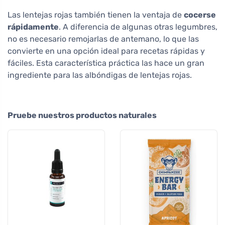
Las lentejas rojas también tienen la ventaja de
cocerse
rápidamente
. A diferencia de algunas otras legumbres,
no es necesario remojarlas de antemano, lo que las
convierte en una opción ideal para recetas rápidas y
fáciles. Esta característica práctica las hace un gran
ingrediente para las albóndigas de lentejas rojas.
Pruebe nuestros productos naturales