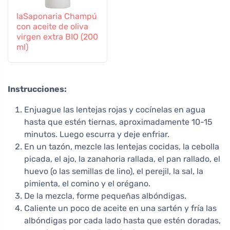
laSaponaria Champú
con aceite de oliva
virgen extra BIO (200
ml)
Instrucciones:
Enjuague las lentejas rojas y cocínelas en agua
hasta que estén tiernas, aproximadamente 10-15
minutos. Luego escurra y deje enfriar.
En un tazón, mezcle las lentejas cocidas, la cebolla
picada, el ajo, la zanahoria rallada, el pan rallado, el
huevo (o las semillas de lino), el perejil, la sal, la
pimienta, el comino y el orégano.
De la mezcla, forme pequeñas albóndigas.
Caliente un poco de aceite en una sartén y fría las
albóndigas por cada lado hasta que estén doradas,