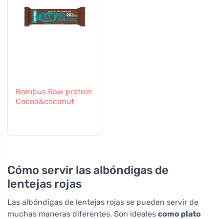
Bombus Raw protein
Cocoa&coconut
Cómo servir las albóndigas de
lentejas rojas
Las albóndigas de lentejas rojas se pueden servir de
muchas maneras diferentes. Son ideales
como plato