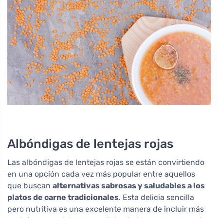
Albóndigas de lentejas rojas
Las albóndigas de lentejas rojas se están convirtiendo
en una opción cada vez más popular entre aquellos
que buscan
alternativas sabrosas y saludables a los
platos de carne tradicionales
. Esta delicia sencilla
pero nutritiva es una excelente manera de incluir más