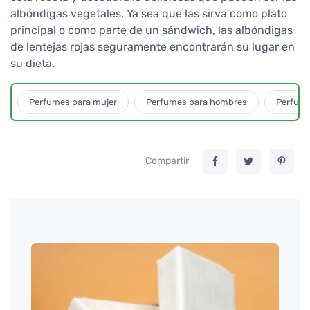
albóndigas vegetales. Ya sea que las sirva como plato
principal o como parte de un sándwich, las albóndigas
de lentejas rojas seguramente encontrarán su lugar en
su dieta.
Perfumes para mujer
Perfumes para hombres
Perfume
Compartir