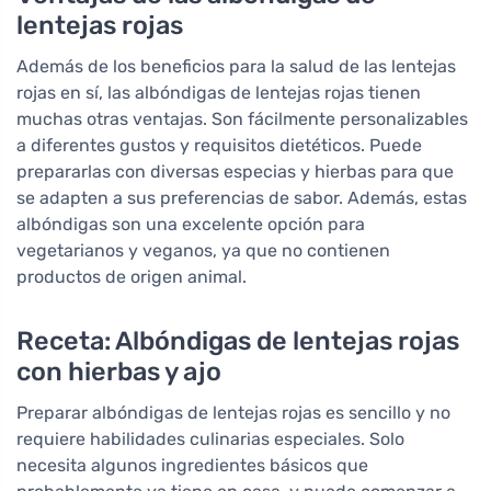
lentejas rojas
Además de los beneficios para la salud de las lentejas
rojas en sí, las albóndigas de lentejas rojas tienen
muchas otras ventajas. Son fácilmente personalizables
a diferentes gustos y requisitos dietéticos. Puede
prepararlas con diversas especias y hierbas para que
se adapten a sus preferencias de sabor. Además, estas
albóndigas son una excelente opción para
vegetarianos y veganos, ya que no contienen
productos de origen animal.
Receta: Albóndigas de lentejas rojas
con hierbas y ajo
Preparar albóndigas de lentejas rojas es sencillo y no
requiere habilidades culinarias especiales. Solo
necesita algunos ingredientes básicos que