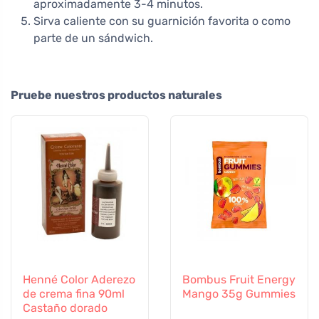
aproximadamente 3-4 minutos.
Sirva caliente con su guarnición favorita o como
parte de un sándwich.
Pruebe nuestros productos naturales
Henné Color Aderezo
Bombus Fruit Energy
de crema fina 90ml
Mango 35g Gummies
Castaño dorado