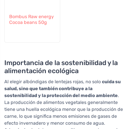
Bombus Raw energy
Cocoa beans 50g
Importancia de la sostenibilidad y la
alimentación ecológica
Al elegir albóndigas de lentejas rojas, no solo
cuida su
salud, sino que también contribuye a la
sostenibilidad y la protección del medio ambiente
.
La producción de alimentos vegetales generalmente
tiene una huella ecológica menor que la producción de
carne, lo que significa menos emisiones de gases de
efecto invernadero y menor consumo de agua.