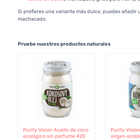
Si prefieres una variante más dulce, puedes añadir 
machacado.
Pruebe nuestros productos naturales
Purity Vision Aceite de coco
Purity Visio
ecológico sin perfume 420
virgen ecoló