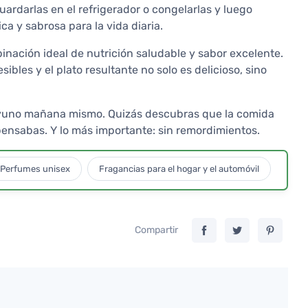
ardarlas en el refrigerador o congelarlas y luego
ca y sabrosa para la vida diaria.
inación ideal de nutrición saludable y sabor excelente.
ibles y el plato resultante no solo es delicioso, sino
esayuno mañana mismo. Quizás descubras que la comida
ensabas. Y lo más importante: sin remordimientos.
Perfumes unisex
Fragancias para el hogar y el automóvil
Compartir