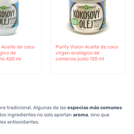
n Aceite de coco
Purity Vision Aceite de coco
gico de
virgen ecológico de
sto 420 ml
comercio justo 120 ml
bre tradicional. Algunas de las
especias más comunes
tos ingredientes no solo aportan
aroma
, sino que
es antioxidantes.