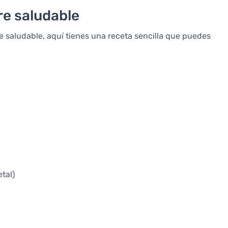
re saludable
 saludable, aquí tienes una receta sencilla que puedes
tal)