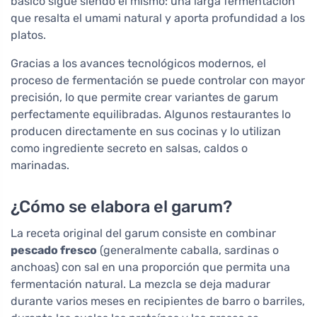
básico sigue siendo el mismo: una larga fermentación
que resalta el umami natural y aporta profundidad a los
platos.
Gracias a los avances tecnológicos modernos, el
proceso de fermentación se puede controlar con mayor
precisión, lo que permite crear variantes de garum
perfectamente equilibradas. Algunos restaurantes lo
producen directamente en sus cocinas y lo utilizan
como ingrediente secreto en salsas, caldos o
marinadas.
¿Cómo se elabora el garum?
La receta original del garum consiste en combinar
pescado fresco
(generalmente caballa, sardinas o
anchoas) con sal en una proporción que permita una
fermentación natural. La mezcla se deja madurar
durante varios meses en recipientes de barro o barriles,