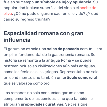
fue en su tiempo
un símbolo de lujo y opulencia
. Su
popularidad incluso superó la del vino o el
aceite de
oliva
. ¿Cómo pudo el garum caer en el olvido? ¿Y qué
causó su regreso triunfal?
Especialidad romana con gran
influencia
El garum no es solo una
salsa de pescado
común – era
un pilar fundamental de la gastronomía romana. Su
historia se remonta a la antigua Roma y se puede
rastrear incluso en civilizaciones aún más antiguas,
como los fenicios o los griegos. Representaba no solo
un condimento, sino también un
artículo comercial
que se valoraba como oro.
Los romanos no solo consumían garum como
complemento de las comidas, sino que también le
atribuían
propiedades curativas
. Se creía que