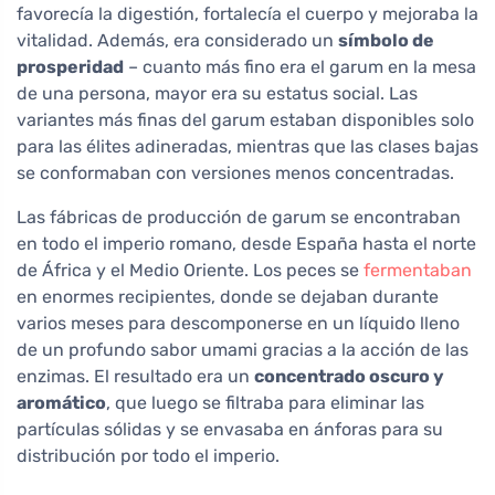
favorecía la digestión, fortalecía el cuerpo y mejoraba la
vitalidad. Además, era considerado un
símbolo de
prosperidad
– cuanto más fino era el garum en la mesa
de una persona, mayor era su estatus social. Las
variantes más finas del garum estaban disponibles solo
para las élites adineradas, mientras que las clases bajas
se conformaban con versiones menos concentradas.
Las fábricas de producción de garum se encontraban
en todo el imperio romano, desde España hasta el norte
de África y el Medio Oriente. Los peces se
fermentaban
en enormes recipientes, donde se dejaban durante
varios meses para descomponerse en un líquido lleno
de un profundo sabor umami gracias a la acción de las
enzimas. El resultado era un
concentrado oscuro y
aromático
, que luego se filtraba para eliminar las
partículas sólidas y se envasaba en ánforas para su
distribución por todo el imperio.