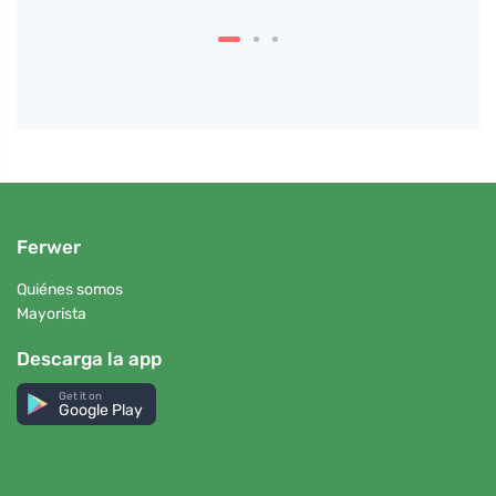
Ferwer
Quiénes somos
Mayorista
Descarga la app
Get it on
Google Play