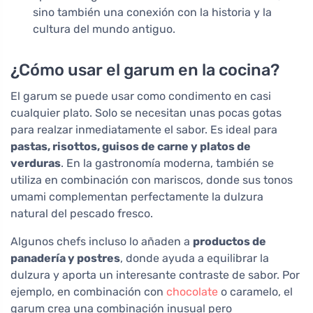
sino también una conexión con la historia y la
cultura del mundo antiguo.
¿Cómo usar el garum en la cocina?
El garum se puede usar como condimento en casi
cualquier plato. Solo se necesitan unas pocas gotas
para realzar inmediatamente el sabor. Es ideal para
pastas, risottos, guisos de carne y platos de
verduras
. En la gastronomía moderna, también se
utiliza en combinación con mariscos, donde sus tonos
umami complementan perfectamente la dulzura
natural del pescado fresco.
Algunos chefs incluso lo añaden a
productos de
panadería y postres
, donde ayuda a equilibrar la
dulzura y aporta un interesante contraste de sabor. Por
ejemplo, en combinación con
chocolate
o caramelo, el
garum crea una combinación inusual pero