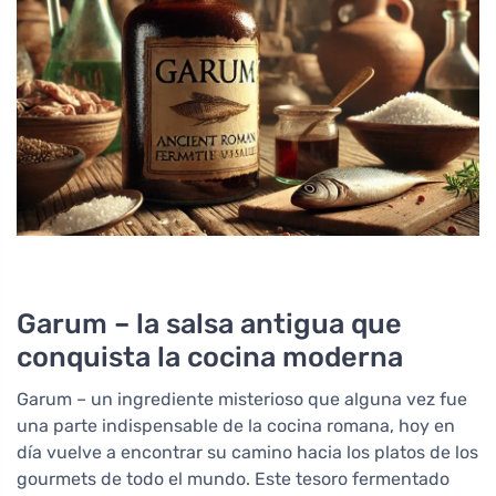
Garum – la salsa antigua que
conquista la cocina moderna
Garum – un ingrediente misterioso que alguna vez fue
una parte indispensable de la cocina romana, hoy en
día vuelve a encontrar su camino hacia los platos de los
gourmets de todo el mundo. Este tesoro fermentado