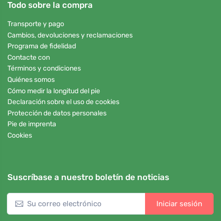
Todo sobre la compra
Transporte y pago
Cambios, devoluciones y reclamaciones
Programa de fidelidad
Contacte con
Términos y condiciones
Quiénes somos
Cómo medir la longitud del pie
Declaración sobre el uso de cookies
Protección de datos personales
Pie de imprenta
Cookies
Suscríbase a nuestro boletín de noticias
Iniciar sesión