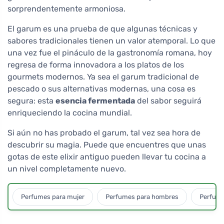
sorprendentemente armoniosa.
El garum es una prueba de que algunas técnicas y
sabores tradicionales tienen un valor atemporal. Lo que
una vez fue el pináculo de la gastronomía romana, hoy
regresa de forma innovadora a los platos de los
gourmets modernos. Ya sea el garum tradicional de
pescado o sus alternativas modernas, una cosa es
segura: esta
esencia fermentada
del sabor seguirá
enriqueciendo la cocina mundial.
Si aún no has probado el garum, tal vez sea hora de
descubrir su magia. Puede que encuentres que unas
gotas de este elixir antiguo pueden llevar tu cocina a
un nivel completamente nuevo.
Perfumes para mujer
Perfumes para hombres
Perfume