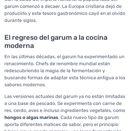
garum comenzó a decaer. La Europa cristiana dejó de
producirlo y este tesoro gastronómico cayó en el olvido
durante siglos.
El regreso del garum a la cocina
moderna
En las últimas décadas, el garum ha experimentado un
renacimiento. Chefs de renombre mundial están
redescubriendo la magia de la fermentación y
buscando formas de adaptar esta técnica antigua a los
sabores modernos.
Las versiones actuales del garum ya no están limitadas
a una base de pescado. Se experimenta con carne de
res, cerdo, aves e incluso ingredientes vegetales, como
hongos o algas marinas
. Cada nuevo tipo de garum
aporta diferentes matices de sabor, pero el principio