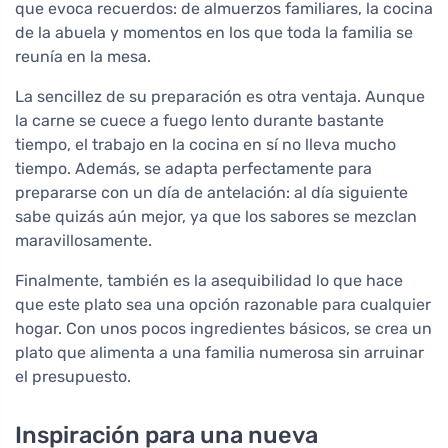
que evoca recuerdos: de almuerzos familiares, la cocina
de la abuela y momentos en los que toda la familia se
reunía en la mesa.
La sencillez de su preparación es otra ventaja. Aunque
la carne se cuece a fuego lento durante bastante
tiempo, el trabajo en la cocina en sí no lleva mucho
tiempo. Además, se adapta perfectamente para
prepararse con un día de antelación: al día siguiente
sabe quizás aún mejor, ya que los sabores se mezclan
maravillosamente.
Finalmente, también es la asequibilidad lo que hace
que este plato sea una opción razonable para cualquier
hogar. Con unos pocos ingredientes básicos, se crea un
plato que alimenta a una familia numerosa sin arruinar
el presupuesto.
Inspiración para una nueva