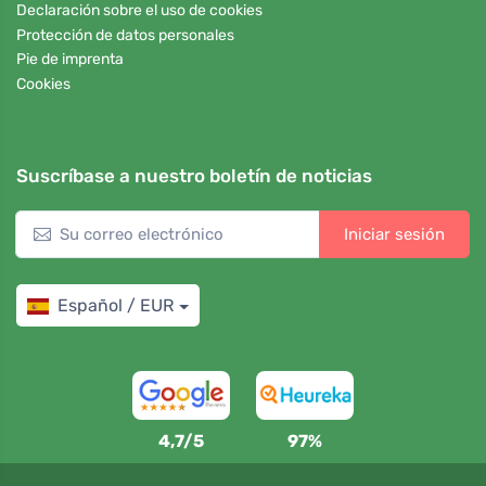
Declaración sobre el uso de cookies
Protección de datos personales
Pie de imprenta
Cookies
Suscríbase a nuestro boletín de noticias
Iniciar sesión
Español / EUR
4,7/5
97%