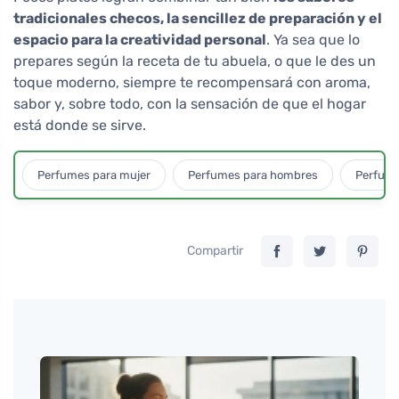
tradicionales checos, la sencillez de preparación y el
espacio para la creatividad personal
. Ya sea que lo
prepares según la receta de tu abuela, o que le des un
toque moderno, siempre te recompensará con aroma,
sabor y, sobre todo, con la sensación de que el hogar
está donde se sirve.
Perfumes para mujer
Perfumes para hombres
Perfume
Compartir