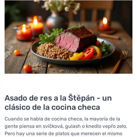
Asado de res a la Štěpán - un
clásico de la cocina checa
Cuando se habla de cocina checa, la mayoría de la
gente piensa en svíčková, gulash o knedlo vepřo zelo.
Pero hay una serie de platos que merecen el mismo