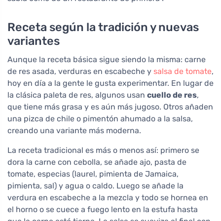
Receta según la tradición y nuevas
variantes
Aunque la receta básica sigue siendo la misma: carne
de res asada, verduras en escabeche y
salsa de tomate
,
hoy en día a la gente le gusta experimentar. En lugar de
la clásica paleta de res, algunos usan
cuello de res
,
que tiene más grasa y es aún más jugoso. Otros añaden
una pizca de chile o pimentón ahumado a la salsa,
creando una variante más moderna.
La receta tradicional es más o menos así: primero se
dora la carne con cebolla, se añade ajo, pasta de
tomate, especias (laurel, pimienta de Jamaica,
pimienta, sal) y agua o caldo. Luego se añade la
verdura en escabeche a la mezcla y todo se hornea en
el horno o se cuece a fuego lento en la estufa hasta