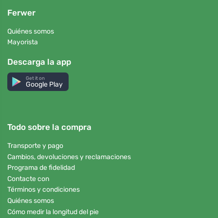
Ferwer
Quiénes somos
Mayorista
Descarga la app
Get it on
Google Play
Todo sobre la compra
Transporte y pago
Cambios, devoluciones y reclamaciones
Programa de fidelidad
Contacte con
Términos y condiciones
Quiénes somos
Cómo medir la longitud del pie