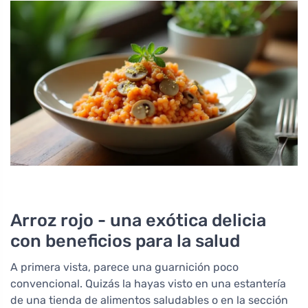
Arroz rojo - una exótica delicia
con beneficios para la salud
A primera vista, parece una guarnición poco
convencional. Quizás la hayas visto en una estantería
de una tienda de alimentos saludables o en la sección