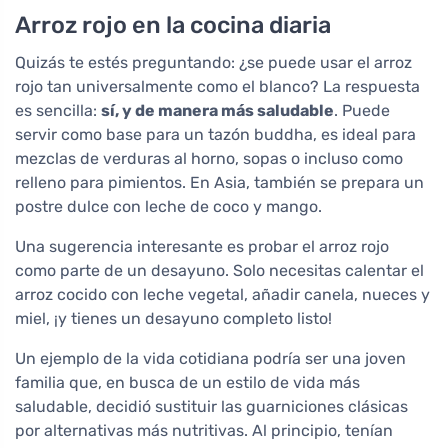
Arroz rojo en la cocina diaria
Quizás te estés preguntando: ¿se puede usar el arroz
rojo tan universalmente como el blanco? La respuesta
es sencilla:
sí, y de manera más saludable
. Puede
servir como base para un tazón buddha, es ideal para
mezclas de verduras al horno, sopas o incluso como
relleno para pimientos. En Asia, también se prepara un
postre dulce con leche de coco y mango.
Una sugerencia interesante es probar el arroz rojo
como parte de un desayuno. Solo necesitas calentar el
arroz cocido con leche vegetal, añadir canela, nueces y
miel, ¡y tienes un desayuno completo listo!
Un ejemplo de la vida cotidiana podría ser una joven
familia que, en busca de un estilo de vida más
saludable, decidió sustituir las guarniciones clásicas
por alternativas más nutritivas. Al principio, tenían