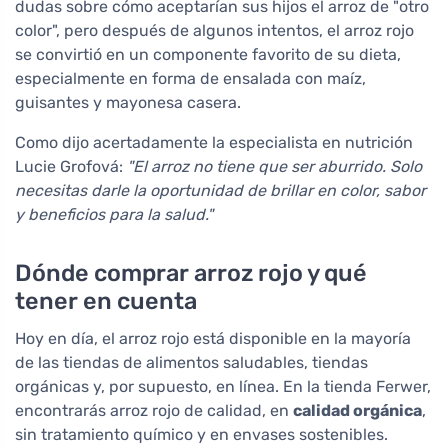
dudas sobre cómo aceptarían sus hijos el arroz de "otro
color", pero después de algunos intentos, el arroz rojo
se convirtió en un componente favorito de su dieta,
especialmente en forma de ensalada con maíz,
guisantes y mayonesa casera.
Como dijo acertadamente la especialista en nutrición
Lucie Grofová:
"El arroz no tiene que ser aburrido. Solo
necesitas darle la oportunidad de brillar en color, sabor
y beneficios para la salud."
Dónde comprar arroz rojo y qué
tener en cuenta
Hoy en día, el arroz rojo está disponible en la mayoría
de las tiendas de alimentos saludables, tiendas
orgánicas y, por supuesto, en línea. En la tienda Ferwer,
encontrarás arroz rojo de calidad, en
calidad orgánica
,
sin tratamiento químico y en envases sostenibles.