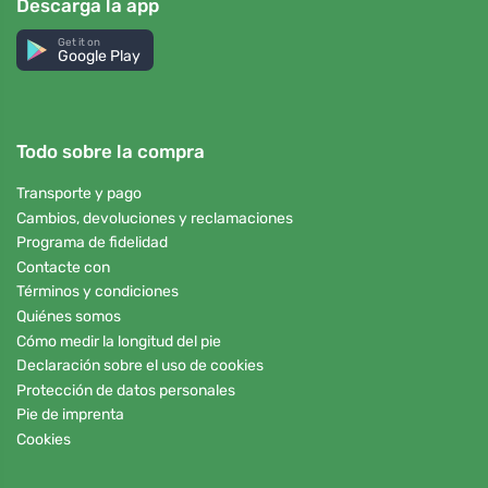
Descarga la app
Get it on
Google Play
Todo sobre la compra
Transporte y pago
Cambios, devoluciones y reclamaciones
Programa de fidelidad
Contacte con
Términos y condiciones
Quiénes somos
Cómo medir la longitud del pie
Declaración sobre el uso de cookies
Protección de datos personales
Pie de imprenta
Cookies