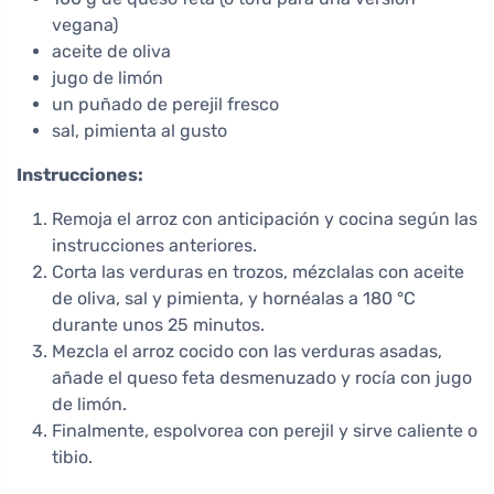
vegana)
aceite de oliva
jugo de limón
un puñado de perejil fresco
sal, pimienta al gusto
Instrucciones:
Remoja el arroz con anticipación y cocina según las
instrucciones anteriores.
Corta las verduras en trozos, mézclalas con aceite
de oliva, sal y pimienta, y hornéalas a 180 °C
durante unos 25 minutos.
Mezcla el arroz cocido con las verduras asadas,
añade el queso feta desmenuzado y rocía con jugo
de limón.
Finalmente, espolvorea con perejil y sirve caliente o
tibio.