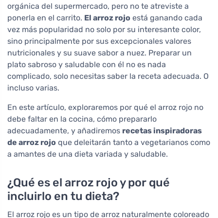
orgánica del supermercado, pero no te atreviste a
ponerla en el carrito.
El arroz rojo
está ganando cada
vez más popularidad no solo por su interesante color,
sino principalmente por sus excepcionales valores
nutricionales y su suave sabor a nuez. Preparar un
plato sabroso y saludable con él no es nada
complicado, solo necesitas saber la receta adecuada. O
incluso varias.
En este artículo, exploraremos por qué el arroz rojo no
debe faltar en la cocina, cómo prepararlo
adecuadamente, y añadiremos
recetas inspiradoras
de arroz rojo
que deleitarán tanto a vegetarianos como
a amantes de una dieta variada y saludable.
¿Qué es el arroz rojo y por qué
incluirlo en tu dieta?
El arroz rojo es un tipo de arroz naturalmente coloreado