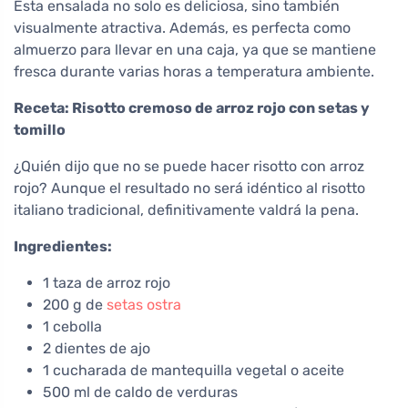
Esta ensalada no solo es deliciosa, sino también
visualmente atractiva. Además, es perfecta como
almuerzo para llevar en una caja, ya que se mantiene
fresca durante varias horas a temperatura ambiente.
Receta: Risotto cremoso de arroz rojo con setas y
tomillo
¿Quién dijo que no se puede hacer risotto con arroz
rojo? Aunque el resultado no será idéntico al risotto
italiano tradicional, definitivamente valdrá la pena.
Ingredientes:
1 taza de arroz rojo
200 g de
setas ostra
1 cebolla
2 dientes de ajo
1 cucharada de mantequilla vegetal o aceite
500 ml de caldo de verduras