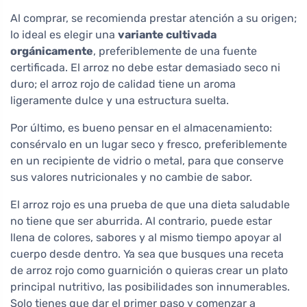
Al comprar, se recomienda prestar atención a su origen;
lo ideal es elegir una
variante cultivada
orgánicamente
, preferiblemente de una fuente
certificada. El arroz no debe estar demasiado seco ni
duro; el arroz rojo de calidad tiene un aroma
ligeramente dulce y una estructura suelta.
Por último, es bueno pensar en el almacenamiento:
consérvalo en un lugar seco y fresco, preferiblemente
en un recipiente de vidrio o metal, para que conserve
sus valores nutricionales y no cambie de sabor.
El arroz rojo es una prueba de que una dieta saludable
no tiene que ser aburrida. Al contrario, puede estar
llena de colores, sabores y al mismo tiempo apoyar al
cuerpo desde dentro. Ya sea que busques una receta
de arroz rojo como guarnición o quieras crear un plato
principal nutritivo, las posibilidades son innumerables.
Solo tienes que dar el primer paso y comenzar a