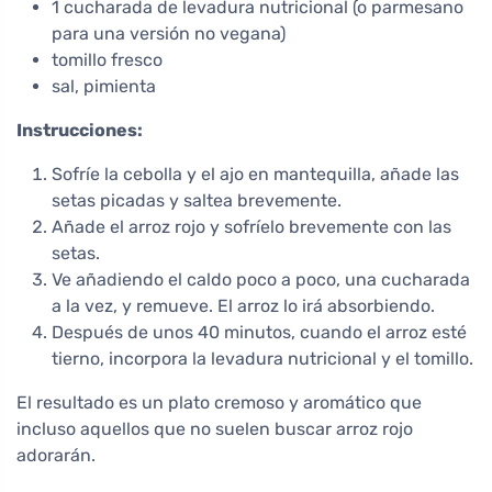
1 cucharada de levadura nutricional (o parmesano
para una versión no vegana)
tomillo fresco
sal, pimienta
Instrucciones:
Sofríe la cebolla y el ajo en mantequilla, añade las
setas picadas y saltea brevemente.
Añade el arroz rojo y sofríelo brevemente con las
setas.
Ve añadiendo el caldo poco a poco, una cucharada
a la vez, y remueve. El arroz lo irá absorbiendo.
Después de unos 40 minutos, cuando el arroz esté
tierno, incorpora la levadura nutricional y el tomillo.
El resultado es un plato cremoso y aromático que
incluso aquellos que no suelen buscar arroz rojo
adorarán.