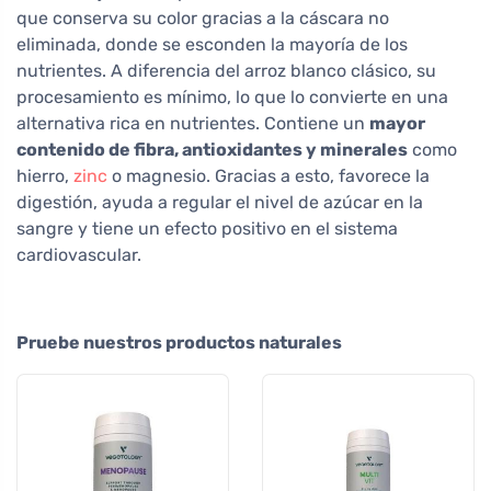
que conserva su color gracias a la cáscara no
eliminada, donde se esconden la mayoría de los
nutrientes. A diferencia del arroz blanco clásico, su
procesamiento es mínimo, lo que lo convierte en una
alternativa rica en nutrientes. Contiene un
mayor
contenido de fibra, antioxidantes y minerales
como
hierro,
zinc
o magnesio. Gracias a esto, favorece la
digestión, ayuda a regular el nivel de azúcar en la
sangre y tiene un efecto positivo en el sistema
cardiovascular.
Pruebe nuestros productos naturales