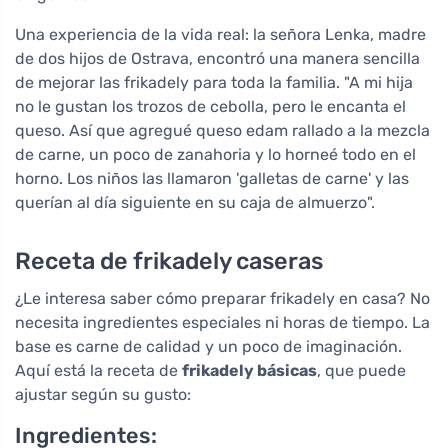
Una experiencia de la vida real: la señora Lenka, madre
de dos hijos de Ostrava, encontró una manera sencilla
de mejorar las frikadely para toda la familia. "A mi hija
no le gustan los trozos de cebolla, pero le encanta el
queso. Así que agregué queso edam rallado a la mezcla
de carne, un poco de zanahoria y lo horneé todo en el
horno. Los niños las llamaron 'galletas de carne' y las
querían al día siguiente en su caja de almuerzo".
Receta de frikadely caseras
¿Le interesa saber cómo preparar frikadely en casa? No
necesita ingredientes especiales ni horas de tiempo. La
base es carne de calidad y un poco de imaginación.
Aquí está la receta de
frikadely básicas
, que puede
ajustar según su gusto:
Ingredientes: