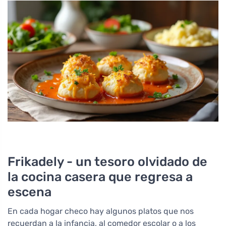
Frikadely - un tesoro olvidado de
la cocina casera que regresa a
escena
En cada hogar checo hay algunos platos que nos
recuerdan a la infancia, al comedor escolar o a los