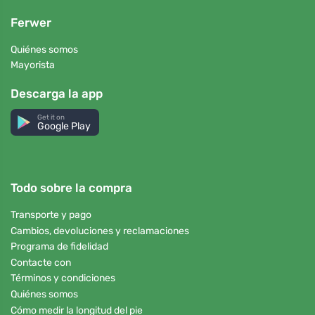
Ferwer
Quiénes somos
Mayorista
Descarga la app
Get it on
Google Play
Todo sobre la compra
Transporte y pago
Cambios, devoluciones y reclamaciones
Programa de fidelidad
Contacte con
Términos y condiciones
Quiénes somos
Cómo medir la longitud del pie