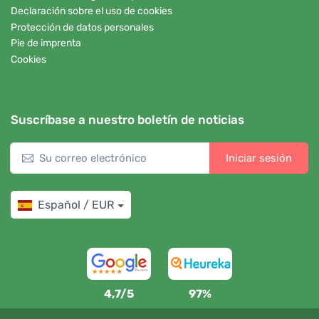
Declaración sobre el uso de cookies
Protección de datos personales
Pie de imprenta
Cookies
Suscríbase a nuestro boletín de noticias
Iniciar sesión
Español / EUR
4,7/5
97%