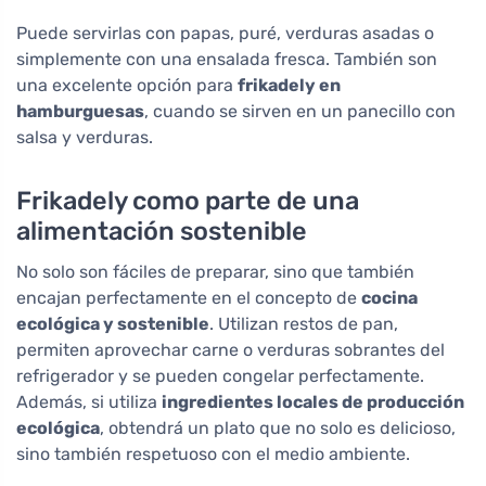
Puede servirlas con papas, puré, verduras asadas o
simplemente con una ensalada fresca. También son
una excelente opción para
frikadely en
hamburguesas
, cuando se sirven en un panecillo con
salsa y verduras.
Frikadely como parte de una
alimentación sostenible
No solo son fáciles de preparar, sino que también
encajan perfectamente en el concepto de
cocina
ecológica y sostenible
. Utilizan restos de pan,
permiten aprovechar carne o verduras sobrantes del
refrigerador y se pueden congelar perfectamente.
Además, si utiliza
ingredientes locales de producción
ecológica
, obtendrá un plato que no solo es delicioso,
sino también respetuoso con el medio ambiente.