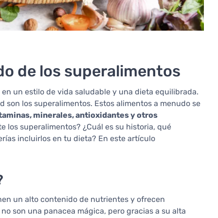
o de los superalimentos
en un estilo de vida saludable y una dieta equilibrada.
d son los superalimentos. Estos alimentos a menudo se
taminas, minerales, antioxidantes y otros
te los superalimentos? ¿Cuál es su historia, qué
ías incluirlos en tu dieta? En este artículo
?
nen un alto contenido de nutrientes y ofrecen
 no son una panacea mágica, pero gracias a su alta