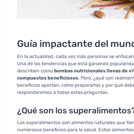
Guía impactante del mund
En la actualidad, cada vez más personas se enfocan 
Una de las tendencias que está ganando popularida
describen como
bombas nutricionales llenas de vi
compuestos beneficiosos
. Pero, ¿qué son realmen
beneficios aportan, cómo prepararlos y por qué deber
responderemos a todas estas preguntas.
¿Qué son los superalimentos
Los superalimentos son alimentos naturales que tie
numerosos beneficios para la salud. Estos alimentos