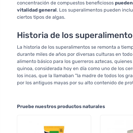
concentración de compuestos beneficiosos
pueden 
vitalidad general
. Los superalimentos pueden inclui
ciertos tipos de algas.
Historia de los superaliment
La historia de los superalimentos se remonta a tiem
durante miles de años por diversas culturas en todo 
alimento básico para los guerreros aztecas, quiene
quinoa, considerada hoy en día como uno de los cer
los incas, que la llamaban "la madre de todos los gr
por los antiguos mayas por su alto contenido de prot
Pruebe nuestros productos naturales