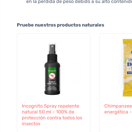
en la pérdida de peso debido a su alto contenido
Pruebe nuestros productos naturales
Incognito Spray repelente
Chimpanzee 
natural 50 ml - 100% de
energética 
protección contra todos los
insectos