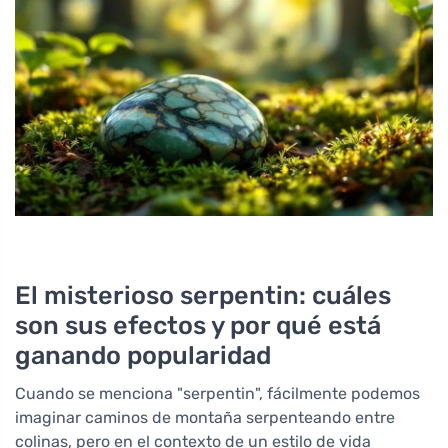
El misterioso serpentin: cuáles
son sus efectos y por qué está
ganando popularidad
Cuando se menciona "serpentin", fácilmente podemos
imaginar caminos de montaña serpenteando entre
colinas, pero en el contexto de un estilo de vida