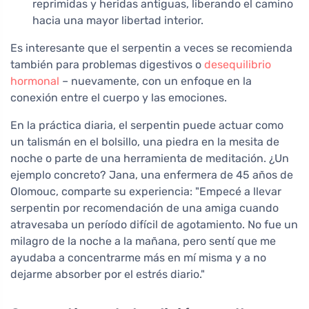
reprimidas y heridas antiguas, liberando el camino
hacia una mayor libertad interior.
Es interesante que el serpentin a veces se recomienda
también para problemas digestivos o
desequilibrio
hormonal
– nuevamente, con un enfoque en la
conexión entre el cuerpo y las emociones.
En la práctica diaria, el serpentin puede actuar como
un talismán en el bolsillo, una piedra en la mesita de
noche o parte de una herramienta de meditación. ¿Un
ejemplo concreto? Jana, una enfermera de 45 años de
Olomouc, comparte su experiencia: "Empecé a llevar
serpentin por recomendación de una amiga cuando
atravesaba un período difícil de agotamiento. No fue un
milagro de la noche a la mañana, pero sentí que me
ayudaba a concentrarme más en mí misma y a no
dejarme absorber por el estrés diario."