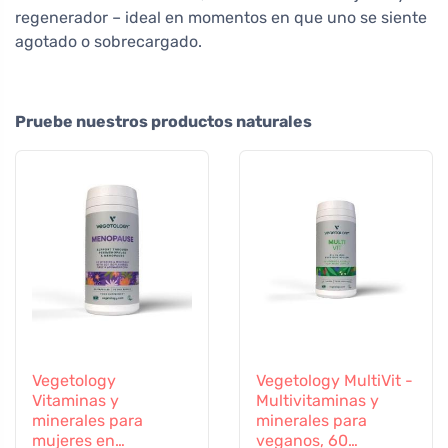
regenerador – ideal en momentos en que uno se siente
agotado o sobrecargado.
Pruebe nuestros productos naturales
Vegetology
Vegetology MultiVit -
Vitaminas y
Multivitaminas y
minerales para
minerales para
mujeres en
veganos, 60