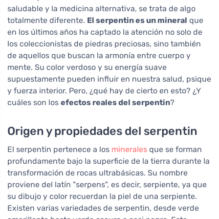
saludable y la medicina alternativa, se trata de algo
totalmente diferente.
El serpentin es un mineral
que
en los últimos años ha captado la atención no solo de
los coleccionistas de piedras preciosas, sino también
de aquellos que buscan la armonía entre cuerpo y
mente. Su color verdoso y su energía suave
supuestamente pueden influir en nuestra salud, psique
y fuerza interior. Pero, ¿qué hay de cierto en esto? ¿Y
cuáles son los
efectos reales del serpentin
?
Origen y propiedades del serpentin
El serpentin pertenece a los
minerales
que se forman
profundamente bajo la superficie de la tierra durante la
transformación de rocas ultrabásicas. Su nombre
proviene del latín "serpens", es decir, serpiente, ya que
su dibujo y color recuerdan la piel de una serpiente.
Existen varias variedades de serpentin, desde verde