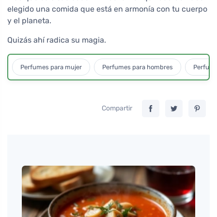
elegido una comida que está en armonía con tu cuerpo
y el planeta.
Quizás ahí radica su magia.
Perfumes para mujer
Perfumes para hombres
Perfume
Compartir