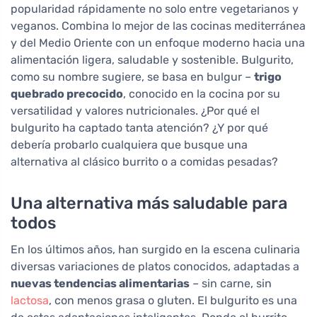
popularidad rápidamente no solo entre vegetarianos y
veganos. Combina lo mejor de las cocinas mediterránea
y del Medio Oriente con un enfoque moderno hacia una
alimentación ligera, saludable y sostenible. Bulgurito,
como su nombre sugiere, se basa en bulgur –
trigo
quebrado precocido
, conocido en la cocina por su
versatilidad y valores nutricionales. ¿Por qué el
bulgurito ha captado tanta atención? ¿Y por qué
debería probarlo cualquiera que busque una
alternativa al clásico burrito o a comidas pesadas?
Una alternativa más saludable para
todos
En los últimos años, han surgido en la escena culinaria
diversas variaciones de platos conocidos, adaptadas a
nuevas tendencias alimentarias
– sin carne, sin
lactosa
, con menos grasa o gluten. El bulgurito es una