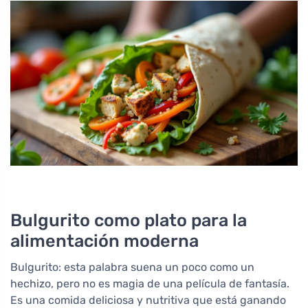
Bulgurito como plato para la
alimentación moderna
Bulgurito: esta palabra suena un poco como un
hechizo, pero no es magia de una película de fantasía.
Es una comida deliciosa y nutritiva que está ganando