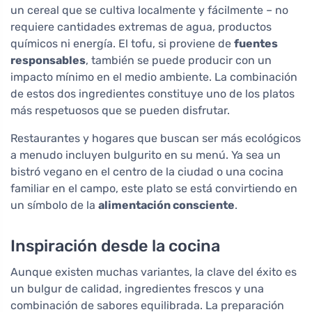
un cereal que se cultiva localmente y fácilmente – no
requiere cantidades extremas de agua, productos
químicos ni energía. El tofu, si proviene de
fuentes
responsables
, también se puede producir con un
impacto mínimo en el medio ambiente. La combinación
de estos dos ingredientes constituye uno de los platos
más respetuosos que se pueden disfrutar.
Restaurantes y hogares que buscan ser más ecológicos
a menudo incluyen bulgurito en su menú. Ya sea un
bistró vegano en el centro de la ciudad o una cocina
familiar en el campo, este plato se está convirtiendo en
un símbolo de la
alimentación consciente
.
Inspiración desde la cocina
Aunque existen muchas variantes, la clave del éxito es
un bulgur de calidad, ingredientes frescos y una
combinación de sabores equilibrada. La preparación