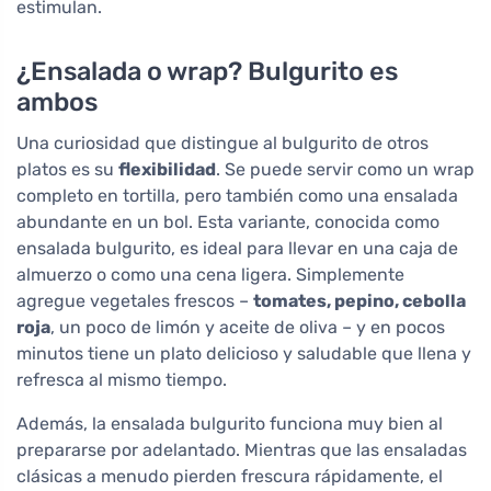
estimulan.
¿Ensalada o wrap? Bulgurito es
ambos
Una curiosidad que distingue al bulgurito de otros
platos es su
flexibilidad
. Se puede servir como un wrap
completo en tortilla, pero también como una ensalada
abundante en un bol. Esta variante, conocida como
ensalada bulgurito, es ideal para llevar en una caja de
almuerzo o como una cena ligera. Simplemente
agregue vegetales frescos –
tomates, pepino, cebolla
roja
, un poco de limón y aceite de oliva – y en pocos
minutos tiene un plato delicioso y saludable que llena y
refresca al mismo tiempo.
Además, la ensalada bulgurito funciona muy bien al
prepararse por adelantado. Mientras que las ensaladas
clásicas a menudo pierden frescura rápidamente, el