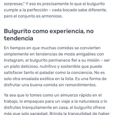
sorpresas." Y eso es precisamente lo que el bulgurito
cumple a la perfección – cada bocado sabe diferente,
pero el conjunto es armonioso.
Bulgurito como experiencia, no
tendencia
En tiempos en que muchas comidas se convierten
simplemente en tendencias de moda amigables con
Instagram, el bulgurito permanece fiel a su misión – ser
un plato delicioso, nutritivo y sostenible que puede
satisfacer tanto el paladar como la conciencia. No es
solo otra ensalada exótica en la lista. Es una forma de
disfrutar una buena comida sin remordimientos.
Ya sea que lo tomes como un almuerzo rápido en el
trabajo, lo empaques para un viaje a la naturaleza o lo
disfrutes tranquilamente en casa, el bulgurito ofrece
más que solo saciedad. Brinda la tranquilidad de haber