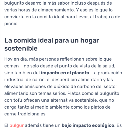
bulgurito desarrolla más sabor incluso después de
varias horas de almacenamiento. Y eso es lo que lo
convierte en la comida ideal para llevar, al trabajo o de
picnic.
La comida ideal para un hogar
sostenible
Hoy en día, más personas reflexionan sobre lo que
comen – no solo desde el punto de vista de la salud,
sino también del
impacto en el planeta
. La producción
industrial de carne, el desperdicio alimentario y las
elevadas emisiones de dióxido de carbono del sector
alimentario son temas serios. Platos como el bulgurito
con tofu ofrecen una alternativa sostenible, que no
carga tanto al medio ambiente como los platos de
carne tradicionales.
El
bulgur
además tiene un
bajo impacto ecológico
. Es