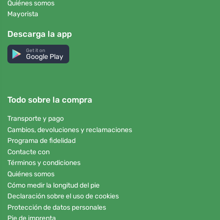
Quiénes somos
Mayorista
Descarga la app
Get it on
Google Play
Todo sobre la compra
Transporte y pago
Cambios, devoluciones y reclamaciones
Programa de fidelidad
Contacte con
Términos y condiciones
Quiénes somos
Cómo medir la longitud del pie
Declaración sobre el uso de cookies
Protección de datos personales
Pie de imprenta