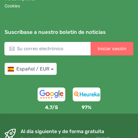
Cookies
Suscríbase a nuestro boletín de noticias
Iniciar sesión
Español / EUR
4,7/5
97%
Al día siguiente y de forma gratuita