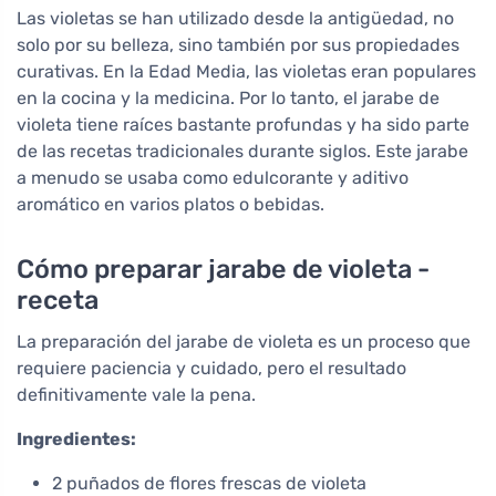
Las violetas se han utilizado desde la antigüedad, no
solo por su belleza, sino también por sus propiedades
curativas. En la Edad Media, las violetas eran populares
en la cocina y la medicina. Por lo tanto, el jarabe de
violeta tiene raíces bastante profundas y ha sido parte
de las recetas tradicionales durante siglos. Este jarabe
a menudo se usaba como edulcorante y aditivo
aromático en varios platos o bebidas.
Cómo preparar jarabe de violeta -
receta
La preparación del jarabe de violeta es un proceso que
requiere paciencia y cuidado, pero el resultado
definitivamente vale la pena.
Ingredientes:
2 puñados de flores frescas de violeta