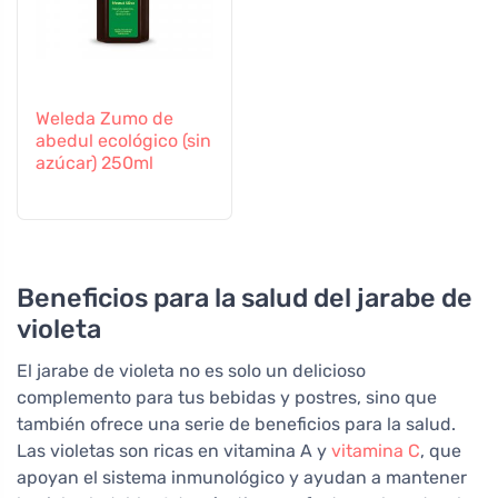
Weleda Zumo de
abedul ecológico (sin
azúcar) 250ml
Beneficios para la salud del jarabe de
violeta
El jarabe de violeta no es solo un delicioso
complemento para tus bebidas y postres, sino que
también ofrece una serie de beneficios para la salud.
Las violetas son ricas en vitamina A y
vitamina C
, que
apoyan el sistema inmunológico y ayudan a mantener