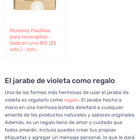
Mulieres Pastillas
para lavavajillas -
todo en uno BIO (25
uds.) - con
certificación ecocert
El jarabe de violeta como regalo
Una de las formas más hermosas de usar el jarabe de
violeta es regalarlo como
regalo
. El jarabe hecho a
mano en una hermosa botella deleitará a cualquier
amante de los productos naturales y sabores originales.
Además, es un regalo lleno de amor y cuidado que
todos amarán. Incluso puedes crear tus propias
etiquetas y agregar un mensaje personal, lo que le dará