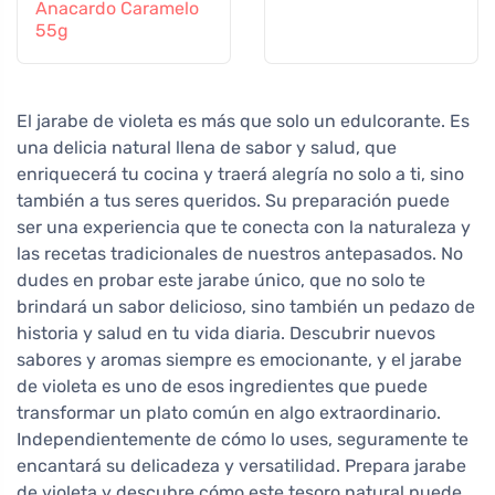
Anacardo Caramelo
55g
El jarabe de violeta es más que solo un edulcorante. Es
una delicia natural llena de sabor y salud, que
enriquecerá tu cocina y traerá alegría no solo a ti, sino
también a tus seres queridos. Su preparación puede
ser una experiencia que te conecta con la naturaleza y
las recetas tradicionales de nuestros antepasados. No
dudes en probar este jarabe único, que no solo te
brindará un sabor delicioso, sino también un pedazo de
historia y salud en tu vida diaria. Descubrir nuevos
sabores y aromas siempre es emocionante, y el jarabe
de violeta es uno de esos ingredientes que puede
transformar un plato común en algo extraordinario.
Independientemente de cómo lo uses, seguramente te
encantará su delicadeza y versatilidad. Prepara jarabe
de violeta y descubre cómo este tesoro natural puede