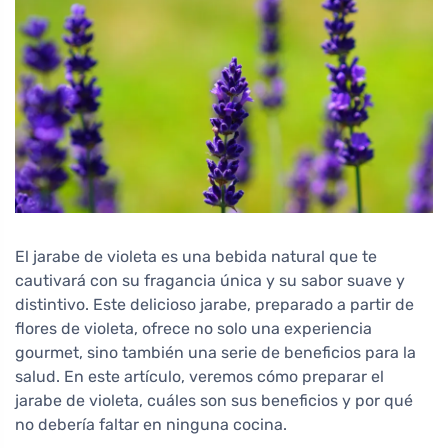
El jarabe de violeta es una bebida natural que te
cautivará con su fragancia única y su sabor suave y
distintivo. Este delicioso jarabe, preparado a partir de
flores de violeta, ofrece no solo una experiencia
gourmet, sino también una serie de beneficios para la
salud. En este artículo, veremos cómo preparar el
jarabe de violeta, cuáles son sus beneficios y por qué
no debería faltar en ninguna cocina.