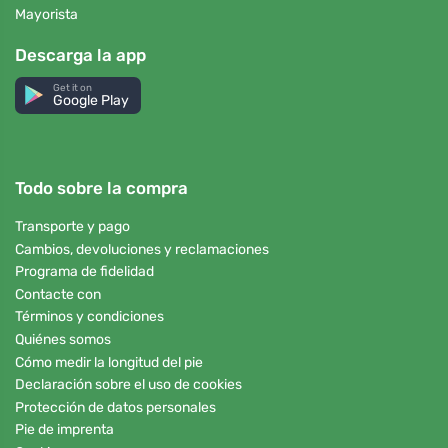
Mayorista
Descarga la app
Get it on
Google Play
Todo sobre la compra
Transporte y pago
Cambios, devoluciones y reclamaciones
Programa de fidelidad
Contacte con
Términos y condiciones
Quiénes somos
Cómo medir la longitud del pie
Declaración sobre el uso de cookies
Protección de datos personales
Pie de imprenta