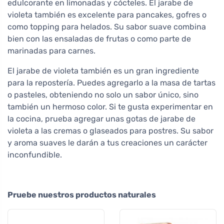
edulcorante en limonadas y cócteles. El jarabe de
violeta también es excelente para pancakes, gofres o
como topping para helados. Su sabor suave combina
bien con las ensaladas de frutas o como parte de
marinadas para carnes.
El jarabe de violeta también es un gran ingrediente
para la repostería. Puedes agregarlo a la masa de tartas
o pasteles, obteniendo no solo un sabor único, sino
también un hermoso color. Si te gusta experimentar en
la cocina, prueba agregar unas gotas de jarabe de
violeta a las cremas o glaseados para postres. Su sabor
y aroma suaves le darán a tus creaciones un carácter
inconfundible.
Pruebe nuestros productos naturales