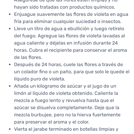
hayan sido tratadas con productos químicos.
Enjuague suavemente las flores de violeta en agua
fría para eliminar cualquier suciedad o insectos.
Lleve un litro de agua a ebullición y luego retírelo
del fuego. Agregue las flores de violeta lavadas al
agua caliente y déjelas en infusión durante 24
horas. Cubra el recipiente para conservar el aroma
de las flores.
Después de 24 horas, cuele las flores a través de
un colador fino o un paño, para que solo le quede el
líquido puro de violeta.
Añada un kilogramo de azúcar y el jugo de un
limón al líquido de violeta obtenido. Caliente la
mezcla a fuego lento y revuelva hasta que el
azúcar se disuelva completamente. Deje que la
mezcla burbujee, pero no la hierva fuertemente
para preservar el aroma y el color.
Vierta el jarabe terminado en botellas limpias y