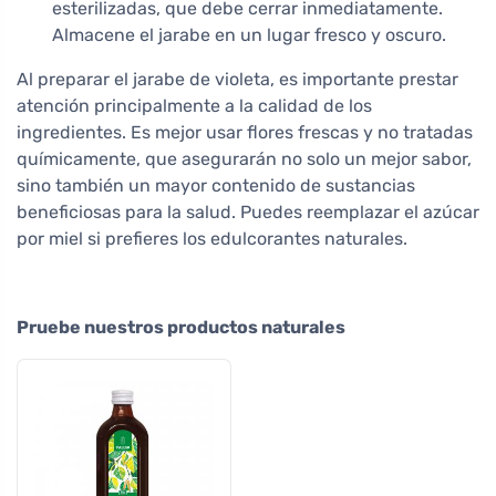
esterilizadas, que debe cerrar inmediatamente.
Almacene el jarabe en un lugar fresco y oscuro.
Al preparar el jarabe de violeta, es importante prestar
atención principalmente a la calidad de los
ingredientes. Es mejor usar flores frescas y no tratadas
químicamente, que asegurarán no solo un mejor sabor,
sino también un mayor contenido de sustancias
beneficiosas para la salud. Puedes reemplazar el azúcar
por miel si prefieres los edulcorantes naturales.
Pruebe nuestros productos naturales