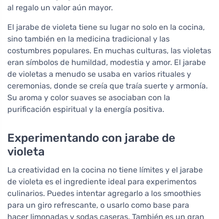
al regalo un valor aún mayor.
El jarabe de violeta tiene su lugar no solo en la cocina,
sino también en la medicina tradicional y las
costumbres populares. En muchas culturas, las violetas
eran símbolos de humildad, modestia y amor. El jarabe
de violetas a menudo se usaba en varios rituales y
ceremonias, donde se creía que traía suerte y armonía.
Su aroma y color suaves se asociaban con la
purificación espiritual y la energía positiva.
Experimentando con jarabe de
violeta
La creatividad en la cocina no tiene límites y el jarabe
de violeta es el ingrediente ideal para experimentos
culinarios. Puedes intentar agregarlo a los smoothies
para un giro refrescante, o usarlo como base para
hacer limonadas y sodas caseras. También es un gran