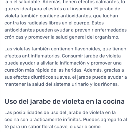
la piel saludable. Además, tienen efectos calmantes, lo
que es ideal para el estrés o el insomnio. El jarabe de
violeta también contiene antioxidantes, que luchan
contra los radicales libres en el cuerpo. Estos
antioxidantes pueden ayudar a prevenir enfermedades
crónicas y promover la salud general del organismo.
Las violetas también contienen flavonoides, que tienen
efectos antiinflamatorios. Consumir jarabe de violeta
puede ayudar a aliviar la inflamación y promover una
curación más rápida de las heridas. Además, gracias a
sus efectos diuréticos suaves, el jarabe puede ayudar a
mantener la salud del sistema urinario y los riñones.
Uso del jarabe de violeta en la cocina
Las posibilidades de uso del jarabe de violeta en la
cocina son prácticamente infinitas. Puedes agregarlo al
té para un sabor floral suave, o usarlo como