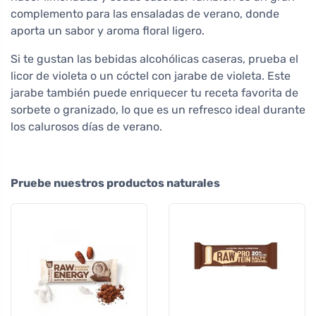
complemento para las ensaladas de verano, donde
aporta un sabor y aroma floral ligero.
Si te gustan las bebidas alcohólicas caseras, prueba el
licor de violeta o un cóctel con jarabe de violeta. Este
jarabe también puede enriquecer tu receta favorita de
sorbete o granizado, lo que es un refresco ideal durante
los calurosos días de verano.
Pruebe nuestros productos naturales