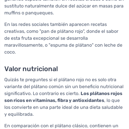
sustituto naturalmente dulce del azúcar en masas para
muffins o panqueques.
En las redes sociales también aparecen recetas
creativas, como "pan de plátano rojo", donde el sabor
de esta fruta excepcional se desarrolla
maravillosamente, o "espuma de plátano" con leche de
coco.
Valor nutricional
Quizás te preguntes si el plátano rojo no es solo otra
variante del plátano común sin un beneficio nutricional
significativo. Lo contrario es cierto.
Los plátanos rojos
son ricos en vitaminas, fibra y antioxidantes
, lo que
los convierte en una parte ideal de una dieta saludable
y equilibrada.
En comparación con el plátano clásico, contienen un