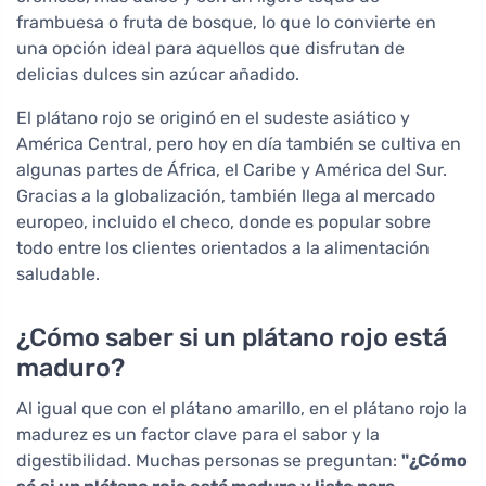
frambuesa o fruta de bosque, lo que lo convierte en
una opción ideal para aquellos que disfrutan de
delicias dulces sin azúcar añadido.
El plátano rojo se originó en el sudeste asiático y
América Central, pero hoy en día también se cultiva en
algunas partes de África, el Caribe y América del Sur.
Gracias a la globalización, también llega al mercado
europeo, incluido el checo, donde es popular sobre
todo entre los clientes orientados a la alimentación
saludable.
¿Cómo saber si un plátano rojo está
maduro?
Al igual que con el plátano amarillo, en el plátano rojo la
madurez es un factor clave para el sabor y la
digestibilidad. Muchas personas se preguntan:
"¿Cómo