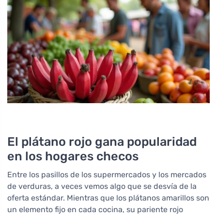
El plátano rojo gana popularidad
en los hogares checos
Entre los pasillos de los supermercados y los mercados
de verduras, a veces vemos algo que se desvía de la
oferta estándar. Mientras que los plátanos amarillos son
un elemento fijo en cada cocina, su pariente rojo