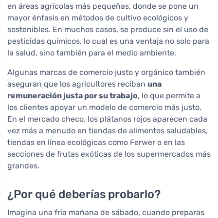
en áreas agrícolas más pequeñas, donde se pone un
mayor énfasis en métodos de cultivo ecológicos y
sostenibles. En muchos casos, se produce sin el uso de
pesticidas químicos, lo cual es una ventaja no solo para
la salud, sino también para el medio ambiente.
Algunas marcas de comercio justo y orgánico también
aseguran que los agricultores reciban
una
remuneración justa por su trabajo
, lo que permite a
los clientes apoyar un modelo de comercio más justo.
En el mercado checo, los plátanos rojos aparecen cada
vez más a menudo en tiendas de alimentos saludables,
tiendas en línea ecológicas como Ferwer o en las
secciones de frutas exóticas de los supermercados más
grandes.
¿Por qué deberías probarlo?
Imagina una fría mañana de sábado, cuando preparas