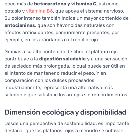
poco más de
betacaroteno y vitamina C
, así como
potasio y
vitamina B6
, que apoya el sistema nervioso.
Su color intenso también indica un mayor contenido de
antocianinas
, que son flavonoides naturales con
efectos antioxidantes, comúnmente presentes, por
ejemplo, en los arándanos o el repollo rojo.
Gracias a su alto contenido de fibra, el plátano rojo
contribuye a la
digestión saludable
y a una sensación
de saciedad más prolongada, lo cual puede ser útil en
el intento de mantener o reducir el peso. Y en
comparación con los dulces procesados
industrialmente, representa una alternativa más
saludable que satisface los antojos sin remordimientos.
Dimensión ecológica y disponibilidad
Desde una perspectiva de sostenibilidad, es importante
destacar que los plátanos rojos a menudo se cultivan