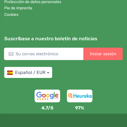
Protección de datos personales
Pie de imprenta
Cookies
Suscríbase a nuestro boletín de noticias
Iniciar sesión
Español / EUR
4,7/5
97%