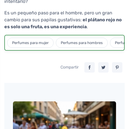
intentarlo?
Es un pequeño paso para el hombre, pero un gran
cambio para sus papilas gustativas:
el plátano rojo no
es solo una fruta, es una experiencia
.
Perfumes para mujer
Perfumes para hombres
Perfume
Compartir