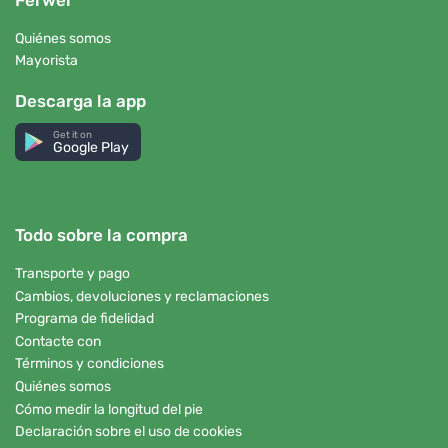
Quiénes somos
Mayorista
Descarga la app
Get it on
Google Play
Todo sobre la compra
Transporte y pago
Cambios, devoluciones y reclamaciones
Programa de fidelidad
Contacte con
Términos y condiciones
Quiénes somos
Cómo medir la longitud del pie
Declaración sobre el uso de cookies