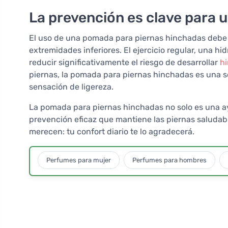
La prevención es clave para 
El uso de una pomada para piernas hinchadas debe
extremidades inferiores. El ejercicio regular, una h
reducir significativamente el riesgo de desarrollar
h
piernas, la pomada para piernas hinchadas es una so
sensación de ligereza.
La pomada para piernas hinchadas no solo es una 
prevención eficaz que mantiene las piernas saludabl
merecen: tu confort diario te lo agradecerá.
Perfumes para mujer
Perfumes para hombres