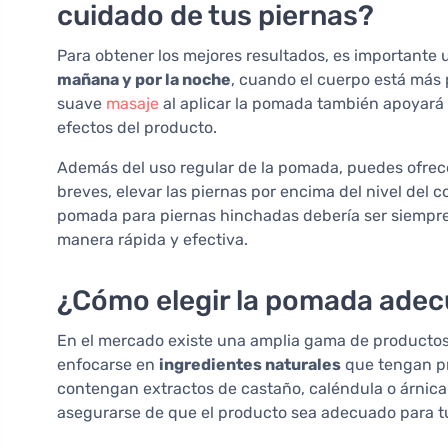
cuidado de tus piernas?
Para obtener los mejores resultados, es importante 
mañana y por la noche
, cuando el cuerpo está más 
suave
masaje
al aplicar la pomada también apoyará 
efectos del producto.
Además del uso regular de la pomada, puedes ofrece
breves, elevar las piernas por encima del nivel del
pomada para piernas hinchadas debería ser siempre 
manera rápida y efectiva.
¿Cómo elegir la pomada adec
En el mercado existe una amplia gama de productos q
enfocarse en
ingredientes naturales
que tengan pr
contengan extractos de castaño, caléndula o árnica
asegurarse de que el producto sea adecuado para t