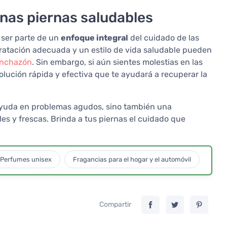
unas piernas saludables
 ser parte de un
enfoque integral
del cuidado de las
idratación adecuada y un estilo de vida saludable pueden
inchazón
. Sin embargo, si aún sientes molestias en las
lución rápida y efectiva que te ayudará a recuperar la
ayuda en problemas agudos, sino también una
es y frescas. Brinda a tus piernas el cuidado que
Perfumes unisex
Fragancias para el hogar y el automóvil
Compartir