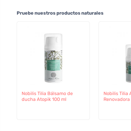
Pruebe nuestros productos naturales
Nobilis Tilia Bálsamo de
Nobilis Tili
ducha Atopik 100 ml
Renovadora 