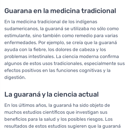
Guarana en la medicina tradicional
En la medicina tradicional de los indígenas
sudamericanos, la guaraná se utilizaba no sólo como
estimulante, sino también como remedio para varias
enfermedades. Por ejemplo, se creía que la guaraná
ayuda con la fiebre, los dolores de cabeza y los
problemas intestinales. La ciencia moderna confirma
algunos de estos usos tradicionales, especialmente sus
efectos positivos en las funciones cognitivas y la
digestión.
La guaraná y la ciencia actual
En los últimos años, la guaraná ha sido objeto de
muchos estudios científicos que investigan sus
beneficios para la salud y los posibles riesgos. Los
resultados de estos estudios sugieren que la guaraná