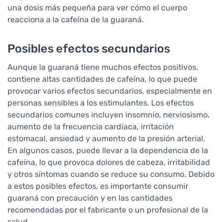
una dosis más pequeña para ver cómo el cuerpo
reacciona a la cafeína de la guaraná.
Posibles efectos secundarios
Aunque la guaraná tiene muchos efectos positivos,
contiene altas cantidades de cafeína, lo que puede
provocar varios efectos secundarios, especialmente en
personas sensibles a los estimulantes. Los efectos
secundarios comunes incluyen insomnio, nerviosismo,
aumento de la frecuencia cardíaca, irritación
estomacal, ansiedad y aumento de la presión arterial.
En algunos casos, puede llevar a la dependencia de la
cafeína, lo que provoca dolores de cabeza, irritabilidad
y otros síntomas cuando se reduce su consumo. Debido
a estos posibles efectos, es importante consumir
guaraná con precaución y en las cantidades
recomendadas por el fabricante o un profesional de la
salud.