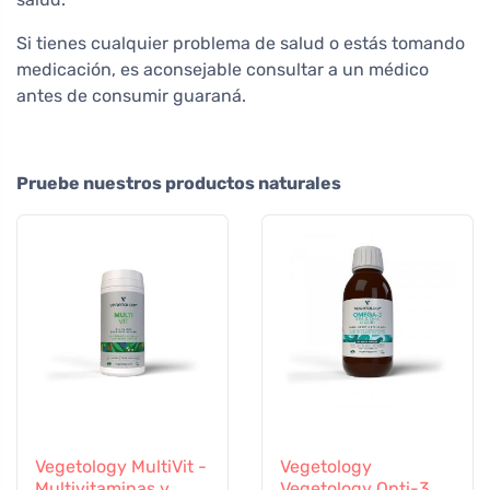
Si tienes cualquier problema de salud o estás tomando
medicación, es aconsejable consultar a un médico
antes de consumir guaraná.
Pruebe nuestros productos naturales
Vegetology MultiVit -
Vegetology
Multivitaminas y
Vegetology Opti-3,