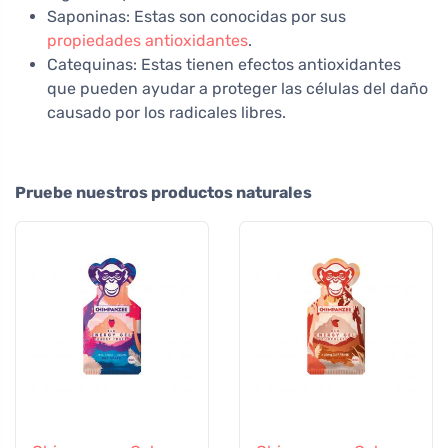
Saponinas: Estas son conocidas por sus
propiedades antioxidantes
.
Catequinas: Estas tienen efectos antioxidantes
que pueden ayudar a proteger las células del daño
causado por los radicales libres.
Pruebe nuestros productos naturales