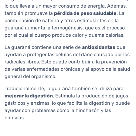
lo que lleva a un mayor consumo de energía. Además,
también promueve la
pérdida de peso saludable
. La
combinación de cafeína y otros estimulantes en la
guaraná aumenta la termogénesis, que es el proceso
por el cual el cuerpo produce calor y quema calorías.
La guaraná contiene una serie de
antioxidantes
que
ayudan a proteger las células del daño causado por los
radicales libres. Esto puede contribuir a la prevención
de varias enfermedades crónicas y al apoyo de la salud
general del organismo.
Tradicionalmente, la guaraná también se utiliza para
mejorar la digestión
. Estimula la producción de jugos
gástricos y enzimas, lo que facilita la digestión y puede
ayudar con problemas como la hinchazón y las
náuseas.