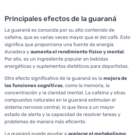
Principales efectos de la guaraná
La guaraná es conocida por su alto contenido de
cafeína, que es varias veces mayor que el del café. Esto
significa que proporciona una fuente de energía
duradera y
aumenta el rendimiento físico y mental
.
Por ello, es un ingrediente popular en bebidas
energéticas y suplementos dietéticos para deportistas.
Otro efecto significativo de la guaraná es la
mejora de
las funciones cognitivas
, como la memoria, la
concentración y la claridad mental. La cafeína y otras
compuestos naturales en la guaraná estimulan el
sistema nervioso central, lo que lleva a un mayor
estado de alerta y la capacidad de resolver tareas y
problemas de manera más eficiente.
La guaraná puede ayudar a
acelerar el metabolismo
,