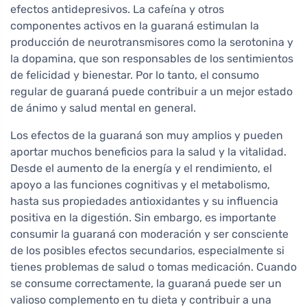
efectos antidepresivos. La cafeína y otros
componentes activos en la guaraná estimulan la
producción de neurotransmisores como la serotonina y
la dopamina, que son responsables de los sentimientos
de felicidad y bienestar. Por lo tanto, el consumo
regular de guaraná puede contribuir a un mejor estado
de ánimo y salud mental en general.
Los efectos de la guaraná son muy amplios y pueden
aportar muchos beneficios para la salud y la vitalidad.
Desde el aumento de la energía y el rendimiento, el
apoyo a las funciones cognitivas y el metabolismo,
hasta sus propiedades antioxidantes y su influencia
positiva en la digestión. Sin embargo, es importante
consumir la guaraná con moderación y ser consciente
de los posibles efectos secundarios, especialmente si
tienes problemas de salud o tomas medicación. Cuando
se consume correctamente, la guaraná puede ser un
valioso complemento en tu dieta y contribuir a una