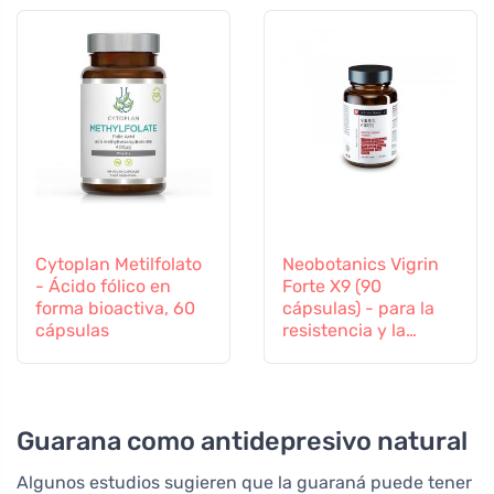
Cytoplan Metilfolato
Neobotanics Vigrin
- Ácido fólico en
Forte X9 (90
forma bioactiva, 60
cápsulas) - para la
cápsulas
resistencia y la
vitalidad
Guarana como antidepresivo natural
Algunos estudios sugieren que la guaraná puede tener