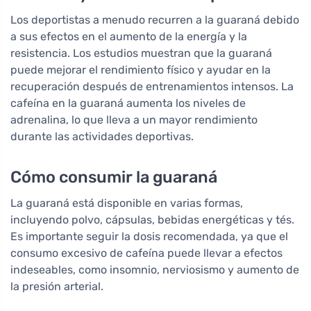
Los deportistas a menudo recurren a la guaraná debido
a sus efectos en el aumento de la energía y la
resistencia. Los estudios muestran que la guaraná
puede mejorar el rendimiento físico y ayudar en la
recuperación después de entrenamientos intensos. La
cafeína en la guaraná aumenta los niveles de
adrenalina, lo que lleva a un mayor rendimiento
durante las actividades deportivas.
Cómo consumir la guaraná
La guaraná está disponible en varias formas,
incluyendo polvo, cápsulas, bebidas energéticas y tés.
Es importante seguir la dosis recomendada, ya que el
consumo excesivo de cafeína puede llevar a efectos
indeseables, como insomnio, nerviosismo y aumento de
la presión arterial.