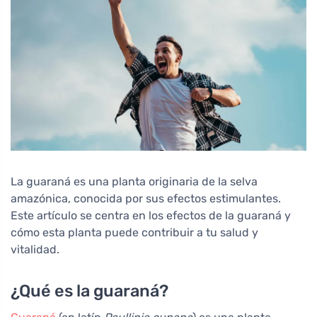
La guaraná es una planta originaria de la selva
amazónica, conocida por sus efectos estimulantes.
Este artículo se centra en los efectos de la guaraná y
cómo esta planta puede contribuir a tu salud y
vitalidad.
¿Qué es la guaraná?