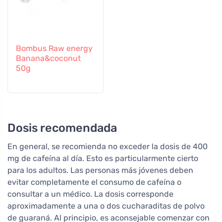
Bombus Raw energy
Banana&coconut
50g
Dosis recomendada
En general, se recomienda no exceder la dosis de 400
mg de cafeína al día. Esto es particularmente cierto
para los adultos. Las personas más jóvenes deben
evitar completamente el consumo de cafeína o
consultar a un médico. La dosis corresponde
aproximadamente a una o dos cucharaditas de polvo
de guaraná. Al principio, es aconsejable comenzar con