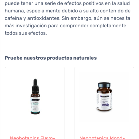
puede tener una serie de efectos positivos en la salud
humana, especialmente debido a su alto contenido de
cafeína y antioxidantes. Sin embargo, aún se necesita
más investigación para comprender completamente
todos sus efectos.
Pruebe nuestros productos naturales
Neobotanics Flavo-
Neobotanics Mood-