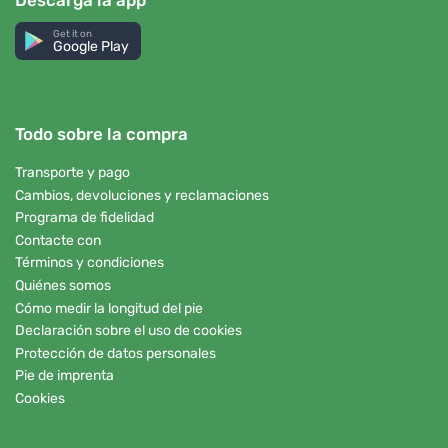
Descarga la app
Get it on
Google Play
Todo sobre la compra
Transporte y pago
Cambios, devoluciones y reclamaciones
Programa de fidelidad
Contacte con
Términos y condiciones
Quiénes somos
Cómo medir la longitud del pie
Declaración sobre el uso de cookies
Protección de datos personales
Pie de imprenta
Cookies