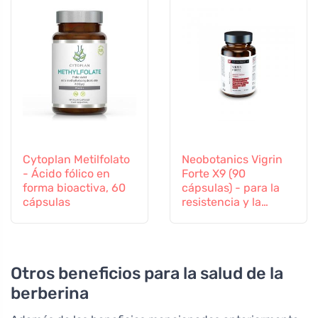
Cytoplan Metilfolato
Neobotanics Vigrin
- Ácido fólico en
Forte X9 (90
forma bioactiva, 60
cápsulas) - para la
cápsulas
resistencia y la
vitalidad
Otros beneficios para la salud de la
berberina