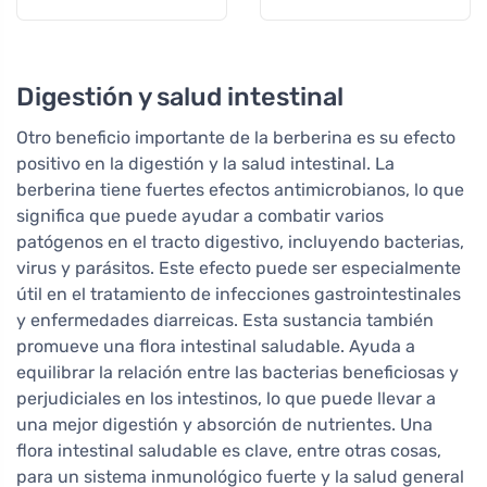
certificación ecocert
Digestión y salud intestinal
Otro beneficio importante de la berberina es su efecto
positivo en la digestión y la salud intestinal. La
berberina tiene fuertes efectos antimicrobianos, lo que
significa que puede ayudar a combatir varios
patógenos en el tracto digestivo, incluyendo bacterias,
virus y parásitos. Este efecto puede ser especialmente
útil en el tratamiento de infecciones gastrointestinales
y enfermedades diarreicas. Esta sustancia también
promueve una flora intestinal saludable. Ayuda a
equilibrar la relación entre las bacterias beneficiosas y
perjudiciales en los intestinos, lo que puede llevar a
una mejor digestión y absorción de nutrientes. Una
flora intestinal saludable es clave, entre otras cosas,
para un sistema inmunológico fuerte y la salud general