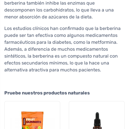
berberina también inhibe las enzimas que
descomponen los carbohidratos, lo que lleva a una
menor absorción de azúcares de la dieta.
Los estudios clínicos han confirmado que la berberina
puede ser tan efectiva como algunos medicamentos
farmacéuticos para la diabetes, como la metformina.
Además, a diferencia de muchos medicamentos
sintéticos, la berberina es un compuesto natural con
efectos secundarios mínimos, lo que la hace una
alternativa atractiva para muchos pacientes.
Pruebe nuestros productos naturales