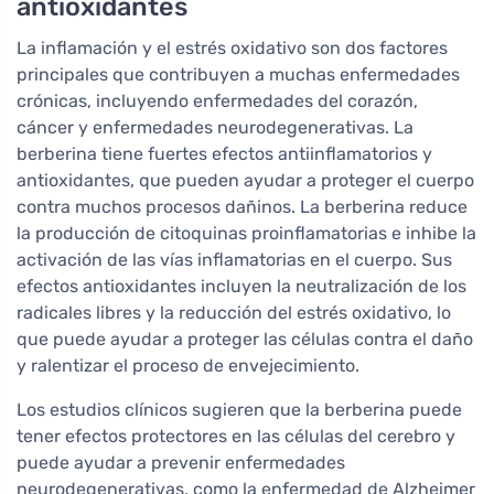
antioxidantes
La inflamación y el estrés oxidativo son dos factores
principales que contribuyen a muchas enfermedades
crónicas, incluyendo enfermedades del corazón,
cáncer y enfermedades neurodegenerativas. La
berberina tiene fuertes efectos antiinflamatorios y
antioxidantes, que pueden ayudar a proteger el cuerpo
contra muchos procesos dañinos. La berberina reduce
la producción de citoquinas proinflamatorias e inhibe la
activación de las vías inflamatorias en el cuerpo. Sus
efectos antioxidantes incluyen la neutralización de los
radicales libres y la reducción del estrés oxidativo, lo
que puede ayudar a proteger las células contra el daño
y ralentizar el proceso de envejecimiento.
Los estudios clínicos sugieren que la berberina puede
tener efectos protectores en las células del cerebro y
puede ayudar a prevenir enfermedades
neurodegenerativas, como la enfermedad de Alzheimer