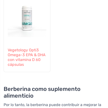
Vegetology Opti3
Omega-3 EPA & DHA
con vitamina D 60
cápsulas
Berberina como suplemento
alimenticio
Por lo tanto, la berberina puede contribuir a mejorar la