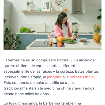
El berberina es un compuesto natural - un alcaloide,
que se obtiene de varias plantas diferentes,
especialmente de las raíces y la corteza. Estas plantas
incluyen, por ejemplo, el
jengibre
o la
berberis india
.
Esta sustancia de color amarillo se utiliza
tradicionalmente en la medicina china y ayurvédica
desde hace miles de años.
En los últimos años, la berberina también ha