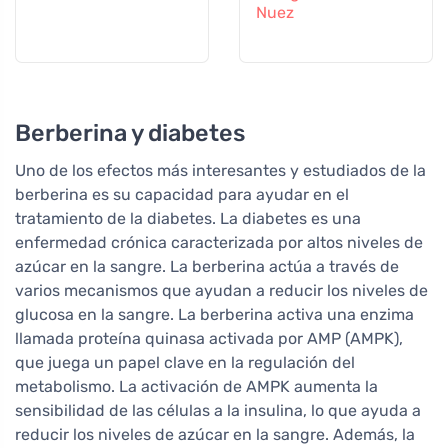
Nuez
Berberina y diabetes
Uno de los efectos más interesantes y estudiados de la
berberina es su capacidad para ayudar en el
tratamiento de la diabetes. La diabetes es una
enfermedad crónica caracterizada por altos niveles de
azúcar en la sangre. La berberina actúa a través de
varios mecanismos que ayudan a reducir los niveles de
glucosa en la sangre. La berberina activa una enzima
llamada proteína quinasa activada por AMP (AMPK),
que juega un papel clave en la regulación del
metabolismo. La activación de AMPK aumenta la
sensibilidad de las células a la insulina, lo que ayuda a
reducir los niveles de azúcar en la sangre. Además, la