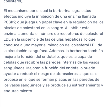
colesterol).
El mecanismo por el cual la berberina logra estos
efectos incluye la inhibición de una enzima llamada
PCSK9, que juega un papel clave en la regulación de los
niveles de colesterol en la sangre. Al inhibir esta
enzima, aumenta el número de receptores de colesterol
LDL en la superficie de las células hepáticas, lo que
conduce a una mayor eliminación del colesterol LDL de
la circulación sanguínea. Además, la berberina también
mejora la función del endotelio, que es la capa de
células que recubre las paredes internas de los vasos
sanguíneos. Mejorar la función del endotelio puede
ayudar a reducir el riesgo de aterosclerosis, que es el
proceso en el que se forman placas en las paredes de
los vasos sanguíneos y se produce su estrechamiento y
endurecimiento.