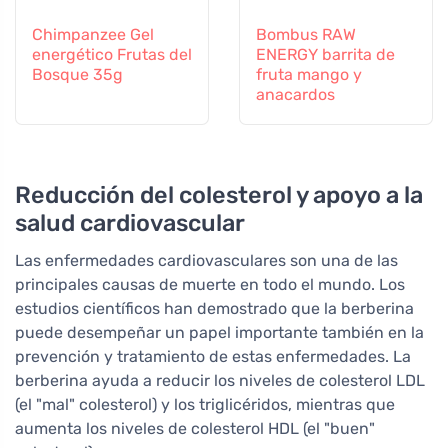
Chimpanzee Gel
Bombus RAW
energético Frutas del
ENERGY barrita de
Bosque 35g
fruta mango y
anacardos
Reducción del colesterol y apoyo a la
salud cardiovascular
Las enfermedades cardiovasculares son una de las
principales causas de muerte en todo el mundo. Los
estudios científicos han demostrado que la berberina
puede desempeñar un papel importante también en la
prevención y tratamiento de estas enfermedades. La
berberina ayuda a reducir los niveles de colesterol LDL
(el "mal" colesterol) y los triglicéridos, mientras que
aumenta los niveles de colesterol HDL (el "buen"