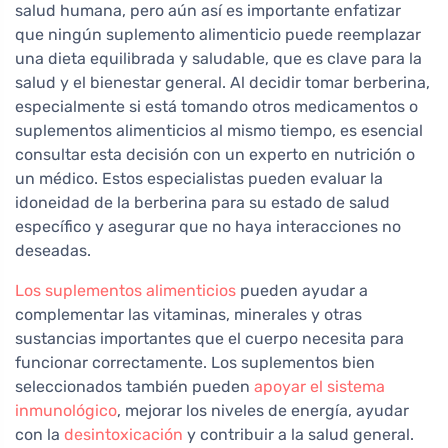
salud humana, pero aún así es importante enfatizar
que ningún suplemento alimenticio puede reemplazar
una dieta equilibrada y saludable, que es clave para la
salud y el bienestar general. Al decidir tomar berberina,
especialmente si está tomando otros medicamentos o
suplementos alimenticios al mismo tiempo, es esencial
consultar esta decisión con un experto en nutrición o
un médico. Estos especialistas pueden evaluar la
idoneidad de la berberina para su estado de salud
específico y asegurar que no haya interacciones no
deseadas.
Los suplementos alimenticios
pueden ayudar a
complementar las vitaminas, minerales y otras
sustancias importantes que el cuerpo necesita para
funcionar correctamente. Los suplementos bien
seleccionados también pueden
apoyar el sistema
inmunológico
, mejorar los niveles de energía, ayudar
con la
desintoxicación
y contribuir a la salud general.