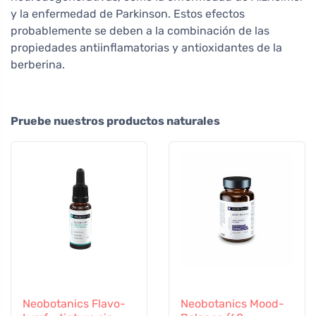
y la enfermedad de Parkinson. Estos efectos
probablemente se deben a la combinación de las
propiedades antiinflamatorias y antioxidantes de la
berberina.
Pruebe nuestros productos naturales
Neobotanics Flavo-
Neobotanics Mood-