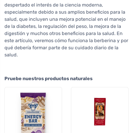
despertado el interés de la ciencia moderna,
especialmente debido a sus amplios beneficios para la
salud, que incluyen una mejora potencial en el manejo
de la diabetes, la regulación del peso, la mejora de la
digestión y muchos otros beneficios para la salud. En
este artículo, veremos cómo funciona la berberina y por
qué debería formar parte de su cuidado diario de la
salud.
Pruebe nuestros productos naturales