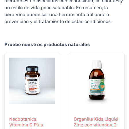
menudo están asociadas con la obesidad, la diabetes y
un estilo de vida poco saludable. En resumen, la
berberina puede ser una herramienta útil para la
prevención y el tratamiento de estas condiciones.
Pruebe nuestros productos naturales
Neobotanics
Organika Kids Liquid
Vitamina C Plus
Zinc con vitamina C