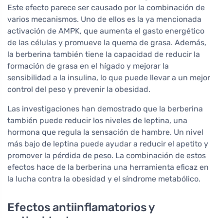
Este efecto parece ser causado por la combinación de
varios mecanismos. Uno de ellos es la ya mencionada
activación de AMPK, que aumenta el gasto energético
de las células y promueve la quema de grasa. Además,
la berberina también tiene la capacidad de reducir la
formación de grasa en el hígado y mejorar la
sensibilidad a la insulina, lo que puede llevar a un mejor
control del peso y prevenir la obesidad.
Las investigaciones han demostrado que la berberina
también puede reducir los niveles de leptina, una
hormona que regula la sensación de hambre. Un nivel
más bajo de leptina puede ayudar a reducir el apetito y
promover la pérdida de peso. La combinación de estos
efectos hace de la berberina una herramienta eficaz en
la lucha contra la obesidad y el síndrome metabólico.
Efectos antiinflamatorios y