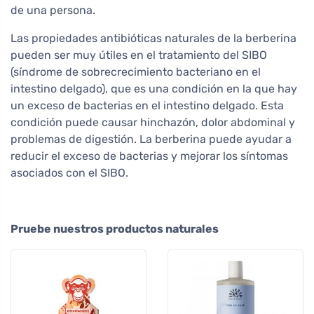
de una persona.
Las propiedades antibióticas naturales de la berberina
pueden ser muy útiles en el tratamiento del SIBO
(síndrome de sobrecrecimiento bacteriano en el
intestino delgado), que es una condición en la que hay
un exceso de bacterias en el intestino delgado. Esta
condición puede causar hinchazón, dolor abdominal y
problemas de digestión. La berberina puede ayudar a
reducir el exceso de bacterias y mejorar los síntomas
asociados con el SIBO.
Pruebe nuestros productos naturales