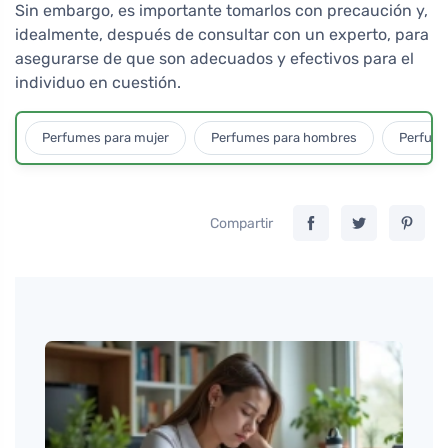
Sin embargo, es importante tomarlos con precaución y,
idealmente, después de consultar con un experto, para
asegurarse de que son adecuados y efectivos para el
individuo en cuestión.
Perfumes para mujer
Perfumes para hombres
Perfume
Compartir