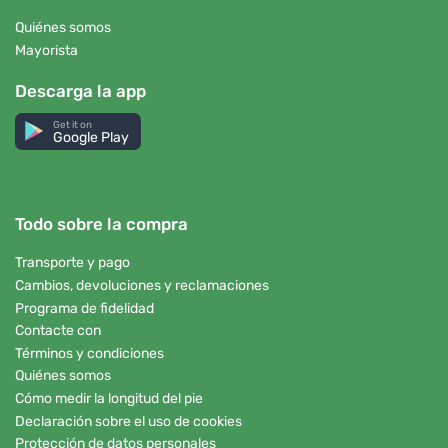
Quiénes somos
Mayorista
Descarga la app
Get it on
Google Play
Todo sobre la compra
Transporte y pago
Cambios, devoluciones y reclamaciones
Programa de fidelidad
Contacte con
Términos y condiciones
Quiénes somos
Cómo medir la longitud del pie
Declaración sobre el uso de cookies
Protección de datos personales