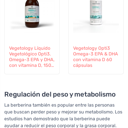
Vegetology Líquido
Vegetology Opti3
Vegetológico Opti3.
Omega-3 EPA & DHA
Omega-3 EPA y DHA,
con vitamina D 60
con vitamina D, 150
cápsulas
ml
Regulación del peso y metabolismo
La berberina también es popular entre las personas
que buscan perder peso y mejorar su metabolismo. Los
estudios han demostrado que la berberina puede
ayudar a reducir el peso corporal y la grasa corporal.