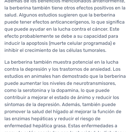
Además de los beneficios mencionados anteriormente,
la berberina también tiene otros efectos positivos en la
salud. Algunos estudios sugieren que la berberina
puede tener efectos anticancerígenos, lo que significa
que puede ayudar en la lucha contra el cáncer. Este
efecto probablemente se debe a su capacidad para
inducir la apoptosis (muerte celular programada) e
inhibir el crecimiento de las células tumorales.
La berberina también muestra potencial en la lucha
contra la depresión y los trastornos de ansiedad. Los
estudios en animales han demostrado que la berberina
puede aumentar los niveles de neurotransmisores,
como la serotonina y la dopamina, lo que puede
contribuir a mejorar el estado de ánimo y reducir los
síntomas de la depresión. Además, también puede
promover la salud del hígado al mejorar la función de
las enzimas hepáticas y reducir el riesgo de
enfermedad hepática grasa. Estas enfermedades a