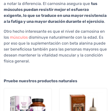
a notar la diferencia. El carnosina asegura que
tus
músculos puedan resistir mejor el esfuerzo
exigente, lo que se traduce en una mayor resistencia
a la fatiga y una mayor duración durante el ejercicio
.
Otro hecho interesante es que el nivel de carnosina en
los
músculos
disminuye naturalmente con la edad. Es
por eso que la suplementación con beta alanina puede
ser beneficiosa también para las personas mayores que
desean mantener la vitalidad muscular y la condición
física general.
Pruebe nuestros productos naturales