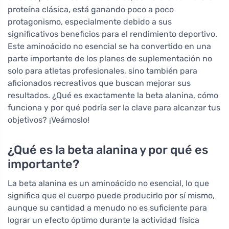
proteína clásica, está ganando poco a poco
protagonismo, especialmente debido a sus
significativos beneficios para el rendimiento deportivo.
Este aminoácido no esencial se ha convertido en una
parte importante de los planes de suplementación no
solo para atletas profesionales, sino también para
aficionados recreativos que buscan mejorar sus
resultados. ¿Qué es exactamente la beta alanina, cómo
funciona y por qué podría ser la clave para alcanzar tus
objetivos? ¡Veámoslo!
¿Qué es la beta alanina y por qué es
importante?
La beta alanina es un aminoácido no esencial, lo que
significa que el cuerpo puede producirlo por sí mismo,
aunque su cantidad a menudo no es suficiente para
lograr un efecto óptimo durante la actividad física