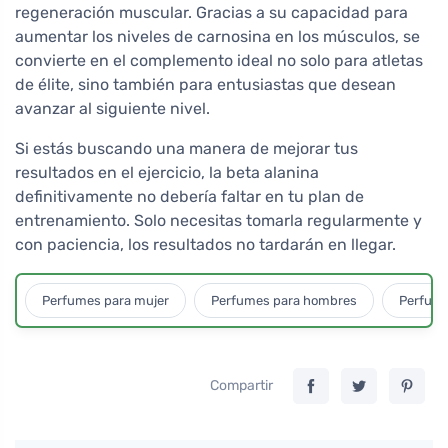
regeneración muscular. Gracias a su capacidad para
aumentar los niveles de carnosina en los músculos, se
convierte en el complemento ideal no solo para atletas
de élite, sino también para entusiastas que desean
avanzar al siguiente nivel.
Si estás buscando una manera de mejorar tus
resultados en el ejercicio, la beta alanina
definitivamente no debería faltar en tu plan de
entrenamiento. Solo necesitas tomarla regularmente y
con paciencia, los resultados no tardarán en llegar.
Perfumes para mujer
Perfumes para hombres
Perfume
Compartir