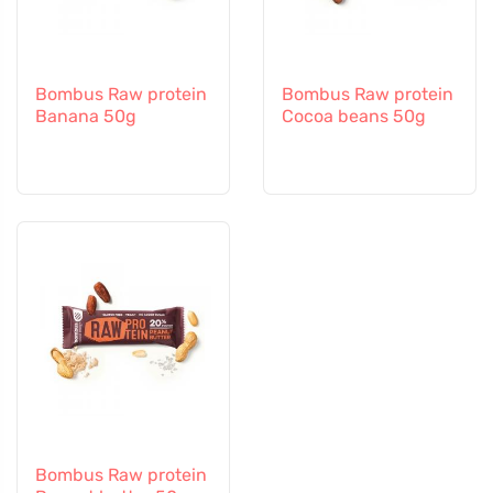
Bombus Raw protein
Bombus Raw protein
Banana 50g
Cocoa beans 50g
Bombus Raw protein