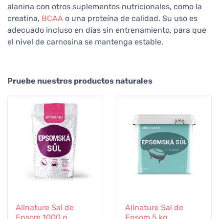
alanina con otros suplementos nutricionales, como la
creatina,
BCAA
o una proteína de calidad. Su uso es
adecuado incluso en días sin entrenamiento, para que
el nivel de carnosina se mantenga estable.
Pruebe nuestros productos naturales
Allnature Sal de
Allnature Sal de
Epsom 1000 g
Epsom 5 kg