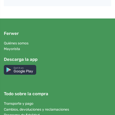
Ferwer
Quiénes somos
Mayorista
Descarga la app
Get it on
Google Play
Todo sobre la compra
Transporte y pago
Cambios, devoluciones y reclamaciones