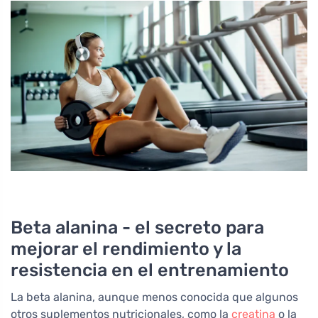
Beta alanina - el secreto para
mejorar el rendimiento y la
resistencia en el entrenamiento
La beta alanina, aunque menos conocida que algunos
otros suplementos nutricionales, como la
creatina
o la