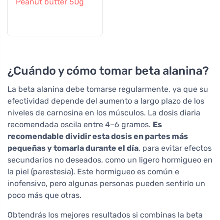
Peanut butter 50g
¿Cuándo y cómo tomar beta alanina?
La beta alanina debe tomarse regularmente, ya que su
efectividad depende del aumento a largo plazo de los
niveles de carnosina en los músculos. La dosis diaria
recomendada oscila entre 4–6 gramos.
Es
recomendable dividir esta dosis en partes más
pequeñas y tomarla durante el día
, para evitar efectos
secundarios no deseados, como un ligero hormigueo en
la piel (parestesia). Este hormigueo es común e
inofensivo, pero algunas personas pueden sentirlo un
poco más que otras.
Obtendrás los mejores resultados si combinas la beta