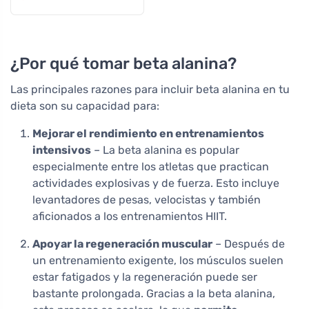
¿Por qué tomar beta alanina?
Las principales razones para incluir beta alanina en tu
dieta son su capacidad para:
Mejorar el rendimiento en entrenamientos
intensivos
– La beta alanina es popular
especialmente entre los atletas que practican
actividades explosivas y de fuerza. Esto incluye
levantadores de pesas, velocistas y también
aficionados a los entrenamientos HIIT.
Apoyar la regeneración muscular
– Después de
un entrenamiento exigente, los músculos suelen
estar fatigados y la regeneración puede ser
bastante prolongada. Gracias a la beta alanina,