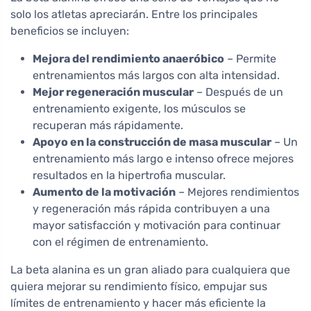
solo los atletas apreciarán. Entre los principales
beneficios se incluyen:
Mejora del rendimiento anaeróbico
– Permite
entrenamientos más largos con alta intensidad.
Mejor regeneración muscular
– Después de un
entrenamiento exigente, los músculos se
recuperan más rápidamente.
Apoyo en la construcción de masa muscular
– Un
entrenamiento más largo e intenso ofrece mejores
resultados en la hipertrofia muscular.
Aumento de la motivación
– Mejores rendimientos
y regeneración más rápida contribuyen a una
mayor satisfacción y motivación para continuar
con el régimen de entrenamiento.
La beta alanina es un gran aliado para cualquiera que
quiera mejorar su rendimiento físico, empujar sus
límites de entrenamiento y hacer más eficiente la