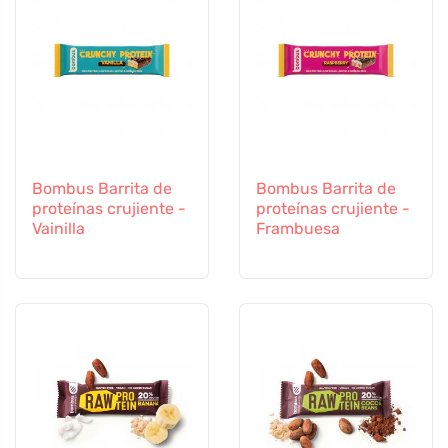
Bombus Barrita de
Bombus Barrita de
proteínas crujiente -
proteínas crujiente -
Vainilla
Frambuesa