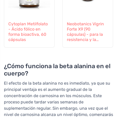
Cytoplan Metilfolato
Neobotanics Vigrin
- Ácido fólico en
Forte X9 (90
forma bioactiva, 60
cápsulas) - para la
cápsulas
resistencia y la
vitalidad
¿Cómo funciona la beta alanina en el
cuerpo?
El efecto de la beta alanina no es inmediato, ya que su
principal ventaja es el aumento gradual de la
concentración de carnosina en los músculos. Este
proceso puede tardar varias semanas de
suplementación regular. Sin embargo, una vez que el
nivel de carnosina alcanza un nivel óptimo, comenzarás