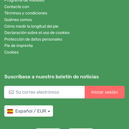
Programa de fidelidad
Contacte con
Términos y condiciones
Quiénes somos
Cómo medir la longitud del pie
Declaración sobre el uso de cookies
Protección de datos personales
Pie de imprenta
Cookies
Suscríbase a nuestro boletín de noticias
Iniciar sesión
Español / EUR