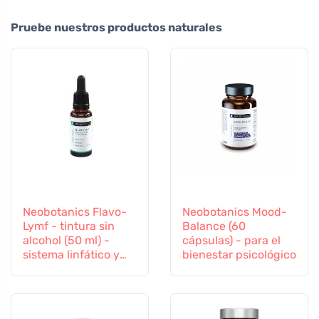
Pruebe nuestros productos naturales
Neobotanics Flavo-
Neobotanics Mood-
Lymf - tintura sin
Balance (60
alcohol (50 ml) -
cápsulas) - para el
sistema linfático y
bienestar psicológico
vascular