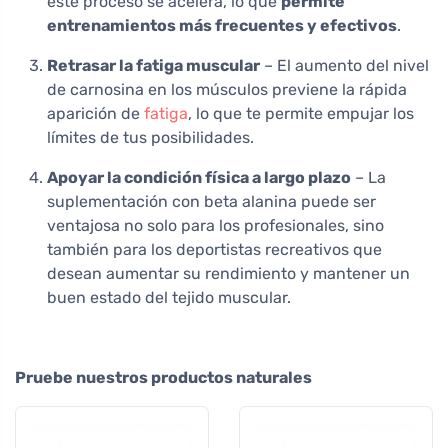
este proceso se acelera, lo que
permite
entrenamientos más frecuentes y efectivos
.
Retrasar la fatiga muscular
– El aumento del nivel
de carnosina en los músculos previene la rápida
aparición de
fatiga
, lo que te permite empujar los
límites de tus posibilidades.
Apoyar la condición física a largo plazo
– La
suplementación con beta alanina puede ser
ventajosa no solo para los profesionales, sino
también para los deportistas recreativos que
desean aumentar su rendimiento y mantener un
buen estado del tejido muscular.
Pruebe nuestros productos naturales