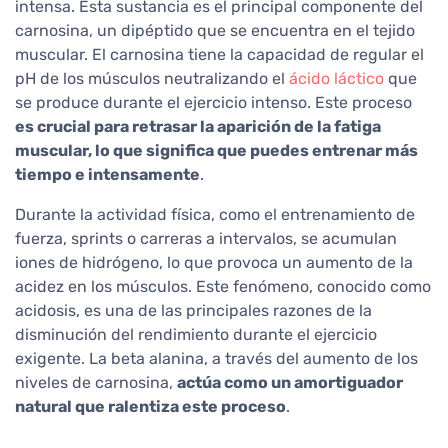
intensa. Esta sustancia es el principal componente del
carnosina, un dipéptido que se encuentra en el tejido
muscular. El carnosina tiene la capacidad de regular el
pH de los músculos neutralizando el
ácido láctico
que
se produce durante el ejercicio intenso. Este proceso
es crucial para retrasar la aparición de la fatiga
muscular, lo que significa que puedes entrenar más
tiempo e intensamente
.
Durante la actividad física, como el entrenamiento de
fuerza, sprints o carreras a intervalos, se acumulan
iones de hidrógeno, lo que provoca un aumento de la
acidez en los músculos. Este fenómeno, conocido como
acidosis, es una de las principales razones de la
disminución del rendimiento durante el ejercicio
exigente. La beta alanina, a través del aumento de los
niveles de carnosina,
actúa como un amortiguador
natural que ralentiza este proceso
.