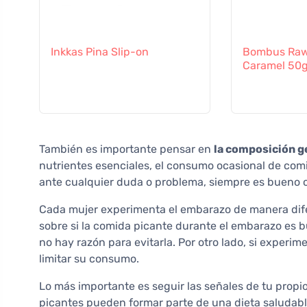
Inkkas Pina Slip-on
Bombus Raw 
Caramel 50
También es importante pensar en
la composición ge
nutrientes esenciales, el consumo ocasional de com
ante cualquier duda o problema, siempre es bueno 
Cada mujer experimenta el embarazo de manera difer
sobre si la comida picante durante el embarazo es bu
no hay razón para evitarla. Por otro lado, si exper
limitar su consumo.
Lo más importante es seguir las señales de tu propio 
picantes pueden formar parte de una dieta saludabl