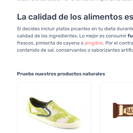
La calidad de los alimentos es
Si decides incluir platos picantes en tu dieta duran
calidad de los ingredientes. Lo mejor es consumir
fu
frescos, pimienta de cayena o
jengibre
. Por el cont
contenido de sal, conservantes o saborizantes artif
Pruebe nuestros productos naturales