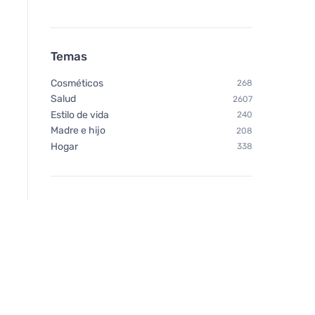
Temas
Cosméticos
268
Salud
2607
Estilo de vida
240
Madre e hijo
208
Hogar
338