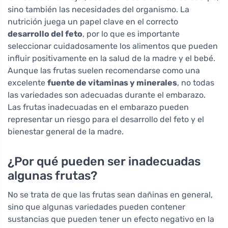
sino también las necesidades del organismo. La
nutrición juega un papel clave en el correcto
desarrollo del feto
, por lo que es importante
seleccionar cuidadosamente los alimentos que pueden
influir positivamente en la salud de la madre y el bebé.
Aunque las frutas suelen recomendarse como una
excelente
fuente de vitaminas y minerales
, no todas
las variedades son adecuadas durante el embarazo.
Las frutas inadecuadas en el embarazo pueden
representar un riesgo para el desarrollo del feto y el
bienestar general de la madre.
¿Por qué pueden ser inadecuadas
algunas frutas?
No se trata de que las frutas sean dañinas en general,
sino que algunas variedades pueden contener
sustancias que pueden tener un efecto negativo en la