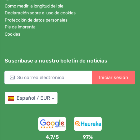
Cómo medir la longitud del pie
Declaración sobre el uso de cookies
Protección de datos personales
Pie de imprenta
Cookies
Suscríbase a nuestro boletín de noticias
Iniciar sesión
Español / EUR
4,7/5
97%