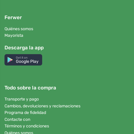
Ferwer
Quiénes somos
Mayorista
Descarga la app
Get it on
Google Play
Todo sobre la compra
Transporte y pago
Cambios, devoluciones y reclamaciones
Programa de fidelidad
Contacte con
Términos y condiciones
Quiénes somos