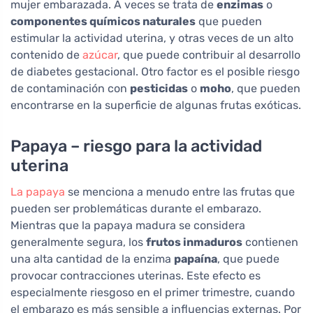
mujer embarazada. A veces se trata de
enzimas
o
componentes químicos naturales
que pueden
estimular la actividad uterina, y otras veces de un alto
contenido de
azúcar
, que puede contribuir al desarrollo
de diabetes gestacional. Otro factor es el posible riesgo
de contaminación con
pesticidas
o
moho
, que pueden
encontrarse en la superficie de algunas frutas exóticas.
Papaya – riesgo para la actividad
uterina
La papaya
se menciona a menudo entre las frutas que
pueden ser problemáticas durante el embarazo.
Mientras que la papaya madura se considera
generalmente segura, los
frutos inmaduros
contienen
una alta cantidad de la enzima
papaína
, que puede
provocar contracciones uterinas. Este efecto es
especialmente riesgoso en el primer trimestre, cuando
el embarazo es más sensible a influencias externas. Por