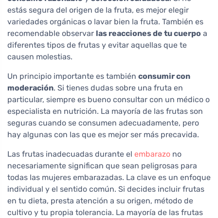
estás segura del origen de la fruta, es mejor elegir
variedades orgánicas o lavar bien la fruta. También es
recomendable observar
las reacciones de tu cuerpo
a
diferentes tipos de frutas y evitar aquellas que te
causen molestias.
Un principio importante es también
consumir con
moderación
. Si tienes dudas sobre una fruta en
particular, siempre es bueno consultar con un médico o
especialista en nutrición. La mayoría de las frutas son
seguras cuando se consumen adecuadamente, pero
hay algunas con las que es mejor ser más precavida.
Las frutas inadecuadas durante el
embarazo
no
necesariamente significan que sean peligrosas para
todas las mujeres embarazadas. La clave es un enfoque
individual y el sentido común. Si decides incluir frutas
en tu dieta, presta atención a su origen, método de
cultivo y tu propia tolerancia. La mayoría de las frutas