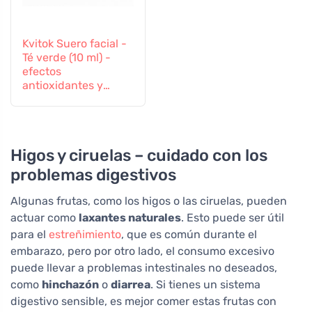
Kvitok Suero facial -
Té verde (10 ml) -
efectos
antioxidantes y
antiinflamatorios
Higos y ciruelas – cuidado con los
problemas digestivos
Algunas frutas, como los higos o las ciruelas, pueden
actuar como
laxantes naturales
. Esto puede ser útil
para el
estreñimiento
, que es común durante el
embarazo, pero por otro lado, el consumo excesivo
puede llevar a problemas intestinales no deseados,
como
hinchazón
o
diarrea
. Si tienes un sistema
digestivo sensible, es mejor comer estas frutas con