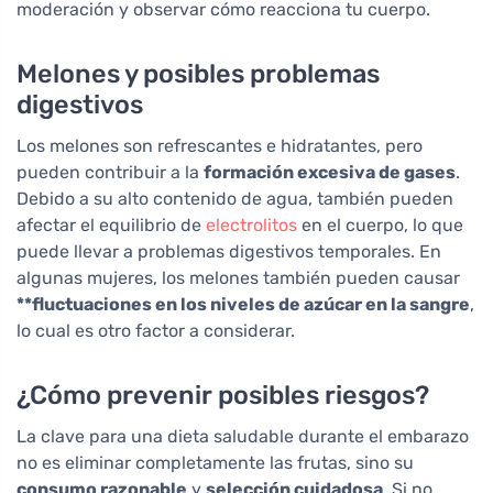
moderación y observar cómo reacciona tu cuerpo.
Melones y posibles problemas
digestivos
Los melones son refrescantes e hidratantes, pero
pueden contribuir a la
formación excesiva de gases
.
Debido a su alto contenido de agua, también pueden
afectar el equilibrio de
electrolitos
en el cuerpo, lo que
puede llevar a problemas digestivos temporales. En
algunas mujeres, los melones también pueden causar
**fluctuaciones en los niveles de azúcar en la sangre
,
lo cual es otro factor a considerar.
¿Cómo prevenir posibles riesgos?
La clave para una dieta saludable durante el embarazo
no es eliminar completamente las frutas, sino su
consumo razonable
y
selección cuidadosa
. Si no