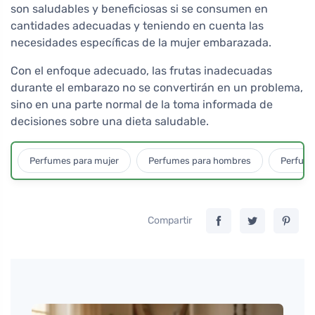
son saludables y beneficiosas si se consumen en
cantidades adecuadas y teniendo en cuenta las
necesidades específicas de la mujer embarazada.
Con el enfoque adecuado, las frutas inadecuadas
durante el embarazo no se convertirán en un problema,
sino en una parte normal de la toma informada de
decisiones sobre una dieta saludable.
Perfumes para mujer
Perfumes para hombres
Perfume
Compartir