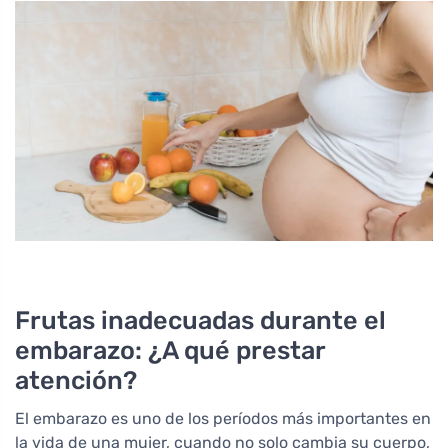
Frutas inadecuadas durante el
embarazo: ¿A qué prestar
atención?
El embarazo es uno de los períodos más importantes en
la vida de una mujer, cuando no solo cambia su cuerpo,