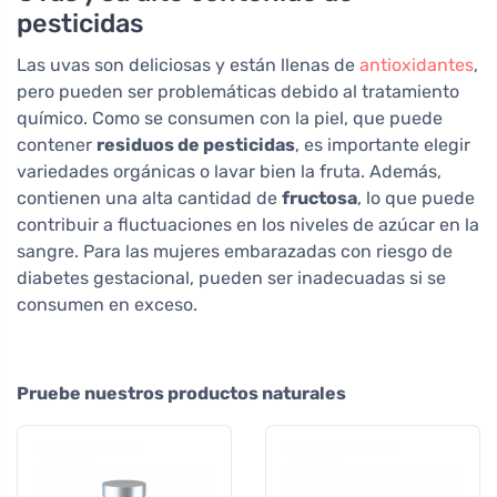
pesticidas
Las uvas son deliciosas y están llenas de
antioxidantes
,
pero pueden ser problemáticas debido al tratamiento
químico. Como se consumen con la piel, que puede
contener
residuos de pesticidas
, es importante elegir
variedades orgánicas o lavar bien la fruta. Además,
contienen una alta cantidad de
fructosa
, lo que puede
contribuir a fluctuaciones en los niveles de azúcar en la
sangre. Para las mujeres embarazadas con riesgo de
diabetes gestacional, pueden ser inadecuadas si se
consumen en exceso.
Pruebe nuestros productos naturales