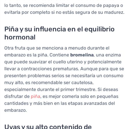
lo tanto, se recomienda limitar el consumo de papaya o
evitarla por completo si no estás segura de su madurez.
Piña y su influencia en el equilibrio
hormonal
Otra fruta que se menciona a menudo durante el
embarazo es la piña. Contiene
bromelina
, una enzima
que puede suavizar el cuello uterino y potencialmente
llevar a contracciones prematuras. Aunque para que se
presenten problemas serios se necesitaría un consumo
muy alto, es recomendable ser cautelosa,
especialmente durante el primer trimestre. Si deseas
disfrutar de
piña
, es mejor comerla solo en pequeñas
cantidades y más bien en las etapas avanzadas del
embarazo.
Uvas y su alto contenido de