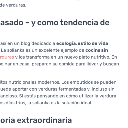
de verduras.
pasado – y como tendencia de
así en un blog dedicado a
ecología, estilo de vida
. La solianka es un excelente ejemplo de
cocina sin
rduras
y los transforma en un nuevo plato nutritivo. En
cinar en casa, preparan su comida para llevar y buscan
uisitos nutricionales modernos. Los embutidos se pueden
 puede aportar con verduras fermentadas y, incluso sin
tancioso. Si estás pensando en cómo utilizar la verdura
 días fríos, la solianka es la solución ideal.
oria extraordinaria