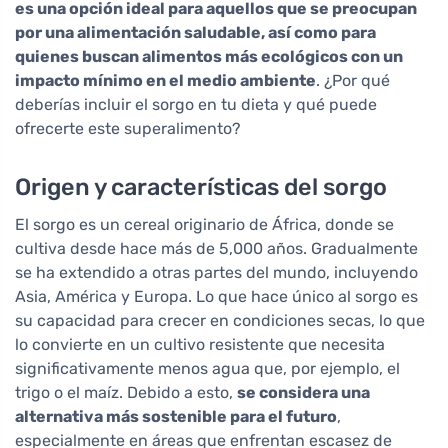
es una opción ideal para aquellos que se preocupan
por una alimentación saludable, así como para
quienes buscan alimentos más ecológicos con un
impacto mínimo en el medio ambiente
. ¿Por qué
deberías incluir el sorgo en tu dieta y qué puede
ofrecerte este superalimento?
Origen y características del sorgo
El sorgo es un cereal originario de África, donde se
cultiva desde hace más de 5,000 años. Gradualmente
se ha extendido a otras partes del mundo, incluyendo
Asia, América y Europa. Lo que hace único al sorgo es
su capacidad para crecer en condiciones secas, lo que
lo convierte en un cultivo resistente que necesita
significativamente menos agua que, por ejemplo, el
trigo o el maíz. Debido a esto,
se considera una
alternativa más sostenible para el futuro
,
especialmente en áreas que enfrentan escasez de