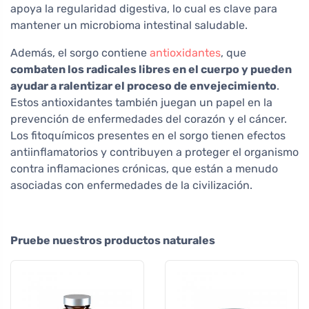
apoya la regularidad digestiva, lo cual es clave para
mantener un microbioma intestinal saludable.
Además, el sorgo contiene
antioxidantes
, que
combaten los radicales libres en el cuerpo y pueden
ayudar a ralentizar el proceso de envejecimiento
.
Estos antioxidantes también juegan un papel en la
prevención de enfermedades del corazón y el cáncer.
Los fitoquímicos presentes en el sorgo tienen efectos
antiinflamatorios y contribuyen a proteger el organismo
contra inflamaciones crónicas, que están a menudo
asociadas con enfermedades de la civilización.
Pruebe nuestros productos naturales