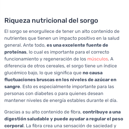
Riqueza nutricional del sorgo
El sorgo se enorgullece de tener un alto contenido de
nutrientes que tienen un impacto positivo en la salud
general. Ante todo,
es una excelente fuente de
proteínas
, lo cual es importante para el correcto
funcionamiento y regeneración de los
músculos
. A
diferencia de otros cereales, el sorgo tiene un índice
glucémico bajo, lo que significa que
no causa
fluctuaciones bruscas en los niveles de azúcar en
sangre
. Esto es especialmente importante para las
personas con diabetes o para quienes desean
mantener niveles de energía estables durante el día.
Gracias a su alto contenido de fibra,
contribuye a una
digestión saludable y puede ayudar a regular el peso
corporal
. La fibra crea una sensación de saciedad y