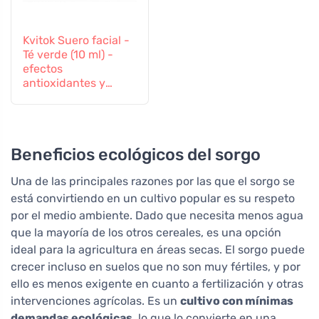
Kvitok Suero facial -
Té verde (10 ml) -
efectos
antioxidantes y
antiinflamatorios
Beneficios ecológicos del sorgo
Una de las principales razones por las que el sorgo se
está convirtiendo en un cultivo popular es su respeto
por el medio ambiente. Dado que necesita menos agua
que la mayoría de los otros cereales, es una opción
ideal para la agricultura en áreas secas. El sorgo puede
crecer incluso en suelos que no son muy fértiles, y por
ello es menos exigente en cuanto a fertilización y otras
intervenciones agrícolas. Es un
cultivo con mínimas
demandas ecológicas
, lo que lo convierte en una