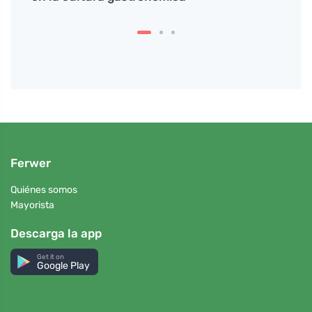
Ferwer
Quiénes somos
Mayorista
Descarga la app
Get it on
Google Play