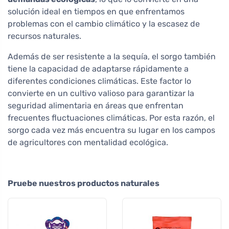
solución ideal en tiempos en que enfrentamos
problemas con el cambio climático y la escasez de
recursos naturales.
Además de ser resistente a la sequía, el sorgo también
tiene la capacidad de adaptarse rápidamente a
diferentes condiciones climáticas. Este factor lo
convierte en un cultivo valioso para garantizar la
seguridad alimentaria en áreas que enfrentan
frecuentes fluctuaciones climáticas. Por esta razón, el
sorgo cada vez más encuentra su lugar en los campos
de agricultores con mentalidad ecológica.
Pruebe nuestros productos naturales