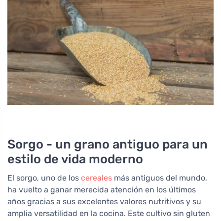
Sorgo - un grano antiguo para un
estilo de vida moderno
El sorgo, uno de los
cereales
más antiguos del mundo,
ha vuelto a ganar merecida atención en los últimos
años gracias a sus excelentes valores nutritivos y su
amplia versatilidad en la cocina. Este cultivo sin gluten