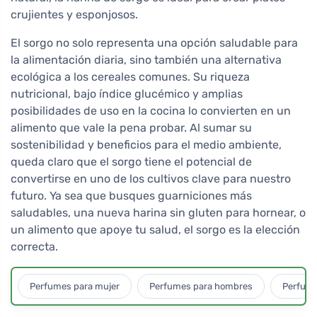
crujientes y esponjosos.
El sorgo no solo representa una opción saludable para
la alimentación diaria, sino también una alternativa
ecológica a los cereales comunes. Su riqueza
nutricional, bajo índice glucémico y amplias
posibilidades de uso en la cocina lo convierten en un
alimento que vale la pena probar. Al sumar su
sostenibilidad y beneficios para el medio ambiente,
queda claro que el sorgo tiene el potencial de
convertirse en uno de los cultivos clave para nuestro
futuro. Ya sea que busques guarniciones más
saludables, una nueva harina sin gluten para hornear, o
un alimento que apoye tu salud, el sorgo es la elección
correcta.
Perfumes para mujer
Perfumes para hombres
Perfume