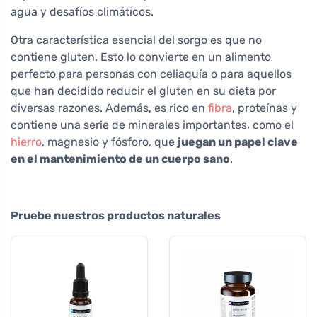
agua y desafíos climáticos.
Otra característica esencial del sorgo es que no
contiene gluten. Esto lo convierte en un alimento
perfecto para personas con celiaquía o para aquellos
que han decidido reducir el gluten en su dieta por
diversas razones. Además, es rico en
fibra
, proteínas y
contiene una serie de minerales importantes, como el
hierro
, magnesio y fósforo, que
juegan un papel clave
en el mantenimiento de un cuerpo sano
.
Pruebe nuestros productos naturales