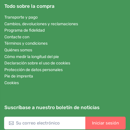
Todo sobre la compra
Transporte y pago
Cambios, devoluciones y reclamaciones
Programa de fidelidad
Contacte con
Términos y condiciones
Quiénes somos
Cómo medir la longitud del pie
Declaración sobre el uso de cookies
Protección de datos personales
Pie de imprenta
Cookies
Suscríbase a nuestro boletín de noticias
Iniciar sesión