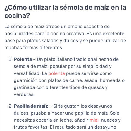
¿Cómo utilizar la sémola de maíz en la
cocina?
La sémola de maíz ofrece un amplio espectro de
posibilidades para la cocina creativa. Es una excelente
base para platos salados y dulces y se puede utilizar de
muchas formas diferentes.
Polenta
– Un plato italiano tradicional hecho de
sémola de maíz, popular por su simplicidad y
versatilidad. La
polenta
puede servirse como
guarnición con platos de carne, asada, horneada o
gratinada con diferentes tipos de quesos y
verduras.
Papilla de maíz
– Si te gustan los desayunos
dulces, prueba a hacer una papilla de maíz. Solo
necesitas cocerla en leche, añadir
miel
, nueces y
frutas favoritas. El resultado será un desayuno