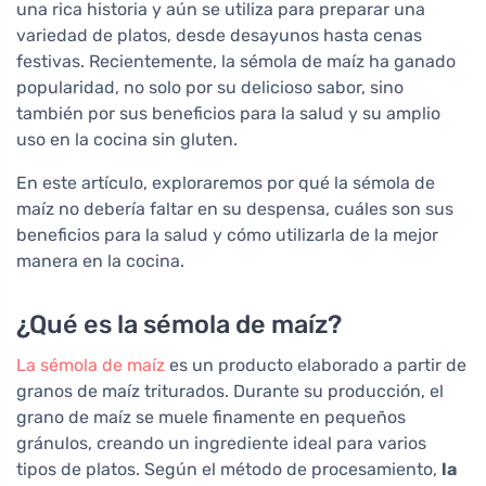
una rica historia y aún se utiliza para preparar una
variedad de platos, desde desayunos hasta cenas
festivas. Recientemente, la sémola de maíz ha ganado
popularidad, no solo por su delicioso sabor, sino
también por sus beneficios para la salud y su amplio
uso en la cocina sin gluten.
En este artículo, exploraremos por qué la sémola de
maíz no debería faltar en su despensa, cuáles son sus
beneficios para la salud y cómo utilizarla de la mejor
manera en la cocina.
¿Qué es la sémola de maíz?
La sémola de maíz
es un producto elaborado a partir de
granos de maíz triturados. Durante su producción, el
grano de maíz se muele finamente en pequeños
gránulos, creando un ingrediente ideal para varios
tipos de platos. Según el método de procesamiento,
la