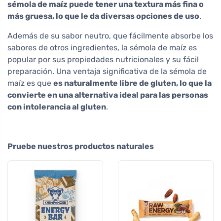
sémola de maíz puede tener una textura más fina o
más gruesa, lo que le da diversas opciones de uso
.
Además de su sabor neutro, que fácilmente absorbe los
sabores de otros ingredientes, la sémola de maíz es
popular por sus propiedades nutricionales y su fácil
preparación. Una ventaja significativa de la sémola de
maíz es que
es naturalmente libre de gluten, lo que la
convierte en una alternativa ideal para las personas
con intolerancia al gluten
.
Pruebe nuestros productos naturales