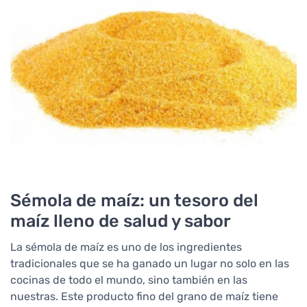
Sémola de maíz: un tesoro del
maíz lleno de salud y sabor
La sémola de maíz es uno de los ingredientes
tradicionales que se ha ganado un lugar no solo en las
cocinas de todo el mundo, sino también en las
nuestras. Este producto fino del grano de maíz tiene