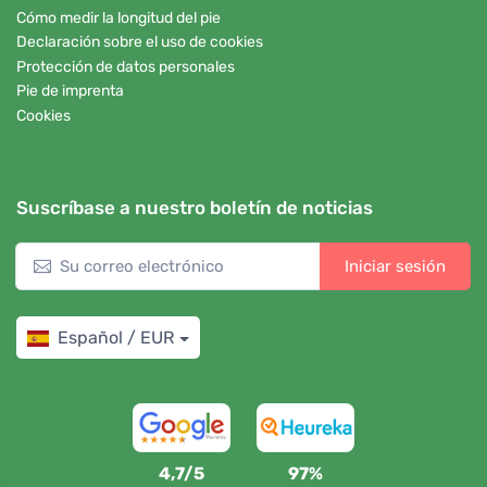
Cómo medir la longitud del pie
Declaración sobre el uso de cookies
Protección de datos personales
Pie de imprenta
Cookies
Suscríbase a nuestro boletín de noticias
Iniciar sesión
Español / EUR
4,7/5
97%