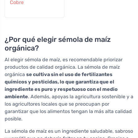
Cobre
¿Por qué elegir sémola de maíz
orgánica?
Al elegir sémola de maíz, es recomendable priorizar
productos de calidad orgánica. La sémola de maíz
orgánica
se cultiva sin el uso de fertilizantes
químicos y pesticidas, lo que garantiza que el
ingrediente es puro y respetuoso con el medio
ambiente
. Además, apoyas la agricultura sostenible y a
los agricultores locales que se preocupan por
garantizar que los alimentos tengan la más alta calidad
posible.
La sémola de maíz es un ingrediente saludable, sabroso