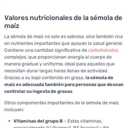
Valores nutricionales de la sémola de
maíz
La sémola de maíz no solo es sabrosa, sino también rica
en nutrientes importantes que apoyan la salud general.
Contiene una cantidad significativa de
carbohidratos
complejos, que proporcionan energía al cuerpo de
manera gradual y uniforme, ideal para aquellos que
necesitan durar largas horas llenas de actividad.
Gracias a su bajo contenido en grasa,
la sémola de
maíz es adecuada también para personas que desean
controlar su ingesta de grasas
.
Otros componentes importantes de la sémola de maíz
incluyen:
Vitaminas del grupo B
– Estas vitaminas,
especialmente
B1
(tiamina), B3 (niacina) y B6