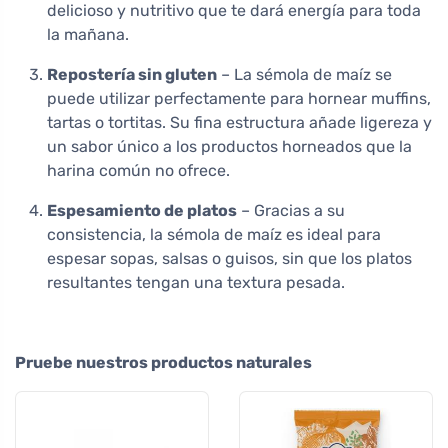
delicioso y nutritivo que te dará energía para toda
la mañana.
Repostería sin gluten
– La sémola de maíz se
puede utilizar perfectamente para hornear muffins,
tartas o tortitas. Su fina estructura añade ligereza y
un sabor único a los productos horneados que la
harina común no ofrece.
Espesamiento de platos
– Gracias a su
consistencia, la sémola de maíz es ideal para
espesar sopas, salsas o guisos, sin que los platos
resultantes tengan una textura pesada.
Pruebe nuestros productos naturales