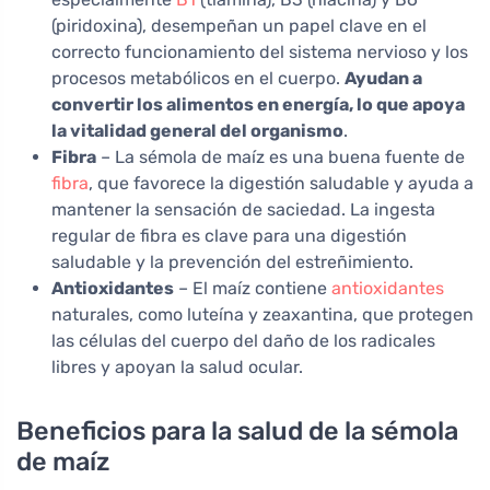
(piridoxina), desempeñan un papel clave en el
correcto funcionamiento del sistema nervioso y los
procesos metabólicos en el cuerpo.
Ayudan a
convertir los alimentos en energía, lo que apoya
la vitalidad general del organismo
.
Fibra
– La sémola de maíz es una buena fuente de
fibra
, que favorece la digestión saludable y ayuda a
mantener la sensación de saciedad. La ingesta
regular de fibra es clave para una digestión
saludable y la prevención del estreñimiento.
Antioxidantes
– El maíz contiene
antioxidantes
naturales, como luteína y zeaxantina, que protegen
las células del cuerpo del daño de los radicales
libres y apoyan la salud ocular.
Beneficios para la salud de la sémola
de maíz