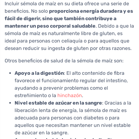
Incluir sémola de maíz en su dieta ofrece una serie de
beneficios. No solo
proporciona energía duradera y es
fácil de digerir, sino que también contribuye a
mantener un peso corporal saludable
. Debido a que la
sémola de maíz es naturalmente libre de gluten, es
ideal para personas con celiaquía o para aquellos que
desean reducir su ingesta de gluten por otras razones.
Otros beneficios de salud de la sémola de maíz son:
Apoyo a la digestión
: El alto contenido de fibra
favorece el funcionamiento regular del intestino,
ayudando a prevenir problemas como el
estreñimiento o la
hinchazón
.
Nivel estable de azúcar en la sangre
: Gracias a la
liberación lenta de energía, la sémola de maíz es
adecuada para personas con diabetes o para
aquellos que necesitan mantener un nivel estable
de azúcar en la sangre.