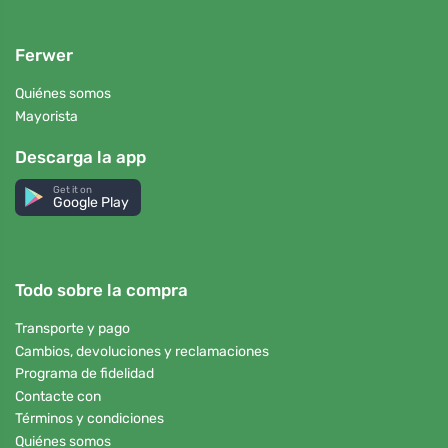
Ferwer
Quiénes somos
Mayorista
Descarga la app
Get it on
Google Play
Todo sobre la compra
Transporte y pago
Cambios, devoluciones y reclamaciones
Programa de fidelidad
Contacte con
Términos y condiciones
Quiénes somos