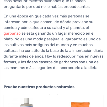
esos descubrimientos culinarios que te hacen
preguntarte por qué no lo habías probado antes.
En una época en que cada vez más personas se
interesan por lo que comen, de dónde proviene su
comida y cómo afecta a su salud y al planeta, el
garbanzo
se está ganando un lugar merecido en el
plato. No es una moda pasajera: el garbanzo es uno de
los cultivos más antiguos del mundo y en muchas
culturas ha constituido la base de la alimentación diaria
durante miles de años. Hoy lo redescubrimos en nuevas
formas, y los fideos caseros de garbanzos son una de
las maneras más elegantes de incorporarlo a la dieta.
Pruebe nuestros productos naturales