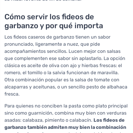
Cómo servir los fideos de
garbanzo y por qué importa
Los fideos caseros de garbanzo tienen un sabor
pronunciado, ligeramente a nuez, que pide
acompañamientos sencillos. Lucen mejor con salsas
que complementen ese sabor sin aplastarlo. La opción
clásica es aceite de oliva con ajo y hierbas frescas: el
romero, el tomillo o la salvia funcionan de maravilla.
Otra combinación popular es la salsa de tomate con
alcaparras y aceitunas, o un sencillo pesto de albahaca
fresca.
Para quienes no conciben la pasta como plato principal
sino como guarnición, combina muy bien con verduras
asadas: calabaza, pimiento o calabacín.
Los fideos de
garbanzo también admiten muy bien la combinación