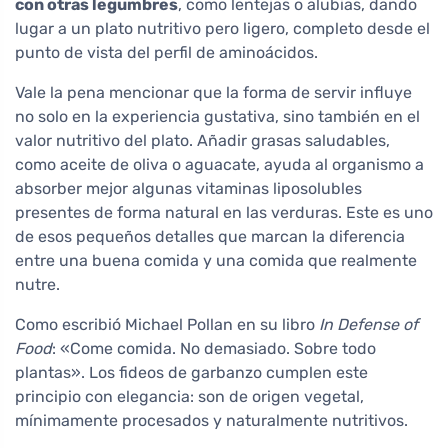
con otras legumbres
, como lentejas o alubias, dando
lugar a un plato nutritivo pero ligero, completo desde el
punto de vista del perfil de aminoácidos.
Vale la pena mencionar que la forma de servir influye
no solo en la experiencia gustativa, sino también en el
valor nutritivo del plato. Añadir grasas saludables,
como aceite de oliva o aguacate, ayuda al organismo a
absorber mejor algunas vitaminas liposolubles
presentes de forma natural en las verduras. Este es uno
de esos pequeños detalles que marcan la diferencia
entre una buena comida y una comida que realmente
nutre.
Como escribió Michael Pollan en su libro
In Defense of
Food
: «Come comida. No demasiado. Sobre todo
plantas». Los fideos de garbanzo cumplen este
principio con elegancia: son de origen vegetal,
mínimamente procesados y naturalmente nutritivos.