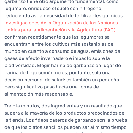
garbanzo tiene otro argumento fundamental: como
legumbre, enriquece el suelo con nitrógeno,
reduciendo así la necesidad de fertilizantes químicos.
Investigaciones de la Organización de las Naciones
Unidas para la Alimentación y la Agricultura (FAO)
confirman repetidamente que las legumbres se
encuentran entre los cultivos más sostenibles del
mundo en cuanto a consumo de agua, emisiones de
gases de efecto invernadero e impacto sobre la
biodiversidad. Elegir harina de garbanzo en lugar de
harina de trigo común no es, por tanto, solo una
decisión personal de salud: es también un pequeño
pero significativo paso hacia una forma de
alimentación más responsable.
Treinta minutos, dos ingredientes y un resultado que
supera a la mayoría de los productos precocinados de
la tienda. Los fideos caseros de garbanzo son la prueba
de que los platos sencillos pueden ser al mismo tiempo