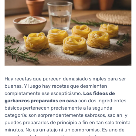
Hay recetas que parecen demasiado simples para ser
buenas. Y luego hay recetas que desmienten
completamente ese escepticismo.
Los fideos de
garbanzos preparados en casa
con dos ingredientes
básicos pertenecen precisamente a la segunda
categoría: son sorprendentemente sabrosos, sacian, y
puedes prepararlos de principio a fin en tan solo treinta
minutos. No es un atajo ni un compromiso. Es uno de