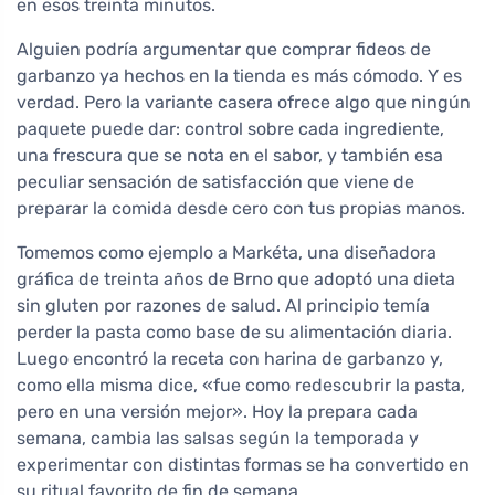
en esos treinta minutos.
Alguien podría argumentar que comprar fideos de
garbanzo ya hechos en la tienda es más cómodo. Y es
verdad. Pero la variante casera ofrece algo que ningún
paquete puede dar: control sobre cada ingrediente,
una frescura que se nota en el sabor, y también esa
peculiar sensación de satisfacción que viene de
preparar la comida desde cero con tus propias manos.
Tomemos como ejemplo a Markéta, una diseñadora
gráfica de treinta años de Brno que adoptó una dieta
sin gluten por razones de salud. Al principio temía
perder la pasta como base de su alimentación diaria.
Luego encontró la receta con harina de garbanzo y,
como ella misma dice, «fue como redescubrir la pasta,
pero en una versión mejor». Hoy la prepara cada
semana, cambia las salsas según la temporada y
experimentar con distintas formas se ha convertido en
su ritual favorito de fin de semana.