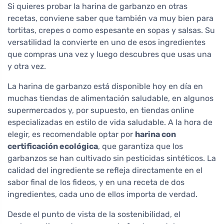
Si quieres probar la harina de garbanzo en otras
recetas, conviene saber que también va muy bien para
tortitas, crepes o como espesante en sopas y salsas. Su
versatilidad la convierte en uno de esos ingredientes
que compras una vez y luego descubres que usas una
y otra vez.
La harina de garbanzo está disponible hoy en día en
muchas tiendas de alimentación saludable, en algunos
supermercados y, por supuesto, en tiendas online
especializadas en estilo de vida saludable. A la hora de
elegir, es recomendable optar por
harina con
certificación ecológica
, que garantiza que los
garbanzos se han cultivado sin pesticidas sintéticos. La
calidad del ingrediente se refleja directamente en el
sabor final de los fideos, y en una receta de dos
ingredientes, cada uno de ellos importa de verdad.
Desde el punto de vista de la sostenibilidad, el