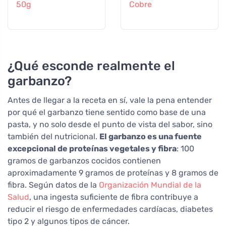
50g
Cobre
¿Qué esconde realmente el
garbanzo?
Antes de llegar a la receta en sí, vale la pena entender
por qué el garbanzo tiene sentido como base de una
pasta, y no solo desde el punto de vista del sabor, sino
también del nutricional.
El garbanzo es una fuente
excepcional de proteínas vegetales y fibra
: 100
gramos de garbanzos cocidos contienen
aproximadamente 9 gramos de proteínas y 8 gramos de
fibra. Según datos de la
Organización Mundial de la
Salud
, una ingesta suficiente de fibra contribuye a
reducir el riesgo de enfermedades cardíacas, diabetes
tipo 2 y algunos tipos de cáncer.