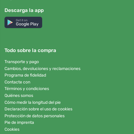
Descarga la app
Get it on
Google Play
Todo sobre la compra
Transporte y pago
Cambios, devoluciones y reclamaciones
Programa de fidelidad
Contacte con
Términos y condiciones
Quiénes somos
Cómo medir la longitud del pie
Declaración sobre el uso de cookies
Protección de datos personales
Pie de imprenta
Cookies