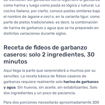
como harina y luego como pasta es lógica y natural. La
cocina italiana, por cierto, conoce pastas similares bajo
el nombre de
lagane e ceci
o, en la variante ligur, como
parte de platos tradicionales: es decir, la combinación
de harina de garbanzo y agua que se ha preparado en
distintas variaciones durante siglos.
Receta de fideos de garbanzo
caseros: solo 2 ingredientes, 30
minutos
Aquí llega la parte que sorprenderá a muchos por su
sencillez. La receta básica de fideos caseros de
garbanzo requiere realmente solo
harina de garbanzo
y agua
. Sin huevos, sin aceite, sin estabilizantes. Solo
dos ingredientes y un poco de paciencia.
Para dos porciones necesitarás aproximadamente 200