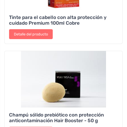
Tinte para el cabello con alta protección y
cuidado Premium 100ml Cobre
Detalle del producto
Champú sólido prebiótico con protección
anticontaminación Hair Booster - 50 g