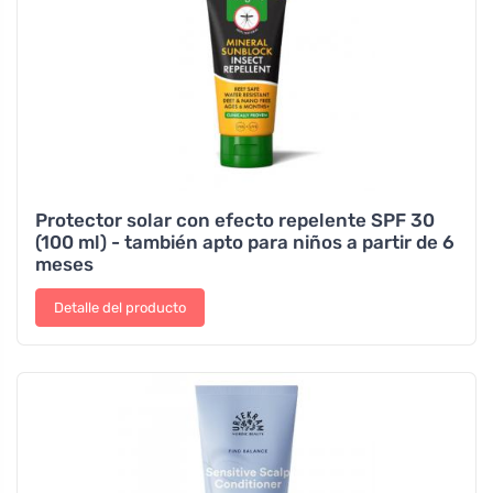
Protector solar con efecto repelente SPF 30
(100 ml) - también apto para niños a partir de 6
meses
Detalle del producto