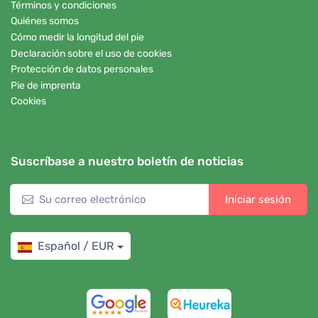
Términos y condiciones
Quiénes somos
Cómo medir la longitud del pie
Declaración sobre el uso de cookies
Protección de datos personales
Pie de imprenta
Cookies
Suscríbase a nuestro boletín de noticias
Iniciar sesión
Español / EUR