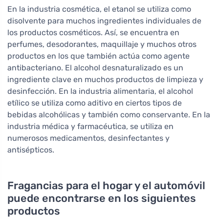
En la industria cosmética, el etanol se utiliza como
disolvente para muchos ingredientes individuales de
los productos cosméticos. Así, se encuentra en
perfumes, desodorantes, maquillaje y muchos otros
productos en los que también actúa como agente
antibacteriano. El alcohol desnaturalizado es un
ingrediente clave en muchos productos de limpieza y
desinfección. En la industria alimentaria, el alcohol
etílico se utiliza como aditivo en ciertos tipos de
bebidas alcohólicas y también como conservante. En la
industria médica y farmacéutica, se utiliza en
numerosos medicamentos, desinfectantes y
antisépticos.
Fragancias para el hogar y el automóvil
puede encontrarse en los siguientes
productos