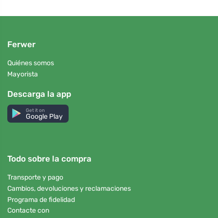
Ferwer
Quiénes somos
Mayorista
Descarga la app
Get it on
Google Play
Todo sobre la compra
Transporte y pago
Cambios, devoluciones y reclamaciones
Programa de fidelidad
Contacte con