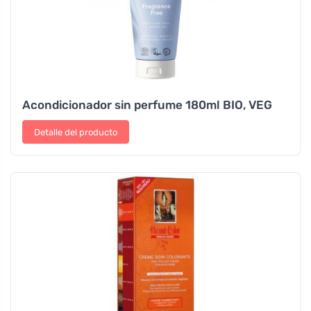
Acondicionador sin perfume 180ml BIO, VEG
Detalle del producto