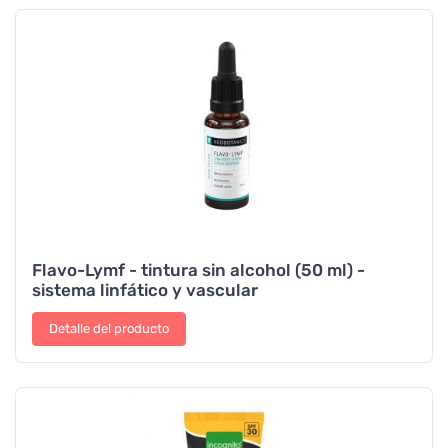
Flavo-Lymf - tintura sin alcohol (50 ml) -
sistema linfático y vascular
Detalle del producto