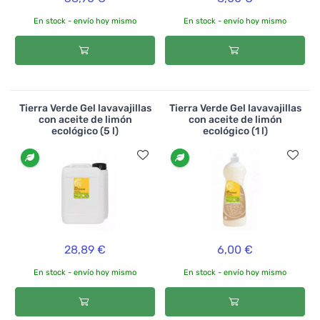
En stock - envío hoy mismo
En stock - envío hoy mismo
Tierra Verde Gel lavavajillas
Tierra Verde Gel lavavajillas
con aceite de limón
con aceite de limón
ecológico (5 l)
ecológico (1 l)
28,89 €
6,00 €
En stock - envío hoy mismo
En stock - envío hoy mismo