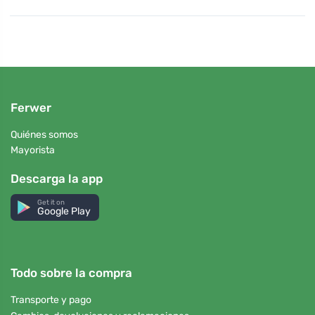
Ferwer
Quiénes somos
Mayorista
Descarga la app
Get it on
Google Play
Todo sobre la compra
Transporte y pago