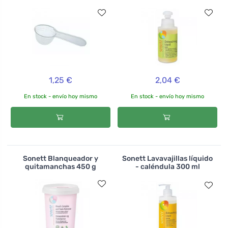
1,25 €
2,04 €
En stock - envío hoy mismo
En stock - envío hoy mismo
Sonett Blanqueador y
Sonett Lavavajillas líquido
quitamanchas 450 g
- caléndula 300 ml