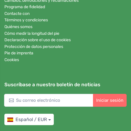
Cambios, devoluciones y reclamaciones
Programa de fidelidad
Contacte con
Términos y condiciones
Quiénes somos
Cómo medir la longitud del pie
Declaración sobre el uso de cookies
Protección de datos personales
Pie de imprenta
Cookies
Suscríbase a nuestro boletín de noticias
Iniciar sesión
Español / EUR