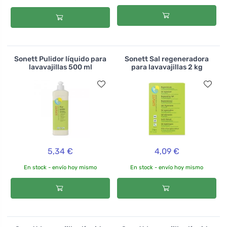
Sonett Pulidor líquido para
Sonett Sal regeneradora
lavavajillas 500 ml
para lavavajillas 2 kg
5,34 €
4,09 €
En stock - envío hoy mismo
En stock - envío hoy mismo