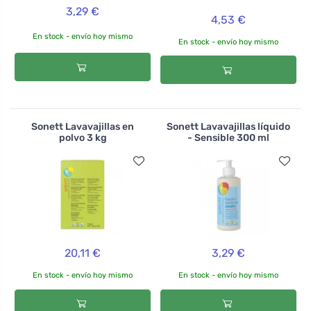
3,29 €
4,53 €
En stock - envío hoy mismo
En stock - envío hoy mismo
Sonett Lavavajillas en
Sonett Lavavajillas líquido
polvo 3 kg
- Sensible 300 ml
20,11 €
3,29 €
En stock - envío hoy mismo
En stock - envío hoy mismo