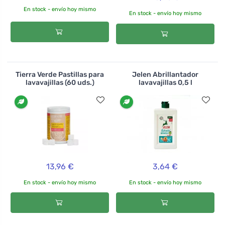
En stock - envío hoy mismo
En stock - envío hoy mismo
Tierra Verde Pastillas para
Jelen Abrillantador
lavavajillas (60 uds.)
lavavajillas 0,5 l
13,96 €
3,64 €
En stock - envío hoy mismo
En stock - envío hoy mismo