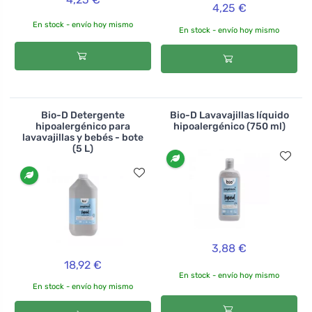
4,25 €
En stock - envío hoy mismo
En stock - envío hoy mismo
Bio-D Detergente
Bio-D Lavavajillas líquido
hipoalergénico para
hipoalergénico (750 ml)
lavavajillas y bebés - bote
(5 L)
3,88 €
18,92 €
En stock - envío hoy mismo
En stock - envío hoy mismo