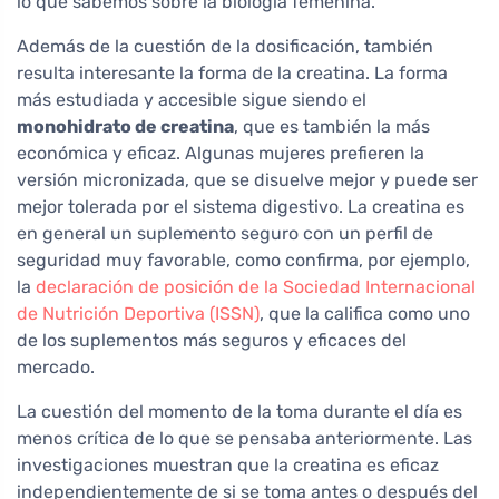
lo que sabemos sobre la biología femenina.
Además de la cuestión de la dosificación, también
resulta interesante la forma de la creatina. La forma
más estudiada y accesible sigue siendo el
monohidrato de creatina
, que es también la más
económica y eficaz. Algunas mujeres prefieren la
versión micronizada, que se disuelve mejor y puede ser
mejor tolerada por el sistema digestivo. La creatina es
en general un suplemento seguro con un perfil de
seguridad muy favorable, como confirma, por ejemplo,
la
declaración de posición de la Sociedad Internacional
de Nutrición Deportiva (ISSN)
, que la califica como uno
de los suplementos más seguros y eficaces del
mercado.
La cuestión del momento de la toma durante el día es
menos crítica de lo que se pensaba anteriormente. Las
investigaciones muestran que la creatina es eficaz
independientemente de si se toma antes o después del