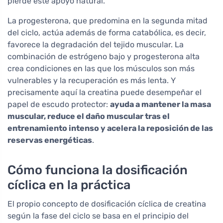
pierde este apoyo natural.
La progesterona, que predomina en la segunda mitad
del ciclo, actúa además de forma catabólica, es decir,
favorece la degradación del tejido muscular. La
combinación de estrógeno bajo y progesterona alta
crea condiciones en las que los músculos son más
vulnerables y la recuperación es más lenta. Y
precisamente aquí la creatina puede desempeñar el
papel de escudo protector:
ayuda a mantener la masa
muscular, reduce el daño muscular tras el
entrenamiento intenso y acelera la reposición de las
reservas energéticas
.
Cómo funciona la dosificación
cíclica en la práctica
El propio concepto de dosificación cíclica de creatina
según la fase del ciclo se basa en el principio del