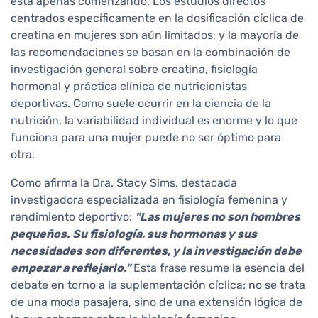
está apenas comenzando. Los estudios directos
centrados específicamente en la dosificación cíclica de
creatina en mujeres son aún limitados, y la mayoría de
las recomendaciones se basan en la combinación de
investigación general sobre creatina, fisiología
hormonal y práctica clínica de nutricionistas
deportivas. Como suele ocurrir en la ciencia de la
nutrición, la variabilidad individual es enorme y lo que
funciona para una mujer puede no ser óptimo para
otra.
Como afirma la Dra. Stacy Sims, destacada
investigadora especializada en fisiología femenina y
rendimiento deportivo:
"Las mujeres no son hombres
pequeños. Su fisiología, sus hormonas y sus
necesidades son diferentes, y la investigación debe
empezar a reflejarlo."
Esta frase resume la esencia del
debate en torno a la suplementación cíclica: no se trata
de una moda pasajera, sino de una extensión lógica de