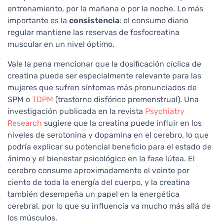
entrenamiento, por la mañana o por la noche. Lo más
importante es la
consistencia
: el consumo diario
regular mantiene las reservas de fosfocreatina
muscular en un nivel óptimo.
Vale la pena mencionar que la dosificación cíclica de
creatina puede ser especialmente relevante para las
mujeres que sufren síntomas más pronunciados de
SPM o
TDPM
(trastorno disfórico premenstrual). Una
investigación publicada en la revista
Psychiatry
Research
sugiere que la creatina puede influir en los
niveles de serotonina y dopamina en el cerebro, lo que
podría explicar su potencial beneficio para el estado de
ánimo y el bienestar psicológico en la fase lútea. El
cerebro consume aproximadamente el veinte por
ciento de toda la energía del cuerpo, y la creatina
también desempeña un papel en la energética
cerebral, por lo que su influencia va mucho más allá de
los músculos.