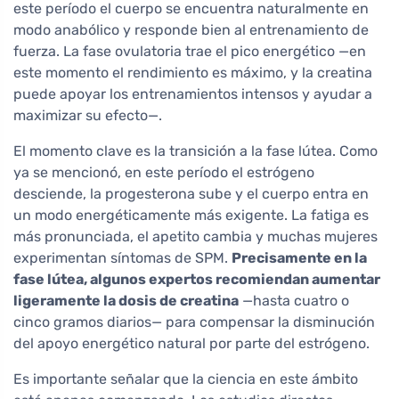
este período el cuerpo se encuentra naturalmente en
modo anabólico y responde bien al entrenamiento de
fuerza. La fase ovulatoria trae el pico energético —en
este momento el rendimiento es máximo, y la creatina
puede apoyar los entrenamientos intensos y ayudar a
maximizar su efecto—.
El momento clave es la transición a la fase lútea. Como
ya se mencionó, en este período el estrógeno
desciende, la progesterona sube y el cuerpo entra en
un modo energéticamente más exigente. La fatiga es
más pronunciada, el apetito cambia y muchas mujeres
experimentan síntomas de SPM.
Precisamente en la
fase lútea, algunos expertos recomiendan aumentar
ligeramente la dosis de creatina
—hasta cuatro o
cinco gramos diarios— para compensar la disminución
del apoyo energético natural por parte del estrógeno.
Es importante señalar que la ciencia en este ámbito