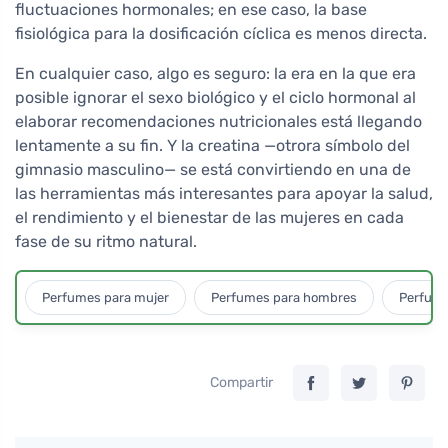
fluctuaciones hormonales; en ese caso, la base
fisiológica para la dosificación cíclica es menos directa.
En cualquier caso, algo es seguro: la era en la que era
posible ignorar el sexo biológico y el ciclo hormonal al
elaborar recomendaciones nutricionales está llegando
lentamente a su fin. Y la creatina —otrora símbolo del
gimnasio masculino— se está convirtiendo en una de
las herramientas más interesantes para apoyar la salud,
el rendimiento y el bienestar de las mujeres en cada
fase de su ritmo natural.
Perfumes para mujer
Perfumes para hombres
Perfume
Compartir