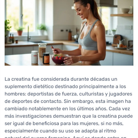
La creatina fue considerada durante décadas un
suplemento dietético destinado principalmente a los
hombres: deportistas de fuerza, culturistas y jugadores
de deportes de contacto. Sin embargo, esta imagen ha
cambiado notablemente en los últimos años. Cada vez
más investigaciones demuestran que la creatina puede
ser igual de beneficiosa para las mujeres, si no más,
especialmente cuando su uso se adapta al ritmo