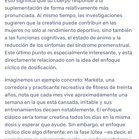
Esto significa que su cuerpo responde a la
suplementación de forma relativamente más
pronunciada. Al mismo tiempo, las investigaciones
sugieren que la creatina puede contribuir en las
mujeres no solo al rendimiento deportivo, sino también
a las funciones cognitivas, el estado de ánimo y la
reducción de los síntomas del síndrome premenstrual.
Este último punto es especialmente interesante, y está
directamente relacionado con la idea del enfoque
cíclico de dosificación.
Imaginemos un ejemplo concreto: Markéta, una
corredora y practicante recreativa de fitness de treinta
años, nota que cada mes vive aproximadamente una
semana en la que está cansada, irritable y sus
entrenamientos decaen notablemente. El enfoque
clásico sería tomar creatina todos los días en la misma
dosis y esperar que ayude. Sin embargo, el enfoque
cíclico dice algo diferente: en la fase lútea —es decir, el