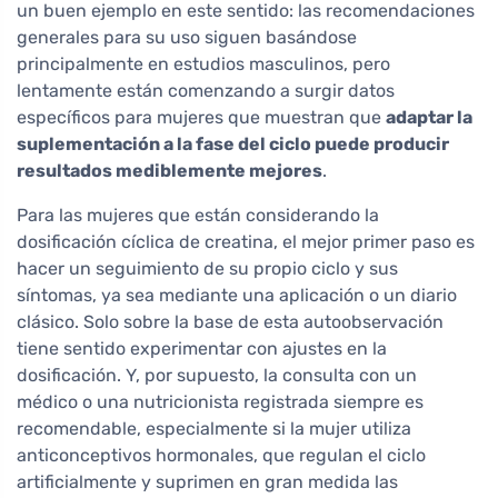
un buen ejemplo en este sentido: las recomendaciones
generales para su uso siguen basándose
principalmente en estudios masculinos, pero
lentamente están comenzando a surgir datos
específicos para mujeres que muestran que
adaptar la
suplementación a la fase del ciclo puede producir
resultados mediblemente mejores
.
Para las mujeres que están considerando la
dosificación cíclica de creatina, el mejor primer paso es
hacer un seguimiento de su propio ciclo y sus
síntomas, ya sea mediante una aplicación o un diario
clásico. Solo sobre la base de esta autoobservación
tiene sentido experimentar con ajustes en la
dosificación. Y, por supuesto, la consulta con un
médico o una nutricionista registrada siempre es
recomendable, especialmente si la mujer utiliza
anticonceptivos hormonales, que regulan el ciclo
artificialmente y suprimen en gran medida las