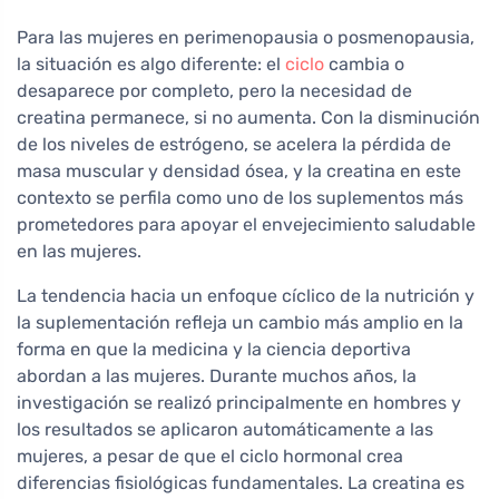
Para las mujeres en perimenopausia o posmenopausia,
la situación es algo diferente: el
ciclo
cambia o
desaparece por completo, pero la necesidad de
creatina permanece, si no aumenta. Con la disminución
de los niveles de estrógeno, se acelera la pérdida de
masa muscular y densidad ósea, y la creatina en este
contexto se perfila como uno de los suplementos más
prometedores para apoyar el envejecimiento saludable
en las mujeres.
La tendencia hacia un enfoque cíclico de la nutrición y
la suplementación refleja un cambio más amplio en la
forma en que la medicina y la ciencia deportiva
abordan a las mujeres. Durante muchos años, la
investigación se realizó principalmente en hombres y
los resultados se aplicaron automáticamente a las
mujeres, a pesar de que el ciclo hormonal crea
diferencias fisiológicas fundamentales. La creatina es