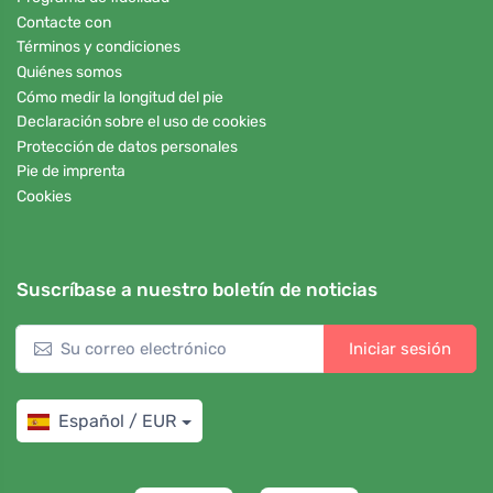
Contacte con
Términos y condiciones
Quiénes somos
Cómo medir la longitud del pie
Declaración sobre el uso de cookies
Protección de datos personales
Pie de imprenta
Cookies
Suscríbase a nuestro boletín de noticias
Iniciar sesión
Español / EUR