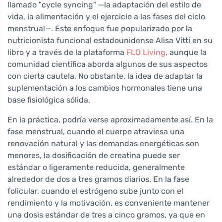
llamado "cycle syncing" —la adaptación del estilo de
vida, la alimentación y el ejercicio a las fases del ciclo
menstrual—. Este enfoque fue popularizado por la
nutricionista funcional estadounidense Alisa Vitti en su
libro y a través de la plataforma
FLO Living
, aunque la
comunidad científica aborda algunos de sus aspectos
con cierta cautela. No obstante, la idea de adaptar la
suplementación a los cambios hormonales tiene una
base fisiológica sólida.
En la práctica, podría verse aproximadamente así. En la
fase menstrual, cuando el cuerpo atraviesa una
renovación natural y las demandas energéticas son
menores, la dosificación de creatina puede ser
estándar o ligeramente reducida, generalmente
alrededor de dos a tres gramos diarios. En la fase
folicular, cuando el estrógeno sube junto con el
rendimiento y la motivación, es conveniente mantener
una dosis estándar de tres a cinco gramos, ya que en