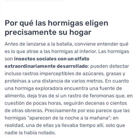
Por qué las hormigas eligen
precisamente su hogar
Antes de lanzarse a la batalla, conviene entender qué
es lo que atrae a las hormigas al interior. Las hormigas
son
insectos sociales con un olfato
extraordinariamente desarrollado
: pueden detectar
incluso rastros imperceptibles de azúcares, grasas y
proteínas a una distancia de varios metros. En cuanto
una hormiga exploradora encuentra una fuente de
alimento, deja tras de sí un rastro de feromonas que, en
cuestión de pocas horas, seguirán decenas o cientos
de otras obreras. Precisamente por eso parece que las
hormigas "aparecen de la noche a la mañana"; en
realidad, una de ellas ya llevaba tiempo allí, solo que
nadie la había notado.