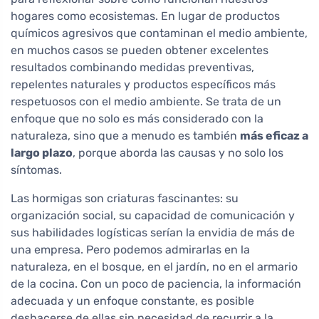
hogares como ecosistemas. En lugar de productos
químicos agresivos que contaminan el medio ambiente,
en muchos casos se pueden obtener excelentes
resultados combinando medidas preventivas,
repelentes naturales y productos específicos más
respetuosos con el medio ambiente. Se trata de un
enfoque que no solo es más considerado con la
naturaleza, sino que a menudo es también
más eficaz a
largo plazo
, porque aborda las causas y no solo los
síntomas.
Las hormigas son criaturas fascinantes: su
organización social, su capacidad de comunicación y
sus habilidades logísticas serían la envidia de más de
una empresa. Pero podemos admirarlas en la
naturaleza, en el bosque, en el jardín, no en el armario
de la cocina. Con un poco de paciencia, la información
adecuada y un enfoque constante, es posible
deshacerse de ellas sin necesidad de recurrir a la