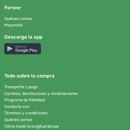
Ferwer
Quiénes somos
Mayorista
Descarga la app
Get it on
Google Play
Todo sobre la compra
Transporte y pago
Cambios, devoluciones y reclamaciones
Programa de fidelidad
Contacte con
Términos y condiciones
Quiénes somos
Cómo medir la longitud del pie