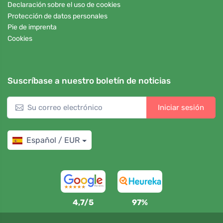
Declaración sobre el uso de cookies
Protección de datos personales
Pie de imprenta
Cookies
Suscríbase a nuestro boletín de noticias
Iniciar sesión
Español / EUR
4,7/5
97%