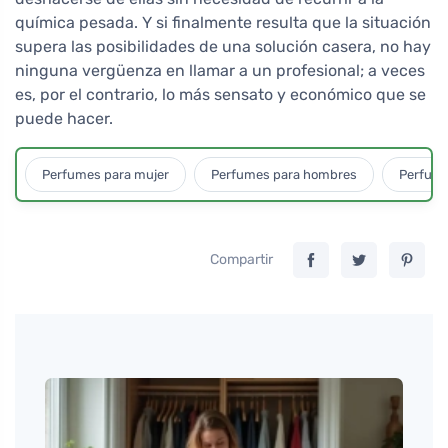
química pesada. Y si finalmente resulta que la situación
supera las posibilidades de una solución casera, no hay
ninguna vergüenza en llamar a un profesional; a veces
es, por el contrario, lo más sensato y económico que se
puede hacer.
Perfumes para mujer
Perfumes para hombres
Perfume
Compartir