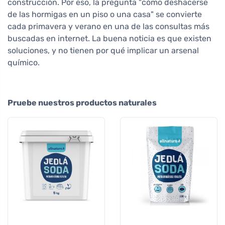
construcción. Por eso, la pregunta "cómo deshacerse
de las hormigas en un piso o una casa" se convierte
cada primavera y verano en una de las consultas más
buscadas en internet. La buena noticia es que existen
soluciones, y no tienen por qué implicar un arsenal
químico.
Pruebe nuestros productos naturales