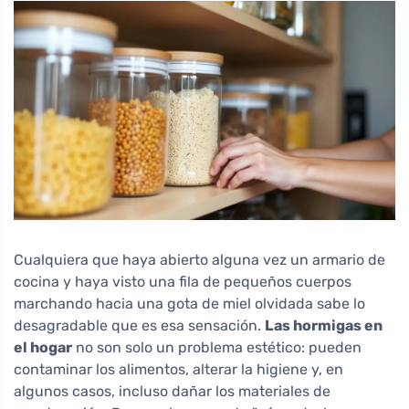
Cualquiera que haya abierto alguna vez un armario de
cocina y haya visto una fila de pequeños cuerpos
marchando hacia una gota de miel olvidada sabe lo
desagradable que es esa sensación.
Las hormigas en
el hogar
no son solo un problema estético: pueden
contaminar los alimentos, alterar la higiene y, en
algunos casos, incluso dañar los materiales de