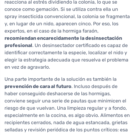
reacciona al estrés dividiendo la colonia, lo que se
conoce como gemación. Si se utiliza contra ella un
spray insecticida convencional, la colonia se fragmenta
y, en lugar de un nido, aparecen cinco. Por eso, los
expertos, en el caso de la hormiga faraón,
recomiendan encarecidamente la desinsectación
profesional
. Un desinsectador certificado es capaz de
identificar correctamente la especie, localizar el nido y
elegir la estrategia adecuada que resuelva el problema
en vez de agravarlo.
Una parte importante de la solución es también la
prevención de cara al futuro
. Incluso después de
haber conseguido deshacerse de las hormigas,
conviene seguir una serie de pautas que minimicen el
riesgo de que vuelvan. Una limpieza regular y a fondo,
especialmente en la cocina, es algo obvio. Alimentos en
recipientes cerrados, nada de agua estancada, grietas
selladas y revisión periódica de los puntos críticos: esa