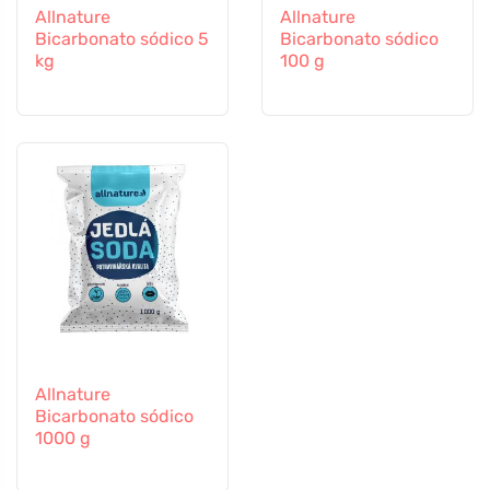
Allnature
Allnature
Bicarbonato sódico 5
Bicarbonato sódico
kg
100 g
Allnature
Bicarbonato sódico
1000 g