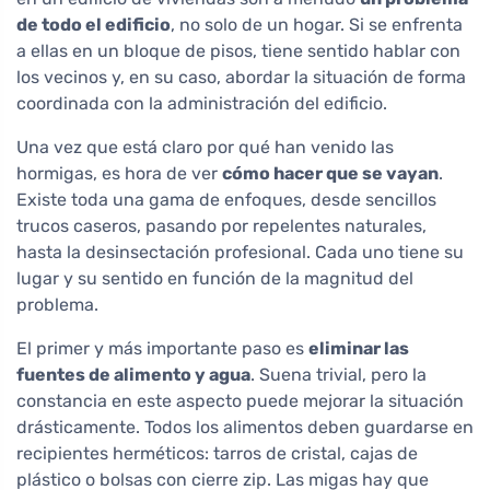
de todo el edificio
, no solo de un hogar. Si se enfrenta
a ellas en un bloque de pisos, tiene sentido hablar con
los vecinos y, en su caso, abordar la situación de forma
coordinada con la administración del edificio.
Una vez que está claro por qué han venido las
hormigas, es hora de ver
cómo hacer que se vayan
.
Existe toda una gama de enfoques, desde sencillos
trucos caseros, pasando por repelentes naturales,
hasta la desinsectación profesional. Cada uno tiene su
lugar y su sentido en función de la magnitud del
problema.
El primer y más importante paso es
eliminar las
fuentes de alimento y agua
. Suena trivial, pero la
constancia en este aspecto puede mejorar la situación
drásticamente. Todos los alimentos deben guardarse en
recipientes herméticos: tarros de cristal, cajas de
plástico o bolsas con cierre zip. Las migas hay que