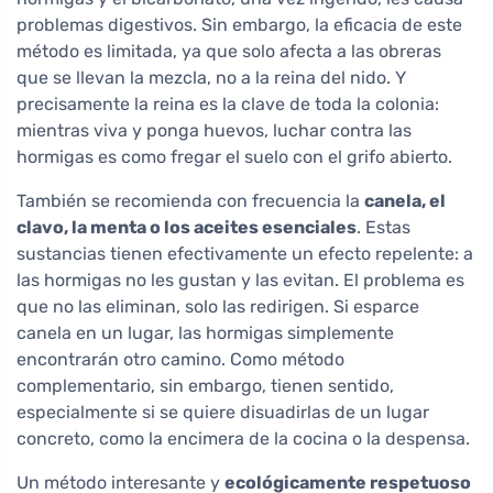
problemas digestivos. Sin embargo, la eficacia de este
método es limitada, ya que solo afecta a las obreras
que se llevan la mezcla, no a la reina del nido. Y
precisamente la reina es la clave de toda la colonia:
mientras viva y ponga huevos, luchar contra las
hormigas es como fregar el suelo con el grifo abierto.
También se recomienda con frecuencia la
canela, el
clavo, la menta o los aceites esenciales
. Estas
sustancias tienen efectivamente un efecto repelente: a
las hormigas no les gustan y las evitan. El problema es
que no las eliminan, solo las redirigen. Si esparce
canela en un lugar, las hormigas simplemente
encontrarán otro camino. Como método
complementario, sin embargo, tienen sentido,
especialmente si se quiere disuadirlas de un lugar
concreto, como la encimera de la cocina o la despensa.
Un método interesante y
ecológicamente respetuoso