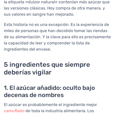
la etiqueta «dulzor natural» contenían más azúcar que
las versiones clásicas. Hoy compra de otra manera, y
sus valores en sangre han mejorado.
Esta historia no es una excepción. Es la experiencia de
miles de personas que han decidido tomar las riendas
de su alimentación. Y la clave para ello es precisamente
la capacidad de leer y comprender la lista de
ingredientes del envase.
5 ingredientes que siempre
deberías vigilar
1. El azúcar añadido: oculto bajo
decenas de nombres
El azúcar es probablemente el ingrediente mejor
camuflado
de toda la industria alimentaria. Los