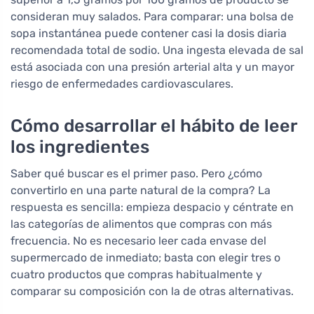
consideran muy salados. Para comparar: una bolsa de
sopa instantánea puede contener casi la dosis diaria
recomendada total de sodio. Una ingesta elevada de sal
está asociada con una presión arterial alta y un mayor
riesgo de enfermedades cardiovasculares.
Cómo desarrollar el hábito de leer
los ingredientes
Saber qué buscar es el primer paso. Pero ¿cómo
convertirlo en una parte natural de la compra? La
respuesta es sencilla: empieza despacio y céntrate en
las categorías de alimentos que compras con más
frecuencia. No es necesario leer cada envase del
supermercado de inmediato; basta con elegir tres o
cuatro productos que compras habitualmente y
comparar su composición con la de otras alternativas.