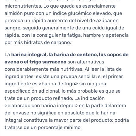
micronutrientes. Lo que queda es esencialmente
almidón puro con un índice glucémico elevado, que
provoca un rápido aumento del nivel de azúcar en
sangre, seguido generalmente de una caída igual de
rápida, con la consiguiente fatiga, hambre y apetencia
por más hidratos de carbono.
La
harina integral, la harina de centeno, los copos de
avena o el trigo sarraceno
son alternativas
considerablemente más nutritivas. Al leer la lista de
ingredientes, existe una prueba sencilla: si el primer
ingrediente es «harina de trigo» sin ninguna
especificación adicional, lo más probable es que se
trate de un producto refinado. La indicación
«elaborado con harina integral» en la parte delantera
del envase no significa en absoluto que la harina
integral constituya la mayor parte del producto; podría
tratarse de un porcentaje mínimo.