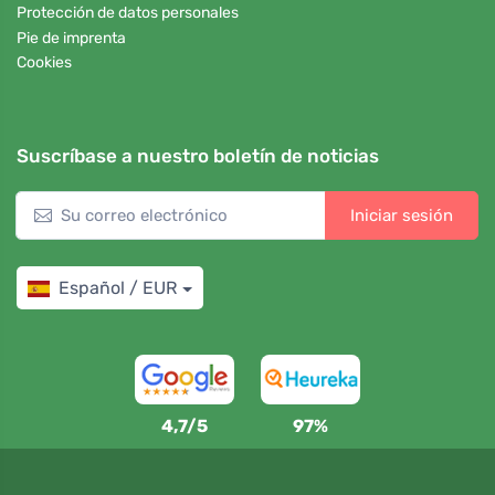
Protección de datos personales
Pie de imprenta
Cookies
Suscríbase a nuestro boletín de noticias
Iniciar sesión
Español / EUR
4,7/5
97%