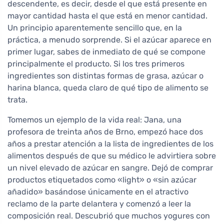
descendente, es decir, desde el que está presente en
mayor cantidad hasta el que está en menor cantidad.
Un principio aparentemente sencillo que, en la
práctica, a menudo sorprende. Si el azúcar aparece en
primer lugar, sabes de inmediato de qué se compone
principalmente el producto. Si los tres primeros
ingredientes son distintas formas de grasa, azúcar o
harina blanca, queda claro de qué tipo de alimento se
trata.
Tomemos un ejemplo de la vida real: Jana, una
profesora de treinta años de Brno, empezó hace dos
años a prestar atención a la lista de ingredientes de los
alimentos después de que su médico le advirtiera sobre
un nivel elevado de azúcar en sangre. Dejó de comprar
productos etiquetados como «light» o «sin azúcar
añadido» basándose únicamente en el atractivo
reclamo de la parte delantera y comenzó a leer la
composición real. Descubrió que muchos yogures con