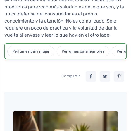
productos parezcan más saludables de lo que son, y la
única defensa del consumidor es el propio
conocimiento y la atención. No es complicado. Solo
requiere un poco de práctica y la voluntad de dar la
vuelta al envase y leer lo que hay en el otro lado.
Perfumes para mujer
Perfumes para hombres
Perfume
Compartir