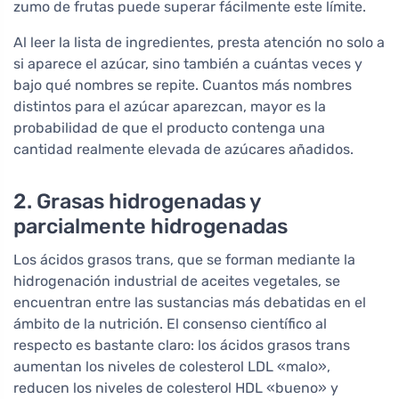
zumo de frutas puede superar fácilmente este límite.
Al leer la lista de ingredientes, presta atención no solo a
si aparece el azúcar, sino también a cuántas veces y
bajo qué nombres se repite. Cuantos más nombres
distintos para el azúcar aparezcan, mayor es la
probabilidad de que el producto contenga una
cantidad realmente elevada de azúcares añadidos.
2. Grasas hidrogenadas y
parcialmente hidrogenadas
Los ácidos grasos trans, que se forman mediante la
hidrogenación industrial de aceites vegetales, se
encuentran entre las sustancias más debatidas en el
ámbito de la nutrición. El consenso científico al
respecto es bastante claro: los ácidos grasos trans
aumentan los niveles de colesterol LDL «malo»,
reducen los niveles de colesterol HDL «bueno» y