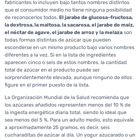
fabricantes lo incluyen bajo tantos nombres distintos
que el consumidor medio no tiene ninguna posibilidad
de reconocerlos todos.
El jarabe de glucosa-fructosa,
la dextrosa, la maltosa, la sacarosa, el jarabe de maíz,
el néctar de agave, el jarabe de arroz y la melaza
son
todas formas distintas de azúcar que pueden
esconderse en un mismo producto bajo varios nombres
diferentes a la vez. Si en la lista de ingredientes
aparecen cinco o seis de estos nombres, la cantidad
total de azúcar en el producto puede ser
sorprendentemente elevada, aunque ninguno de ellos
figure en el primer puesto de la lista.
La Organización Mundial de la Salud recomienda que
los azúcares añadidos representen menos del 10 % de
la ingesta energética diaria total, siendo lo ideal que
sea menos del 5 %. Para un adulto medio, esto equivale
a aproximadamente 25 gramos, es decir, seis
cucharaditas de azúcar al día. Un yogur azucarado o un