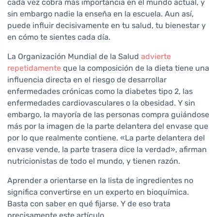
cada vez cobra más importancia en el mundo actual, y
sin embargo nadie la enseña en la escuela. Aun así,
puede influir decisivamente en tu salud, tu bienestar y
en cómo te sientes cada día.
La Organización Mundial de la Salud
advierte
repetidamente
que la composición de la dieta tiene una
influencia directa en el riesgo de desarrollar
enfermedades crónicas como la diabetes tipo 2, las
enfermedades cardiovasculares o la obesidad. Y sin
embargo, la mayoría de las personas compra guiándose
más por la imagen de la parte delantera del envase que
por lo que realmente contiene. «La parte delantera del
envase vende, la parte trasera dice la verdad», afirman
nutricionistas de todo el mundo, y tienen razón.
Aprender a orientarse en la lista de ingredientes no
significa convertirse en un experto en bioquímica.
Basta con saber en qué fijarse. Y de eso trata
precisamente este artículo.