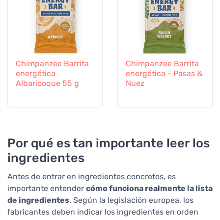
Chimpanzee Barrita
Chimpanzee Barrita
energética
energética - Pasas &
Albaricoque 55 g
Nuez
Por qué es tan importante leer los
ingredientes
Antes de entrar en ingredientes concretos, es
importante entender
cómo funciona realmente la lista
de ingredientes
. Según la legislación europea, los
fabricantes deben indicar los ingredientes en orden