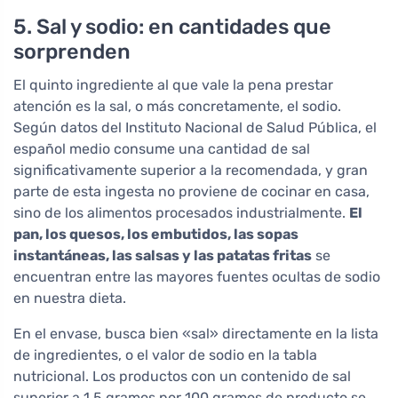
5. Sal y sodio: en cantidades que
sorprenden
El quinto ingrediente al que vale la pena prestar
atención es la sal, o más concretamente, el sodio.
Según datos del Instituto Nacional de Salud Pública, el
español medio consume una cantidad de sal
significativamente superior a la recomendada, y gran
parte de esta ingesta no proviene de cocinar en casa,
sino de los alimentos procesados industrialmente.
El
pan, los quesos, los embutidos, las sopas
instantáneas, las salsas y las patatas fritas
se
encuentran entre las mayores fuentes ocultas de sodio
en nuestra dieta.
En el envase, busca bien «sal» directamente en la lista
de ingredientes, o el valor de sodio en la tabla
nutricional. Los productos con un contenido de sal
superior a 1,5 gramos por 100 gramos de producto se