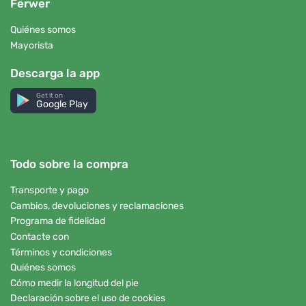
Ferwer
Quiénes somos
Mayorista
Descarga la app
Get it on
Google Play
Todo sobre la compra
Transporte y pago
Cambios, devoluciones y reclamaciones
Programa de fidelidad
Contacte con
Términos y condiciones
Quiénes somos
Cómo medir la longitud del pie
Declaración sobre el uso de cookies