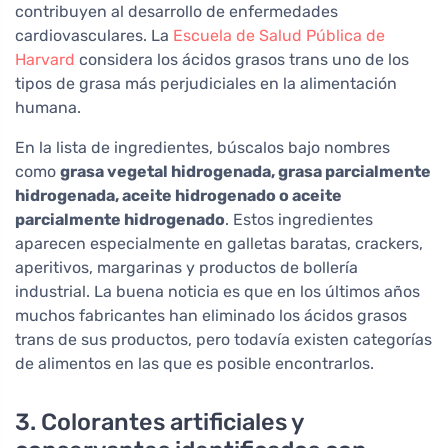
contribuyen al desarrollo de enfermedades
cardiovasculares. La
Escuela de Salud Pública de
Harvard
considera los ácidos grasos trans uno de los
tipos de grasa más perjudiciales en la alimentación
humana.
En la lista de ingredientes, búscalos bajo nombres
como
grasa vegetal hidrogenada, grasa parcialmente
hidrogenada, aceite hidrogenado o aceite
parcialmente hidrogenado
. Estos ingredientes
aparecen especialmente en galletas baratas, crackers,
aperitivos, margarinas y productos de bollería
industrial. La buena noticia es que en los últimos años
muchos fabricantes han eliminado los ácidos grasos
trans de sus productos, pero todavía existen categorías
de alimentos en las que es posible encontrarlos.
3. Colorantes artificiales y