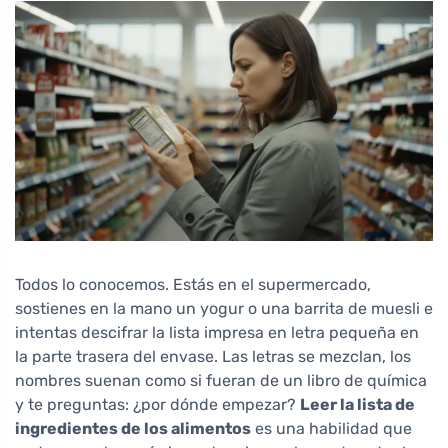
Todos lo conocemos. Estás en el supermercado,
sostienes en la mano un yogur o una barrita de muesli e
intentas descifrar la lista impresa en letra pequeña en
la parte trasera del envase. Las letras se mezclan, los
nombres suenan como si fueran de un libro de química
y te preguntas: ¿por dónde empezar?
Leer la lista de
ingredientes de los alimentos
es una habilidad que