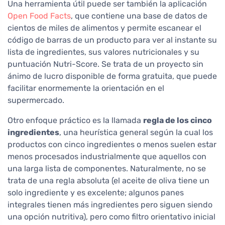
Una herramienta útil puede ser también la aplicación
Open Food Facts
, que contiene una base de datos de
cientos de miles de alimentos y permite escanear el
código de barras de un producto para ver al instante su
lista de ingredientes, sus valores nutricionales y su
puntuación Nutri-Score. Se trata de un proyecto sin
ánimo de lucro disponible de forma gratuita, que puede
facilitar enormemente la orientación en el
supermercado.
Otro enfoque práctico es la llamada
regla de los cinco
ingredientes
, una heurística general según la cual los
productos con cinco ingredientes o menos suelen estar
menos procesados industrialmente que aquellos con
una larga lista de componentes. Naturalmente, no se
trata de una regla absoluta (el aceite de oliva tiene un
solo ingrediente y es excelente; algunos panes
integrales tienen más ingredientes pero siguen siendo
una opción nutritiva), pero como filtro orientativo inicial