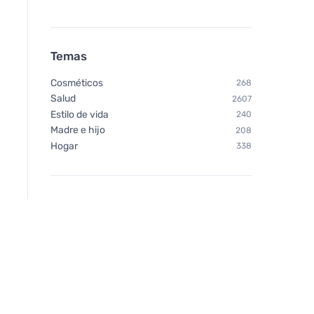
Temas
Cosméticos
268
Salud
2607
Estilo de vida
240
Madre e hijo
208
Hogar
338