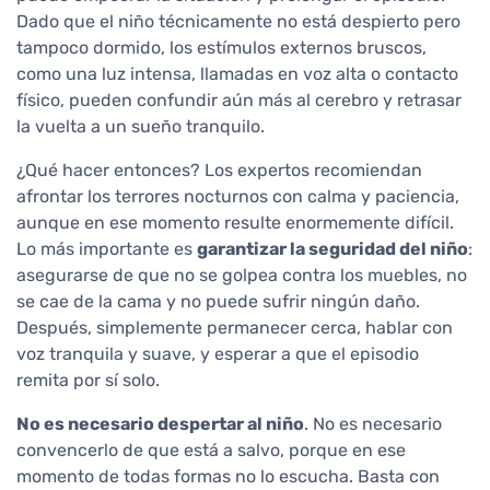
Dado que el niño técnicamente no está despierto pero
tampoco dormido, los estímulos externos bruscos,
como una luz intensa, llamadas en voz alta o contacto
físico, pueden confundir aún más al cerebro y retrasar
la vuelta a un sueño tranquilo.
¿Qué hacer entonces? Los expertos recomiendan
afrontar los terrores nocturnos con calma y paciencia,
aunque en ese momento resulte enormemente difícil.
Lo más importante es
garantizar la seguridad del niño
:
asegurarse de que no se golpea contra los muebles, no
se cae de la cama y no puede sufrir ningún daño.
Después, simplemente permanecer cerca, hablar con
voz tranquila y suave, y esperar a que el episodio
remita por sí solo.
No es necesario despertar al niño
. No es necesario
convencerlo de que está a salvo, porque en ese
momento de todas formas no lo escucha. Basta con