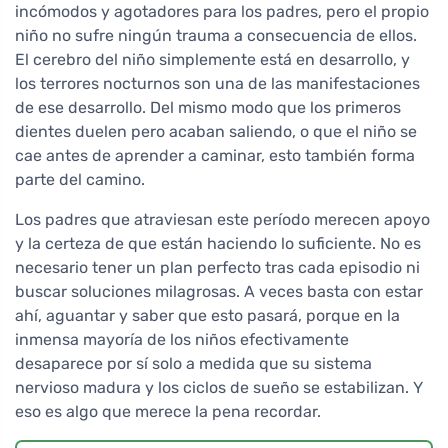
incómodos y agotadores para los padres, pero el propio
niño no sufre ningún trauma a consecuencia de ellos.
El cerebro del niño simplemente está en desarrollo, y
los terrores nocturnos son una de las manifestaciones
de ese desarrollo. Del mismo modo que los primeros
dientes duelen pero acaban saliendo, o que el niño se
cae antes de aprender a caminar, esto también forma
parte del camino.
Los padres que atraviesan este período merecen apoyo
y la certeza de que están haciendo lo suficiente. No es
necesario tener un plan perfecto tras cada episodio ni
buscar soluciones milagrosas. A veces basta con estar
ahí, aguantar y saber que esto pasará, porque en la
inmensa mayoría de los niños efectivamente
desaparece por sí solo a medida que su sistema
nervioso madura y los ciclos de sueño se estabilizan. Y
eso es algo que merece la pena recordar.