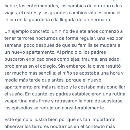
fiebre, las enfermedades, los cambios de entorno o los
viajes, el estrés y los grandes cambios vitales como el
inicio en la guardería o la llegada de un hermano.
Un ejemplo concreto: un niño de siete años comenzó a
tener terrores nocturnos de forma regular, una vez por
semana, poco después de que su familia se mudara a
un nuevo apartamento. Al principio, los padres
buscaron explicaciones complejas: trauma, ansiedad,
problemas en el colegio. Sin embargo, la clave resultó
ser mucho más sencilla: el niño se acostaba una hora y
media más tarde que antes, porque el nuevo
apartamento era más ruidoso y le costaba más conciliar
el sueño. En cuanto los padres establecieron una rutina
vespertina más firme y retrasaron la hora de acostarse,
los episodios se redujeron considerablemente.
Este ejemplo ilustra bien por qué es tan importante
observar los terrores nocturnos en el contexto más