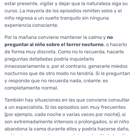
estar presente, vigilar y dejar que la naturaleza siga su
curso. La mayoría de los episodios remiten solos y el
niño regresa a un sueño tranquilo sin ninguna
experiencia consciente.
Por la mañana conviene mantener la calma y
no
preguntar al niño sobre el terror nocturno
, o hacerlo
de forma muy discreta. Como no lo recuerda, hacerle
preguntas detalladas podría inquietarlo
innecesariamente o, por el contrario, generarle miedos
nocturnos que de otro modo no tendría. Si le preguntan
y responde que no recuerda nada, créanle: es
completamente normal.
También hay situaciones en las que conviene consultar
a un especialista. Si los episodios son muy frecuentes
(por ejemplo, cada noche o varias veces por noche), si
son extremadamente intensos o prolongados, si el niño
abandona la cama durante ellos y podría hacerse daño,