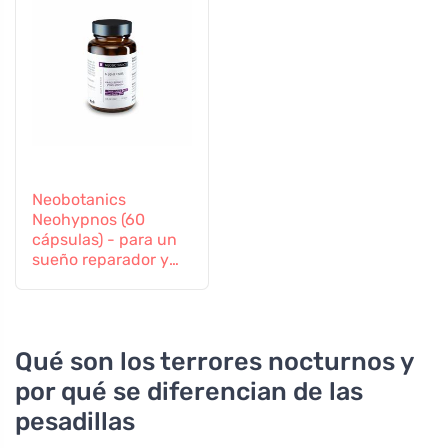
Neobotanics
Neohypnos (60
cápsulas) - para un
sueño reparador y
conciliar el sueño
Qué son los terrores nocturnos y
por qué se diferencian de las
pesadillas