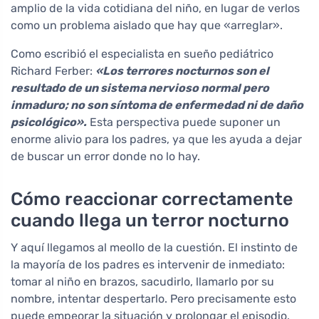
amplio de la vida cotidiana del niño, en lugar de verlos
como un problema aislado que hay que «arreglar».
Como escribió el especialista en sueño pediátrico
Richard Ferber:
«Los terrores nocturnos son el
resultado de un sistema nervioso normal pero
inmaduro; no son síntoma de enfermedad ni de daño
psicológico».
Esta perspectiva puede suponer un
enorme alivio para los padres, ya que les ayuda a dejar
de buscar un error donde no lo hay.
Cómo reaccionar correctamente
cuando llega un terror nocturno
Y aquí llegamos al meollo de la cuestión. El instinto de
la mayoría de los padres es intervenir de inmediato:
tomar al niño en brazos, sacudirlo, llamarlo por su
nombre, intentar despertarlo. Pero precisamente esto
puede empeorar la situación y prolongar el episodio.