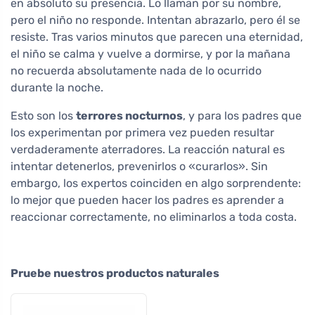
en absoluto su presencia. Lo llaman por su nombre,
pero el niño no responde. Intentan abrazarlo, pero él se
resiste. Tras varios minutos que parecen una eternidad,
el niño se calma y vuelve a dormirse, y por la mañana
no recuerda absolutamente nada de lo ocurrido
durante la noche.
Esto son los
terrores nocturnos
, y para los padres que
los experimentan por primera vez pueden resultar
verdaderamente aterradores. La reacción natural es
intentar detenerlos, prevenirlos o «curarlos». Sin
embargo, los expertos coinciden en algo sorprendente:
lo mejor que pueden hacer los padres es aprender a
reaccionar correctamente, no eliminarlos a toda costa.
Pruebe nuestros productos naturales