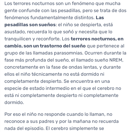
Los terrores nocturnos son un fenómeno que mucha
gente confunde con las pesadillas, pero se trata de dos
fenómenos fundamentalmente distintos.
Las
pesadillas son sueños
: el niño se despierta, está
asustado, recuerda lo que soñó y necesita que lo
tranquilicen y reconforte. Los
terrores nocturnos, en
cambio, son un trastorno del sueño
que pertenece al
grupo de las llamadas parasomnias. Ocurren durante la
fase más profunda del sueño, el llamado sueño NREM,
concretamente en la fase de ondas lentas, y durante
ellos el niño técnicamente no está dormido ni
completamente despierto. Se encuentra en una
especie de estado intermedio en el que el cerebro no
está ni completamente despierto ni completamente
dormido.
Por eso el niño no responde cuando lo llaman, no
reconoce a sus padres y por la mañana no recuerda
nada del episodio. El cerebro simplemente se