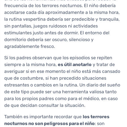
frecuencia de los terrores nocturnos. El niño debería
acostarse cada día aproximadamente a la misma hora,
la rutina vespertina debería ser predecible y tranquila,
sin pantallas, juegos ruidosos ni actividades
estimulantes justo antes de dormir. El entorno del
dormitorio debería ser oscuro, silencioso y
agradablemente fresco.
Si los padres observan que los episodios se repiten
siempre a la misma hora,
es útil anotarlo
y tratar de
averiguar si en ese momento el niño está más cansado
que de costumbre, si han precedido situaciones
estresantes o cambios en la rutina. Un diario del sueño
de este tipo puede ser una herramienta valiosa tanto
para los propios padres como para el médico, en caso
de que decidan consultar la situación.
También es importante recordar que
los terrores
nocturnos no son peligrosos para el niño
: son