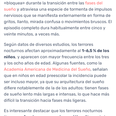
«bloquea» durante la transición entre las
fases del
sueño
y atraviesa una especie de tormenta de impulsos
nerviosos que se manifiesta externamente en forma de
gritos, llanto, mirada confusa o movimientos bruscos. El
episodio completo dura habitualmente entre cinco y
veinte minutos, a veces más.
Según datos de diversos estudios, los terrores
nocturnos afectan aproximadamente al
1-6,5 % de los
niños
, y aparecen con mayor frecuencia entre los tres
y los ocho años de edad. Algunas fuentes, como la
Academia Americana de Medicina del Sueño
, señalan
que en niños en edad preescolar la incidencia puede
ser incluso mayor, ya que su arquitectura del sueño
difiere notablemente de la de los adultos: tienen fases
de sueño lento más largas e intensas, lo que hace más
difícil la transición hacia fases más ligeras.
Es interesante destacar que los terrores nocturnos