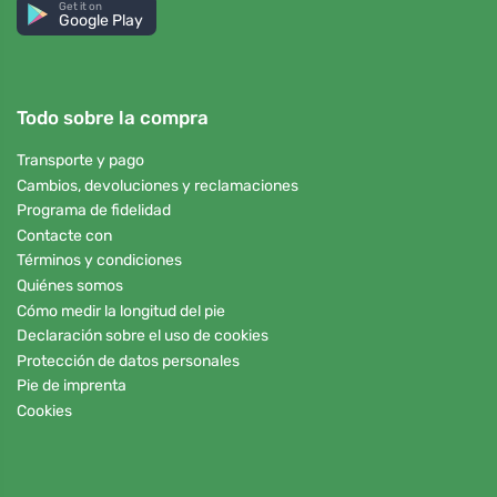
Get it on
Google Play
Todo sobre la compra
Transporte y pago
Cambios, devoluciones y reclamaciones
Programa de fidelidad
Contacte con
Términos y condiciones
Quiénes somos
Cómo medir la longitud del pie
Declaración sobre el uso de cookies
Protección de datos personales
Pie de imprenta
Cookies