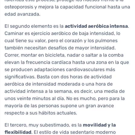
osteoporosis y mejora la capacidad funcional hasta una
edad avanzada.
El segundo elemento es la
actividad aeróbica intensa
.
Caminar es ejercicio aeróbico de baja intensidad, lo
cual tiene su valor, pero el corazón y los pulmones
también necesitan desafíos de mayor intensidad.
Correr, montar en bicicleta, nadar o saltar a la comba
elevan la frecuencia cardíaca hasta una zona en la que
se producen adaptaciones cardiovasculares más
significativas. Basta con dos horas de actividad
aeróbica de intensidad moderada o una hora de
actividad intensa a la semana, es decir, una media de
unos veinte minutos al día. No es mucho, pero para la
mayoría de las personas supone un gran avance
respecto a sus hábitos actuales.
El tercero, muy subestimado, es la
movilidad y la
flexibilidad
. El estilo de vida sedentario moderno