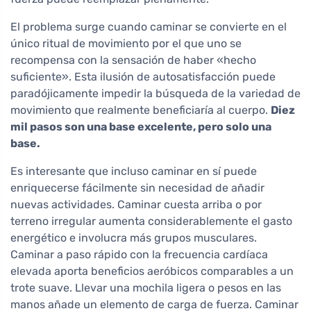
El problema surge cuando caminar se convierte en el
único ritual de movimiento por el que uno se
recompensa con la sensación de haber «hecho
suficiente». Esta ilusión de autosatisfacción puede
paradójicamente impedir la búsqueda de la variedad de
movimiento que realmente beneficiaría al cuerpo.
Diez
mil pasos son una base excelente, pero solo una
base.
Es interesante que incluso caminar en sí puede
enriquecerse fácilmente sin necesidad de añadir
nuevas actividades. Caminar cuesta arriba o por
terreno irregular aumenta considerablemente el gasto
energético e involucra más grupos musculares.
Caminar a paso rápido con la frecuencia cardíaca
elevada aporta beneficios aeróbicos comparables a un
trote suave. Llevar una mochila ligera o pesos en las
manos añade un elemento de carga de fuerza. Caminar