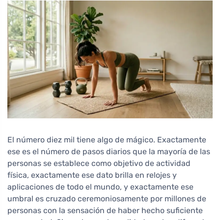
El número diez mil tiene algo de mágico. Exactamente
ese es el número de pasos diarios que la mayoría de las
personas se establece como objetivo de actividad
física, exactamente ese dato brilla en relojes y
aplicaciones de todo el mundo, y exactamente ese
umbral es cruzado ceremoniosamente por millones de
personas con la sensación de haber hecho suficiente