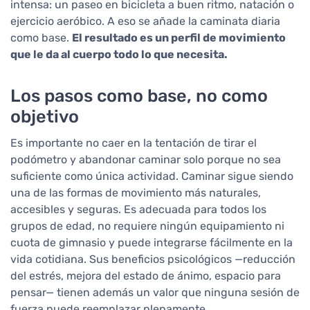
intensa: un paseo en bicicleta a buen ritmo, natación o
ejercicio aeróbico. A eso se añade la caminata diaria
como base.
El resultado es un perfil de movimiento
que le da al cuerpo todo lo que necesita.
Los pasos como base, no como
objetivo
Es importante no caer en la tentación de tirar el
podómetro y abandonar caminar solo porque no sea
suficiente como única actividad. Caminar sigue siendo
una de las formas de movimiento más naturales,
accesibles y seguras. Es adecuada para todos los
grupos de edad, no requiere ningún equipamiento ni
cuota de gimnasio y puede integrarse fácilmente en la
vida cotidiana. Sus beneficios psicológicos —reducción
del estrés, mejora del estado de ánimo, espacio para
pensar— tienen además un valor que ninguna sesión de
fuerza puede reemplazar plenamente.