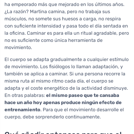
ha empeorado más que mejorado en los últimos años.
¿La razón? Martina camina, pero no trabaja sus
músculos, no somete sus huesos a carga, no respira
con suficiente intensidad y pasa todo el día sentada en
la oficina. Caminar es para ella un ritual agradable, pero
no es suficiente como única herramienta de
movimiento.
El cuerpo se adapta gradualmente a cualquier estímulo
de movimiento. Los fisiólogos lo llaman adaptación, y
también se aplica a caminar. Si una persona recorre la
misma ruta al mismo ritmo cada día, el cuerpo se
adapta y el coste energético de la actividad disminuye.
En otras palabras:
el mismo paseo que te cansaba
hace un año hoy apenas produce ningún efecto de
entrenamiento
. Para que el movimiento desarrolle el
cuerpo, debe sorprenderlo continuamente.