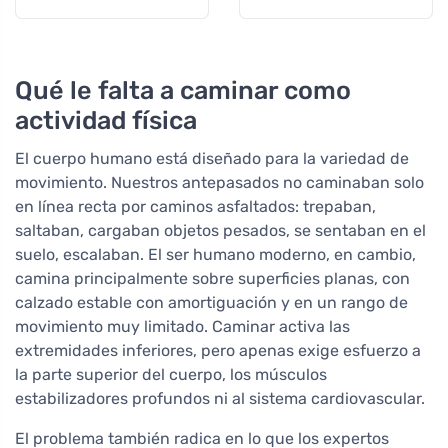
Qué le falta a caminar como
actividad física
El cuerpo humano está diseñado para la variedad de
movimiento. Nuestros antepasados no caminaban solo
en línea recta por caminos asfaltados: trepaban,
saltaban, cargaban objetos pesados, se sentaban en el
suelo, escalaban. El ser humano moderno, en cambio,
camina principalmente sobre superficies planas, con
calzado estable con amortiguación y en un rango de
movimiento muy limitado. Caminar activa las
extremidades inferiores, pero apenas exige esfuerzo a
la parte superior del cuerpo, los músculos
estabilizadores profundos ni al sistema cardiovascular.
El problema también radica en lo que los expertos