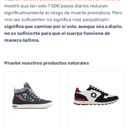
mostró que tan solo 7 000 pasos diarios reducen
significativamente el riesgo de muerte prematura. Pero
«no ser suficiente» no significa «ser perjudicial»:
significa que caminar por sí solo, aunque sea a diario,
no es suficiente para que el cuerpo funcione de
manera óptima.
Pruebe nuestros productos naturales