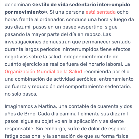
denominan
«estilo de vida sedentario interrumpido
por movimiento»
. Si una persona
está sentada
ocho
horas frente al ordenador, conduce una hora y luego da
sus diez mil pasos en un paseo vespertino, sigue
pasando la mayor parte del día en reposo. Las
investigaciones demuestran que permanecer sentado
durante largos períodos ininterrumpidos tiene efectos
negativos sobre la salud independientemente de
cuánto ejercicio se realice fuera del horario laboral. La
Organización Mundial de la Salud
recomienda por ello
una combinación de actividad aeróbica, entrenamiento
de fuerza y reducción del comportamiento sedentario,
no solo pasos.
Imaginemos a Martina, una contable de cuarenta y dos
años de Brno. Cada día camina fielmente sus diez mil
pasos, sigue su objetivo en la aplicación y se siente
responsable. Sin embargo, sufre de dolor de espalda,
fatiga ocasional y la sensación de que su forma física