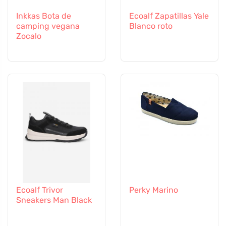
Inkkas Bota de
Ecoalf Zapatillas Yale
camping vegana
Blanco roto
Zocalo
Ecoalf Trivor
Perky Marino
Sneakers Man Black