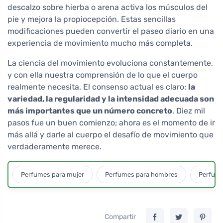
descalzo sobre hierba o arena activa los músculos del
pie y mejora la propiocepción. Estas sencillas
modificaciones pueden convertir el paseo diario en una
experiencia de movimiento mucho más completa.
La ciencia del movimiento evoluciona constantemente,
y con ella nuestra comprensión de lo que el cuerpo
realmente necesita. El consenso actual es claro:
la
variedad, la regularidad y la intensidad adecuada son
más importantes que un número concreto
. Diez mil
pasos fue un buen comienzo; ahora es el momento de ir
más allá y darle al cuerpo el desafío de movimiento que
verdaderamente merece.
Perfumes para mujer
Perfumes para hombres
Perfume
Compartir