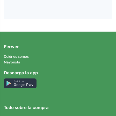
Ferwer
Quiénes somos
Mayorista
Descarga la app
Get it on
Google Play
Todo sobre la compra