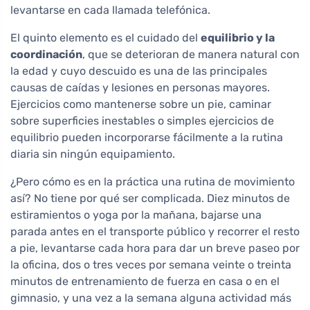
levantarse en cada llamada telefónica.
El quinto elemento es el cuidado del
equilibrio y la
coordinación
, que se deterioran de manera natural con
la edad y cuyo descuido es una de las principales
causas de caídas y lesiones en personas mayores.
Ejercicios como mantenerse sobre un pie, caminar
sobre superficies inestables o simples ejercicios de
equilibrio pueden incorporarse fácilmente a la rutina
diaria sin ningún equipamiento.
¿Pero cómo es en la práctica una rutina de movimiento
así? No tiene por qué ser complicada. Diez minutos de
estiramientos o yoga por la mañana, bajarse una
parada antes en el transporte público y recorrer el resto
a pie, levantarse cada hora para dar un breve paseo por
la oficina, dos o tres veces por semana veinte o treinta
minutos de entrenamiento de fuerza en casa o en el
gimnasio, y una vez a la semana alguna actividad más