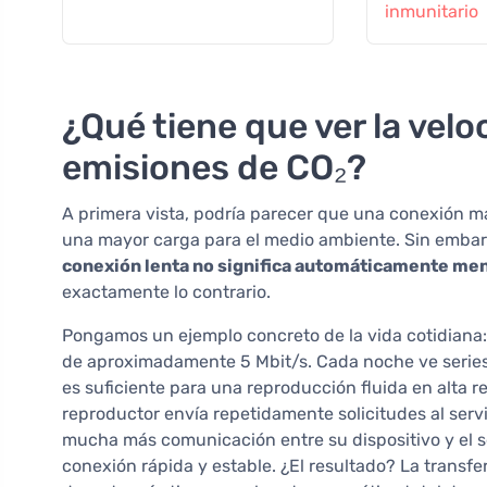
inmunitario
¿Qué tiene que ver la velo
emisiones de CO₂?
A primera vista, podría parecer que una conexión m
una mayor carga para el medio ambiente. Sin embar
conexión lenta no significa automáticamente me
exactamente lo contrario.
Pongamos un ejemplo concreto de la vida cotidiana:
de aproximadamente 5 Mbit/s. Cada noche ve serie
es suficiente para una reproducción fluida en alta r
reproductor envía repetidamente solicitudes al servi
mucha más comunicación entre su dispositivo y el s
conexión rápida y estable. ¿El resultado? La transf