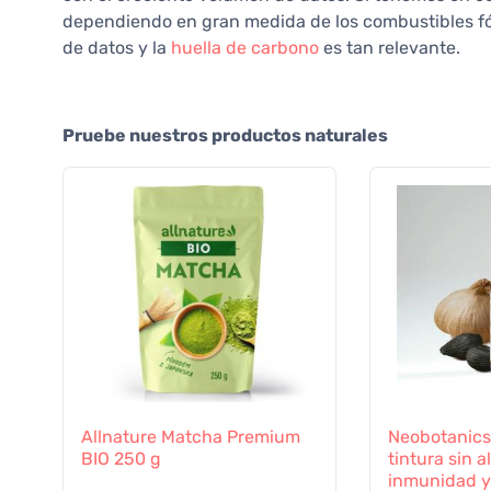
dependiendo en gran medida de los combustibles fósi
de datos y la
huella de carbono
es tan relevante.
Pruebe nuestros productos naturales
Allnature Matcha Premium
Neobotanics
BIO 250 g
tintura sin a
inmunidad y