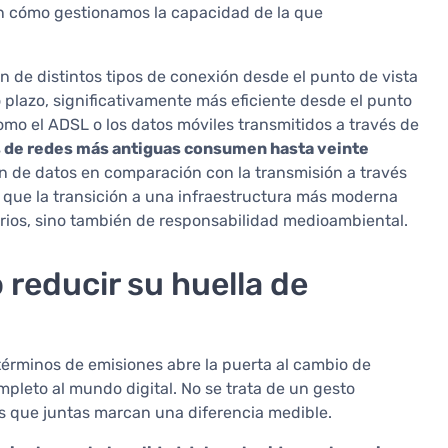
ien cómo gestionamos la capacidad de la que
n de distintos tipos de conexión desde el punto de vista
go plazo, significativamente más eficiente desde el punto
mo el ADSL o los datos móviles transmitidos a través de
s de redes más antiguas consumen hasta veinte
n de datos en comparación con la transmisión a través
 la que la transición a una infraestructura más moderna
rios, sino también de responsabilidad medioambiental.
reducir su huella de
términos de emisiones abre la puerta al cambio de
pleto al mundo digital. No se trata de un gesto
s que juntas marcan una diferencia medible.