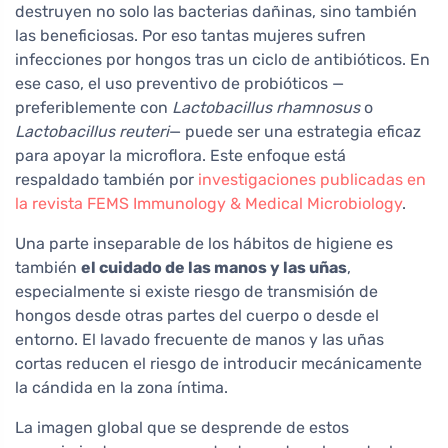
destruyen no solo las bacterias dañinas, sino también
las beneficiosas. Por eso tantas mujeres sufren
infecciones por hongos tras un ciclo de antibióticos. En
ese caso, el uso preventivo de probióticos —
preferiblemente con
Lactobacillus rhamnosus
o
Lactobacillus reuteri
— puede ser una estrategia eficaz
para apoyar la microflora. Este enfoque está
respaldado también por
investigaciones publicadas en
la revista FEMS Immunology & Medical Microbiology
.
Una parte inseparable de los hábitos de higiene es
también
el cuidado de las manos y las uñas
,
especialmente si existe riesgo de transmisión de
hongos desde otras partes del cuerpo o desde el
entorno. El lavado frecuente de manos y las uñas
cortas reducen el riesgo de introducir mecánicamente
la cándida en la zona íntima.
La imagen global que se desprende de estos