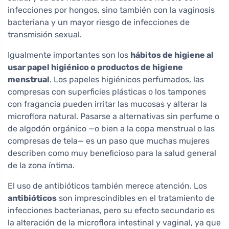
infecciones por hongos, sino también con la vaginosis
bacteriana y un mayor riesgo de infecciones de
transmisión sexual.
Igualmente importantes son los
hábitos de higiene al
usar papel higiénico o productos de higiene
menstrual
. Los papeles higiénicos perfumados, las
compresas con superficies plásticas o los tampones
con fragancia pueden irritar las mucosas y alterar la
microflora natural. Pasarse a alternativas sin perfume o
de algodón orgánico —o bien a la copa menstrual o las
compresas de tela— es un paso que muchas mujeres
describen como muy beneficioso para la salud general
de la zona íntima.
El uso de antibióticos también merece atención. Los
antibióticos
son imprescindibles en el tratamiento de
infecciones bacterianas, pero su efecto secundario es
la alteración de la microflora intestinal y vaginal, ya que