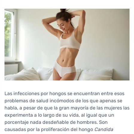
Las infecciones por hongos se encuentran entre esos
problemas de salud incómodos de los que apenas se
habla, a pesar de que la gran mayoría de las mujeres las
experimenta a lo largo de su vida, al igual que un
porcentaje nada desdeñable de hombres. Son
causadas por la proliferación del hongo
Candida