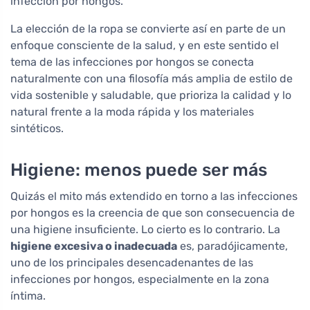
infección por hongos.
La elección de la ropa se convierte así en parte de un
enfoque consciente de la salud, y en este sentido el
tema de las infecciones por hongos se conecta
naturalmente con una filosofía más amplia de estilo de
vida sostenible y saludable, que prioriza la calidad y lo
natural frente a la moda rápida y los materiales
sintéticos.
Higiene: menos puede ser más
Quizás el mito más extendido en torno a las infecciones
por hongos es la creencia de que son consecuencia de
una higiene insuficiente. Lo cierto es lo contrario. La
higiene excesiva o inadecuada
es, paradójicamente,
uno de los principales desencadenantes de las
infecciones por hongos, especialmente en la zona
íntima.