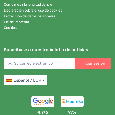
Cómo medir la longitud del pie
Declaración sobre el uso de cookies
Protección de datos personales
Pie de imprenta
Cookies
Suscríbase a nuestro boletín de noticias
Iniciar sesión
Español / EUR
4,7/5
97%