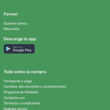
Ferwer
Quiénes somos
Mayorista
Descarga la app
Get it on
Google Play
Todo sobre la compra
Transporte y pago
Cambios, devoluciones y reclamaciones
Programa de fidelidad
Contacte con
Términos y condiciones
Quiénes somos