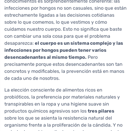
conocimientos es sorprendentemente coherente: las
infecciones por hongos no son casuales, sino que están
estrechamente ligadas a las decisiones cotidianas
sobre lo que comemos, lo que vestimos y cómo
cuidamos nuestro cuerpo. Esto no significa que baste
con cambiar una sola cosa para que el problema
desaparezca:
el cuerpo es un sistema complejo y las
infecciones por hongos pueden tener varios
desencadenantes al mismo tiempo.
Pero
precisamente porque estos desencadenantes son tan
concretos y modificables, la prevención está en manos
de cada uno de nosotros.
La elección consciente de alimentos ricos en
probióticos, la preferencia por materiales naturales y
transpirables en la ropa y una higiene suave sin
productos químicos agresivos son los
tres pilares
sobre los que se asienta la resistencia natural del
organismo frente a la proliferación de la cándida. Y no