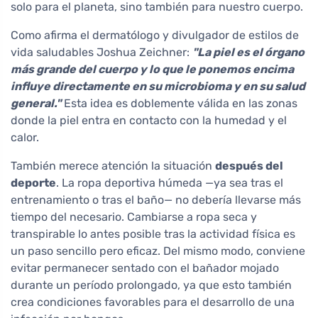
solo para el planeta, sino también para nuestro cuerpo.
Como afirma el dermatólogo y divulgador de estilos de
vida saludables Joshua Zeichner:
"La piel es el órgano
más grande del cuerpo y lo que le ponemos encima
influye directamente en su microbioma y en su salud
general."
Esta idea es doblemente válida en las zonas
donde la piel entra en contacto con la humedad y el
calor.
También merece atención la situación
después del
deporte
. La ropa deportiva húmeda —ya sea tras el
entrenamiento o tras el baño— no debería llevarse más
tiempo del necesario. Cambiarse a ropa seca y
transpirable lo antes posible tras la actividad física es
un paso sencillo pero eficaz. Del mismo modo, conviene
evitar permanecer sentado con el bañador mojado
durante un período prolongado, ya que esto también
crea condiciones favorables para el desarrollo de una