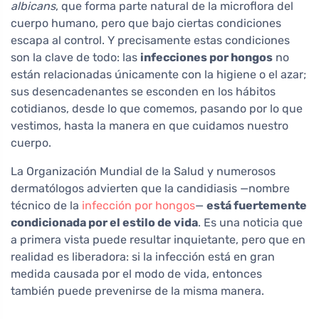
albicans
, que forma parte natural de la microflora del
cuerpo humano, pero que bajo ciertas condiciones
escapa al control. Y precisamente estas condiciones
son la clave de todo: las
infecciones por hongos
no
están relacionadas únicamente con la higiene o el azar;
sus desencadenantes se esconden en los hábitos
cotidianos, desde lo que comemos, pasando por lo que
vestimos, hasta la manera en que cuidamos nuestro
cuerpo.
La Organización Mundial de la Salud y numerosos
dermatólogos advierten que la candidiasis —nombre
técnico de la
infección por hongos
—
está fuertemente
condicionada por el estilo de vida
. Es una noticia que
a primera vista puede resultar inquietante, pero que en
realidad es liberadora: si la infección está en gran
medida causada por el modo de vida, entonces
también puede prevenirse de la misma manera.