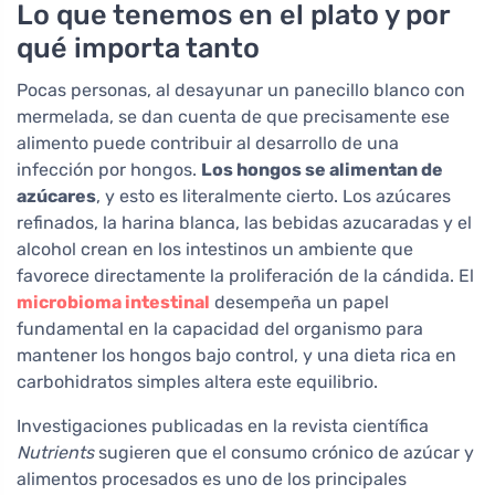
Lo que tenemos en el plato y por
qué importa tanto
Pocas personas, al desayunar un panecillo blanco con
mermelada, se dan cuenta de que precisamente ese
alimento puede contribuir al desarrollo de una
infección por hongos.
Los hongos se alimentan de
azúcares
, y esto es literalmente cierto. Los azúcares
refinados, la harina blanca, las bebidas azucaradas y el
alcohol crean en los intestinos un ambiente que
favorece directamente la proliferación de la cándida. El
microbioma intestinal
desempeña un papel
fundamental en la capacidad del organismo para
mantener los hongos bajo control, y una dieta rica en
carbohidratos simples altera este equilibrio.
Investigaciones publicadas en la revista científica
Nutrients
sugieren que el consumo crónico de azúcar y
alimentos procesados es uno de los principales