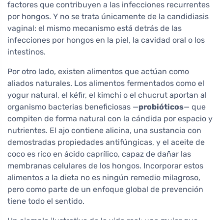
factores que contribuyen a las infecciones recurrentes
por hongos. Y no se trata únicamente de la candidiasis
vaginal: el mismo mecanismo está detrás de las
infecciones por hongos en la piel, la cavidad oral o los
intestinos.
Por otro lado, existen alimentos que actúan como
aliados naturales. Los alimentos fermentados como el
yogur natural, el kéfir, el kimchi o el chucrut aportan al
organismo bacterias beneficiosas —
probióticos
— que
compiten de forma natural con la cándida por espacio y
nutrientes. El ajo contiene alicina, una sustancia con
demostradas propiedades antifúngicas, y el aceite de
coco es rico en ácido caprílico, capaz de dañar las
membranas celulares de los hongos. Incorporar estos
alimentos a la dieta no es ningún remedio milagroso,
pero como parte de un enfoque global de prevención
tiene todo el sentido.