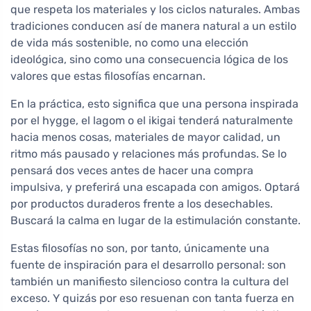
que respeta los materiales y los ciclos naturales. Ambas
tradiciones conducen así de manera natural a un estilo
de vida más sostenible, no como una elección
ideológica, sino como una consecuencia lógica de los
valores que estas filosofías encarnan.
En la práctica, esto significa que una persona inspirada
por el hygge, el lagom o el ikigai tenderá naturalmente
hacia menos cosas, materiales de mayor calidad, un
ritmo más pausado y relaciones más profundas. Se lo
pensará dos veces antes de hacer una compra
impulsiva, y preferirá una escapada con amigos. Optará
por productos duraderos frente a los desechables.
Buscará la calma en lugar de la estimulación constante.
Estas filosofías no son, por tanto, únicamente una
fuente de inspiración para el desarrollo personal: son
también un manifiesto silencioso contra la cultura del
exceso. Y quizás por eso resuenan con tanta fuerza en