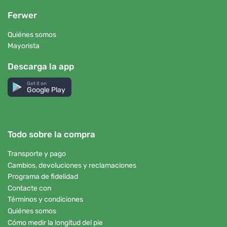
Ferwer
Quiénes somos
Mayorista
Descarga la app
Get it on
Google Play
Todo sobre la compra
Transporte y pago
Cambios, devoluciones y reclamaciones
Programa de fidelidad
Contacte con
Términos y condiciones
Quiénes somos
Cómo medir la longitud del pie