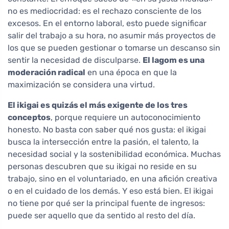
no es mediocridad: es el rechazo consciente de los
excesos. En el entorno laboral, esto puede significar
salir del trabajo a su hora, no asumir más proyectos de
los que se pueden gestionar o tomarse un descanso sin
sentir la necesidad de disculparse.
El lagom es una
moderación radical
en una época en que la
maximización se considera una virtud.
El ikigai es quizás el más exigente de los tres
conceptos
, porque requiere un autoconocimiento
honesto. No basta con saber qué nos gusta: el ikigai
busca la intersección entre la pasión, el talento, la
necesidad social y la sostenibilidad económica. Muchas
personas descubren que su ikigai no reside en su
trabajo, sino en el voluntariado, en una afición creativa
o en el cuidado de los demás. Y eso está bien. El ikigai
no tiene por qué ser la principal fuente de ingresos:
puede ser aquello que da sentido al resto del día.