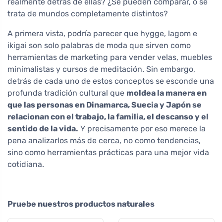
realmente detrás de ellas? ¿Se pueden comparar, o se
trata de mundos completamente distintos?
A primera vista, podría parecer que hygge, lagom e
ikigai son solo palabras de moda que sirven como
herramientas de marketing para vender velas, muebles
minimalistas y cursos de meditación. Sin embargo,
detrás de cada uno de estos conceptos se esconde una
profunda tradición cultural que
moldea la manera en
que las personas en Dinamarca, Suecia y Japón se
relacionan con el trabajo, la familia, el descanso y el
sentido de la vida.
Y precisamente por eso merece la
pena analizarlos más de cerca, no como tendencias,
sino como herramientas prácticas para una mejor vida
cotidiana.
Pruebe nuestros productos naturales