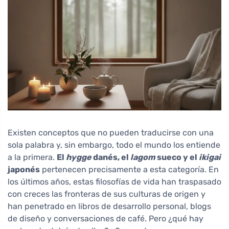
Existen conceptos que no pueden traducirse con una
sola palabra y, sin embargo, todo el mundo los entiende
a la primera.
El
hygge
danés, el
lagom
sueco y el
ikigai
japonés
pertenecen precisamente a esta categoría. En
los últimos años, estas filosofías de vida han traspasado
con creces las fronteras de sus culturas de origen y
han penetrado en libros de desarrollo personal, blogs
de diseño y conversaciones de café. Pero ¿qué hay