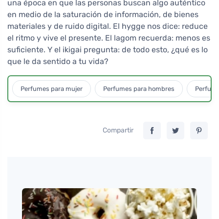
una época en que las personas buscan algo auténtico
en medio de la saturación de información, de bienes
materiales y de ruido digital. El hygge nos dice: reduce
el ritmo y vive el presente. El lagom recuerda: menos es
suficiente. Y el ikigai pregunta: de todo esto, ¿qué es lo
que le da sentido a tu vida?
Perfumes para mujer
Perfumes para hombres
Perfume
Compartir