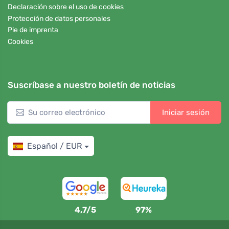
Declaración sobre el uso de cookies
Protección de datos personales
Pie de imprenta
Cookies
Suscríbase a nuestro boletín de noticias
Iniciar sesión
Español / EUR
4,7/5
97%