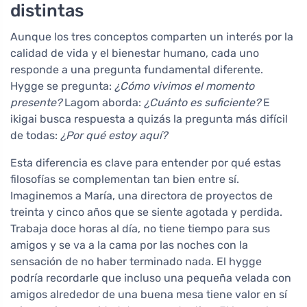
distintas
Aunque los tres conceptos comparten un interés por la
calidad de vida y el bienestar humano, cada uno
responde a una pregunta fundamental diferente.
Hygge se pregunta:
¿Cómo vivimos el momento
presente?
Lagom aborda:
¿Cuánto es suficiente?
E
ikigai busca respuesta a quizás la pregunta más difícil
de todas:
¿Por qué estoy aquí?
Esta diferencia es clave para entender por qué estas
filosofías se complementan tan bien entre sí.
Imaginemos a María, una directora de proyectos de
treinta y cinco años que se siente agotada y perdida.
Trabaja doce horas al día, no tiene tiempo para sus
amigos y se va a la cama por las noches con la
sensación de no haber terminado nada. El hygge
podría recordarle que incluso una pequeña velada con
amigos alrededor de una buena mesa tiene valor en sí