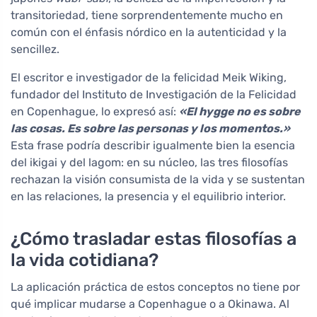
transitoriedad, tiene sorprendentemente mucho en
común con el énfasis nórdico en la autenticidad y la
sencillez.
El escritor e investigador de la felicidad Meik Wiking,
fundador del Instituto de Investigación de la Felicidad
en Copenhague, lo expresó así:
«El hygge no es sobre
las cosas. Es sobre las personas y los momentos.»
Esta frase podría describir igualmente bien la esencia
del ikigai y del lagom: en su núcleo, las tres filosofías
rechazan la visión consumista de la vida y se sustentan
en las relaciones, la presencia y el equilibrio interior.
¿Cómo trasladar estas filosofías a
la vida cotidiana?
La aplicación práctica de estos conceptos no tiene por
qué implicar mudarse a Copenhague o a Okinawa. Al