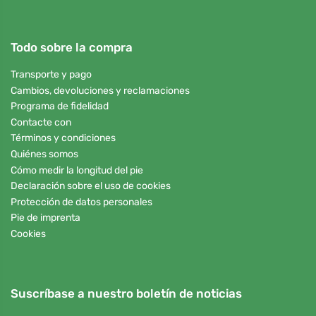
Todo sobre la compra
Transporte y pago
Cambios, devoluciones y reclamaciones
Programa de fidelidad
Contacte con
Términos y condiciones
Quiénes somos
Cómo medir la longitud del pie
Declaración sobre el uso de cookies
Protección de datos personales
Pie de imprenta
Cookies
Suscríbase a nuestro boletín de noticias