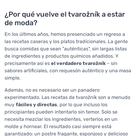
¿Por qué vuelve el tvarožník a estar
de moda?
En los últimos años, hemos presenciado un regreso a
las recetas caseras y los platos tradicionales. La gente
busca comidas que sean "auténticas", sin largas listas
de ingredientes y productos químicos añadidos. Y
precisamente así es
el verdadero tvarožník
– sin
sabores artificiales, con requesón auténtico y una masa
simple.
Además, no es necesario ser un panadero
experimentado. Las recetas de tvarožník son a menudo
muy
fáciles y directas
, por lo que incluso los
principiantes pueden intentarlo sin temor. Solo se
necesita mezclar los ingredientes, verterlos en un
molde y hornear. El resultado casi siempre está
garantizado: un postre fragante, esponjoso y delicioso