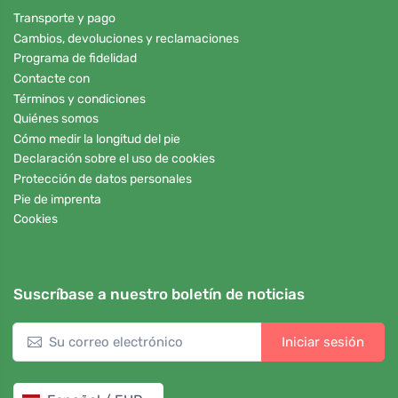
Transporte y pago
Cambios, devoluciones y reclamaciones
Programa de fidelidad
Contacte con
Términos y condiciones
Quiénes somos
Cómo medir la longitud del pie
Declaración sobre el uso de cookies
Protección de datos personales
Pie de imprenta
Cookies
Suscríbase a nuestro boletín de noticias
Iniciar sesión