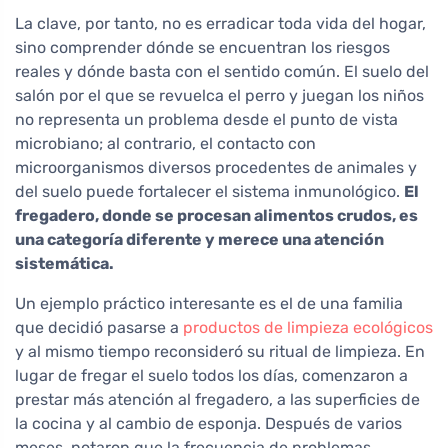
La clave, por tanto, no es erradicar toda vida del hogar,
sino comprender dónde se encuentran los riesgos
reales y dónde basta con el sentido común. El suelo del
salón por el que se revuelca el perro y juegan los niños
no representa un problema desde el punto de vista
microbiano; al contrario, el contacto con
microorganismos diversos procedentes de animales y
del suelo puede fortalecer el sistema inmunológico.
El
fregadero, donde se procesan alimentos crudos, es
una categoría diferente y merece una atención
sistemática.
Un ejemplo práctico interesante es el de una familia
que decidió pasarse a
productos de limpieza ecológicos
y al mismo tiempo reconsideró su ritual de limpieza. En
lugar de fregar el suelo todos los días, comenzaron a
prestar más atención al fregadero, a las superficies de
la cocina y al cambio de esponja. Después de varios
meses, notaron que la frecuencia de problemas