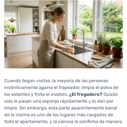
Cuando llegan visitas, la mayoría de las personas
instintivamente agarra el trapeador, limpia el polvo de
los estantes y frota el inodoro.
¿El fregadero?
Quizás
solo le pasan una esponja rápidamente y lo dan por
limpio. Sin embargo, esta parte aparentemente banal
de la cocina es uno de los lugares más cargados de
todo el apartamento, y la ciencia lo confirma de manera