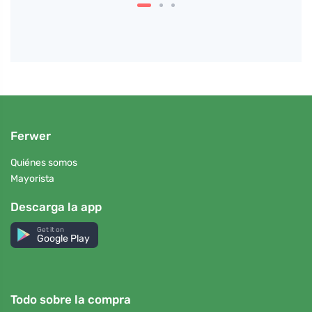
Ferwer
Quiénes somos
Mayorista
Descarga la app
Get it on
Google Play
Todo sobre la compra