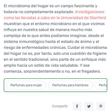
El microbioma del hogar es un campo fascinante y
todavía no completamente explorado.
Investigaciones
como las llevadas a cabo en la Universidad de Stanford
muestran que el entorno microbiano en el que vivimos
influye en nuestra salud de manera mucho más
compleja de lo que antes podíamos imaginar, desde el
sistema inmunológico hasta el estado de ánimo y el
riesgo de enfermedades crónicas. Cuidar el microbioma
del hogar no es, por tanto, solo una cuestión de higiene
en el sentido tradicional, sino parte de un enfoque más
amplio hacia un estilo de vida saludable. Y ese
comienza, sorprendentemente o no, en el fregadero.
Perfumes para mujer
Perfumes para hombres
Perfume
Compartir