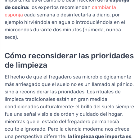
de cocina
: los expertos recomiendan
cambiar la
esponja
cada semana o desinfectarla a diario, por
ejemplo hirviéndola en agua o introduciéndola en el
microondas durante dos minutos (húmeda, nunca
seca).
Cómo reconsiderar las prioridades
de limpieza
El hecho de que el fregadero sea microbiológicamente
más arriesgado que el suelo no es un llamado al pánico,
sino a reconsiderar las prioridades. Los rituales de
limpieza tradicionales están en gran medida
condicionados culturalmente: el brillo del suelo siempre
fue una señal visible de orden y cuidado del hogar,
mientras que el estado del fregadero permanecía
oculto e ignorado. Pero la ciencia moderna nos ofrece
una perspectiva diferente:
la limpieza que importa es