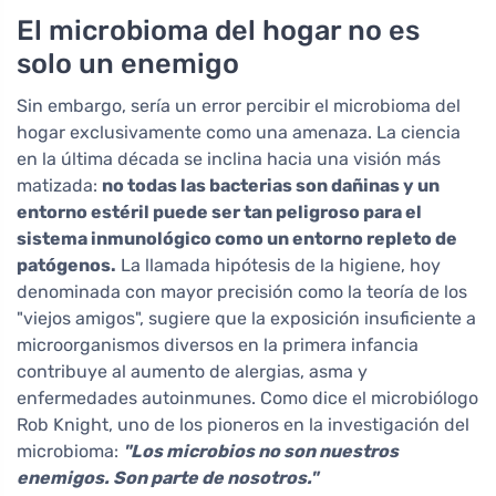
El microbioma del hogar no es
solo un enemigo
Sin embargo, sería un error percibir el microbioma del
hogar exclusivamente como una amenaza. La ciencia
en la última década se inclina hacia una visión más
matizada:
no todas las bacterias son dañinas y un
entorno estéril puede ser tan peligroso para el
sistema inmunológico como un entorno repleto de
patógenos.
La llamada hipótesis de la higiene, hoy
denominada con mayor precisión como la teoría de los
"viejos amigos", sugiere que la exposición insuficiente a
microorganismos diversos en la primera infancia
contribuye al aumento de alergias, asma y
enfermedades autoinmunes. Como dice el microbiólogo
Rob Knight, uno de los pioneros en la investigación del
microbioma:
"Los microbios no son nuestros
enemigos. Son parte de nosotros."