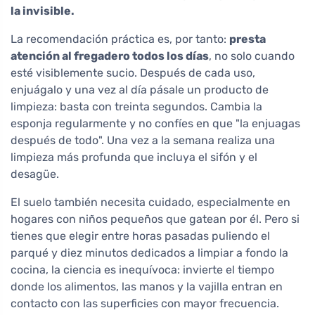
la invisible.
La recomendación práctica es, por tanto:
presta
atención al fregadero todos los días
, no solo cuando
esté visiblemente sucio. Después de cada uso,
enjuágalo y una vez al día pásale un producto de
limpieza: basta con treinta segundos. Cambia la
esponja regularmente y no confíes en que "la enjuagas
después de todo". Una vez a la semana realiza una
limpieza más profunda que incluya el sifón y el
desagüe.
El suelo también necesita cuidado, especialmente en
hogares con niños pequeños que gatean por él. Pero si
tienes que elegir entre horas pasadas puliendo el
parqué y diez minutos dedicados a limpiar a fondo la
cocina, la ciencia es inequívoca: invierte el tiempo
donde los alimentos, las manos y la vajilla entran en
contacto con las superficies con mayor frecuencia.