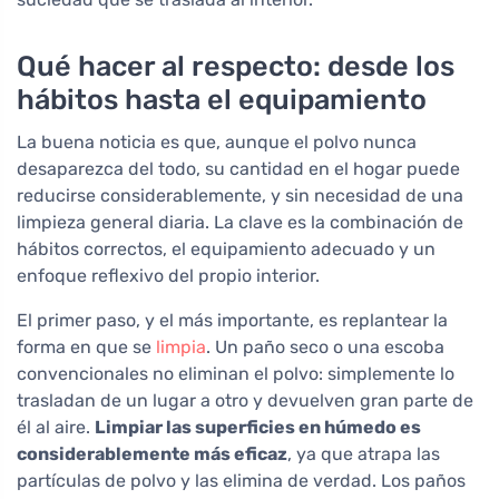
Qué hacer al respecto: desde los
hábitos hasta el equipamiento
La buena noticia es que, aunque el polvo nunca
desaparezca del todo, su cantidad en el hogar puede
reducirse considerablemente, y sin necesidad de una
limpieza general diaria. La clave es la combinación de
hábitos correctos, el equipamiento adecuado y un
enfoque reflexivo del propio interior.
El primer paso, y el más importante, es replantear la
forma en que se
limpia
. Un paño seco o una escoba
convencionales no eliminan el polvo: simplemente lo
trasladan de un lugar a otro y devuelven gran parte de
él al aire.
Limpiar las superficies en húmedo es
considerablemente más eficaz
, ya que atrapa las
partículas de polvo y las elimina de verdad. Los paños