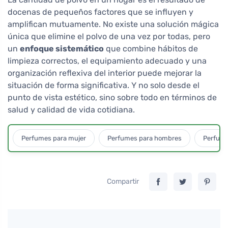
docenas de pequeños factores que se influyen y
amplifican mutuamente. No existe una solución mágica
única que elimine el polvo de una vez por todas, pero
un
enfoque sistemático
que combine hábitos de
limpieza correctos, el equipamiento adecuado y una
organización reflexiva del interior puede mejorar la
situación de forma significativa. Y no solo desde el
punto de vista estético, sino sobre todo en términos de
salud y calidad de vida cotidiana.
Perfumes para mujer
Perfumes para hombres
Perfume
Compartir