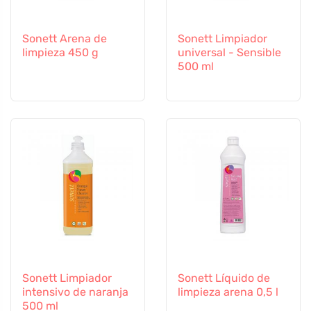
Sonett Arena de
Sonett Limpiador
limpieza 450 g
universal - Sensible
500 ml
Sonett Limpiador
Sonett Líquido de
intensivo de naranja
limpieza arena 0,5 l
500 ml