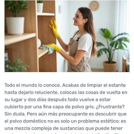
Todo el mundo lo conoce. Acabas de limpiar el estante
hasta dejarlo reluciente, colocas las cosas de vuelta en
su lugar y dos días después todo vuelve a estar
cubierto por una fina capa de polvo gris. ¿Frustrante?
Sin duda. Pero aún más preocupante es descubrir que
el polvo doméstico no es solo un problema estético: es
una mezcla compleja de sustancias que puede tener