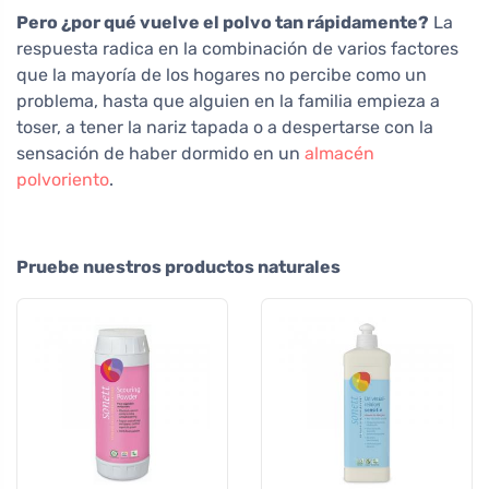
Pero ¿por qué vuelve el polvo tan rápidamente?
La
respuesta radica en la combinación de varios factores
que la mayoría de los hogares no percibe como un
problema, hasta que alguien en la familia empieza a
toser, a tener la nariz tapada o a despertarse con la
sensación de haber dormido en un
almacén
polvoriento
.
Pruebe nuestros productos naturales