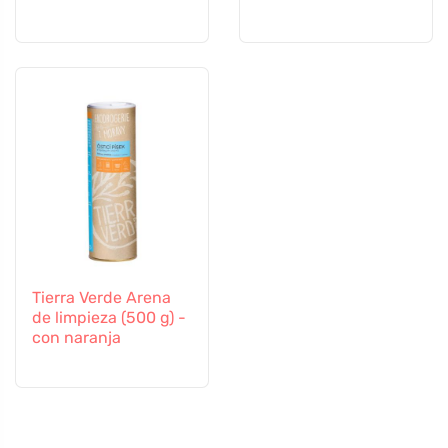
Tierra Verde Arena
de limpieza (500 g) -
con naranja