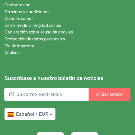
Contacte con
Términos y condiciones
Quiénes somos
Cómo medir la longitud del pie
Declaración sobre el uso de cookies
Protección de datos personales
Pie de imprenta
Cookies
Suscríbase a nuestro boletín de noticias
Iniciar sesión
Español / EUR