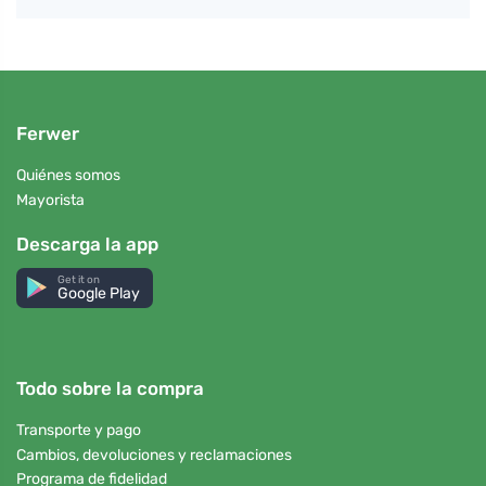
Ferwer
Quiénes somos
Mayorista
Descarga la app
Get it on
Google Play
Todo sobre la compra
Transporte y pago
Cambios, devoluciones y reclamaciones
Programa de fidelidad