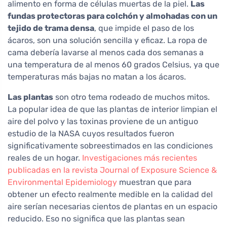
alimento en forma de células muertas de la piel.
Las
fundas protectoras para colchón y almohadas con un
tejido de trama densa
, que impide el paso de los
ácaros, son una solución sencilla y eficaz. La ropa de
cama debería lavarse al menos cada dos semanas a
una temperatura de al menos 60 grados Celsius, ya que
temperaturas más bajas no matan a los ácaros.
Las plantas
son otro tema rodeado de muchos mitos.
La popular idea de que las plantas de interior limpian el
aire del polvo y las toxinas proviene de un antiguo
estudio de la NASA cuyos resultados fueron
significativamente sobreestimados en las condiciones
reales de un hogar.
Investigaciones más recientes
publicadas en la revista Journal of Exposure Science &
Environmental Epidemiology
muestran que para
obtener un efecto realmente medible en la calidad del
aire serían necesarias cientos de plantas en un espacio
reducido. Eso no significa que las plantas sean