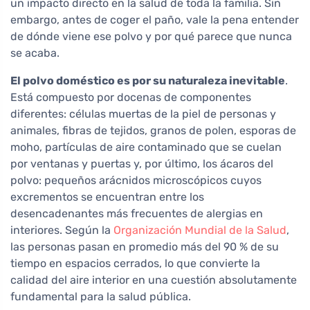
un impacto directo en la salud de toda la familia. Sin
embargo, antes de coger el paño, vale la pena entender
de dónde viene ese polvo y por qué parece que nunca
se acaba.
El polvo doméstico es por su naturaleza inevitable
.
Está compuesto por docenas de componentes
diferentes: células muertas de la piel de personas y
animales, fibras de tejidos, granos de polen, esporas de
moho, partículas de aire contaminado que se cuelan
por ventanas y puertas y, por último, los ácaros del
polvo: pequeños arácnidos microscópicos cuyos
excrementos se encuentran entre los
desencadenantes más frecuentes de alergias en
interiores. Según la
Organización Mundial de la Salud
,
las personas pasan en promedio más del 90 % de su
tiempo en espacios cerrados, lo que convierte la
calidad del aire interior en una cuestión absolutamente
fundamental para la salud pública.