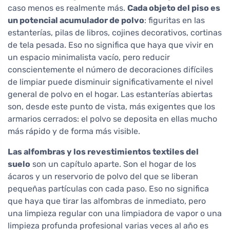
caso menos es realmente más.
Cada objeto del piso es
un potencial acumulador de polvo
: figuritas en las
estanterías, pilas de libros, cojines decorativos, cortinas
de tela pesada. Eso no significa que haya que vivir en
un espacio minimalista vacío, pero reducir
conscientemente el número de decoraciones difíciles
de limpiar puede disminuir significativamente el nivel
general de polvo en el hogar. Las estanterías abiertas
son, desde este punto de vista, más exigentes que los
armarios cerrados: el polvo se deposita en ellas mucho
más rápido y de forma más visible.
Las alfombras y los revestimientos textiles del
suelo
son un capítulo aparte. Son el hogar de los
ácaros y un reservorio de polvo del que se liberan
pequeñas partículas con cada paso. Eso no significa
que haya que tirar las alfombras de inmediato, pero
una limpieza regular con una limpiadora de vapor o una
limpieza profunda profesional varias veces al año es