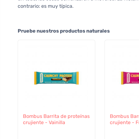
contrario: es muy típica.
Pruebe nuestros productos naturales
Bombus Barrita de proteínas
Bombus Barr
crujiente - Vainilla
crujiente -