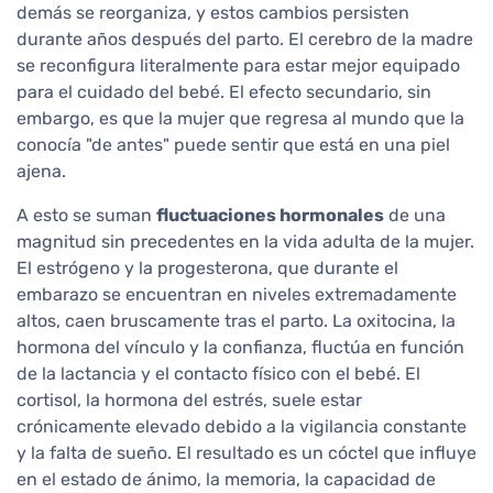
demás se reorganiza, y estos cambios persisten
durante años después del parto. El cerebro de la madre
se reconfigura literalmente para estar mejor equipado
para el cuidado del bebé. El efecto secundario, sin
embargo, es que la mujer que regresa al mundo que la
conocía "de antes" puede sentir que está en una piel
ajena.
A esto se suman
fluctuaciones hormonales
de una
magnitud sin precedentes en la vida adulta de la mujer.
El estrógeno y la progesterona, que durante el
embarazo se encuentran en niveles extremadamente
altos, caen bruscamente tras el parto. La oxitocina, la
hormona del vínculo y la confianza, fluctúa en función
de la lactancia y el contacto físico con el bebé. El
cortisol, la hormona del estrés, suele estar
crónicamente elevado debido a la vigilancia constante
y la falta de sueño. El resultado es un cóctel que influye
en el estado de ánimo, la memoria, la capacidad de