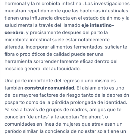
hormonal y la microbiota intestinal. Las investigaciones
muestran repetidamente que las bacterias intestinales
tienen una influencia directa en el estado de ánimo y la
salud mental a través del llamado
eje intestino-
cerebro
, y precisamente después del parto la
microbiota intestinal suele estar notablemente
alterada. Incorporar alimentos fermentados, suficiente
fibra o probióticos de calidad puede ser una
herramienta sorprendentemente eficaz dentro del
mosaico general del autocuidado.
Una parte importante del regreso a una misma es
también
construir comunidad
. El aislamiento es uno
de los mayores factores de riesgo tanto de la depresión
posparto como de la pérdida prolongada de identidad.
Ya sea a través de grupos de madres, amigos que te
conocían "de antes" y te aceptan "de ahora", o
comunidades en línea de mujeres que atraviesan un
período similar, la conciencia de no estar sola tiene un