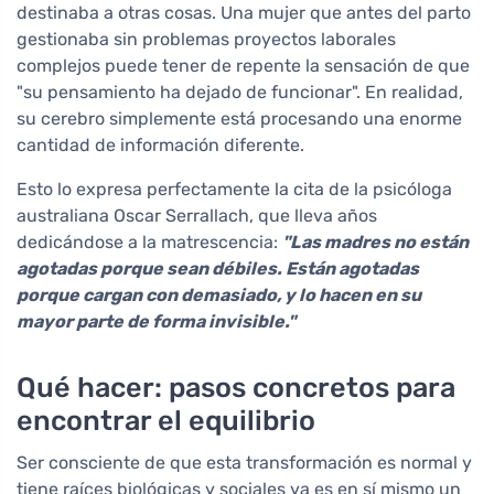
destinaba a otras cosas. Una mujer que antes del parto
gestionaba sin problemas proyectos laborales
complejos puede tener de repente la sensación de que
"su pensamiento ha dejado de funcionar". En realidad,
su cerebro simplemente está procesando una enorme
cantidad de información diferente.
Esto lo expresa perfectamente la cita de la psicóloga
australiana Oscar Serrallach, que lleva años
dedicándose a la matrescencia:
"Las madres no están
agotadas porque sean débiles. Están agotadas
porque cargan con demasiado, y lo hacen en su
mayor parte de forma invisible."
Qué hacer: pasos concretos para
encontrar el equilibrio
Ser consciente de que esta transformación es normal y
tiene raíces biológicas y sociales ya es en sí mismo un