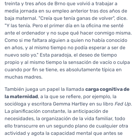
treinta y tres años de Brno que volvió a trabajar a
media jornada en su empleo anterior tras dos años de
baja maternal. "Creía que tenía ganas de volver", dice.
"Y las tenía. Pero el primer día en la oficina me senté
ante el ordenador y no supe qué hacer conmigo misma.
Como si me faltara alguien a quien no había conocido
en años, y al mismo tiempo no podía esperar a ser de
nuevo solo yo." Esta paradoja, el deseo de tiempo
propio y al mismo tiempo la sensación de vacío o culpa
cuando por fin se tiene, es absolutamente típica en
muchas madres.
También juega un papel la llamada
carga cognitiva de
la maternidad
, a la que se refiere, por ejemplo, la
socióloga y escritora Gemma Hartley en su libro
Fed Up
.
La planificación constante, la anticipación de
necesidades, la organización de la vida familiar, todo
ello transcurre en un segundo plano de cualquier otra
actividad y agota la capacidad mental que antes se