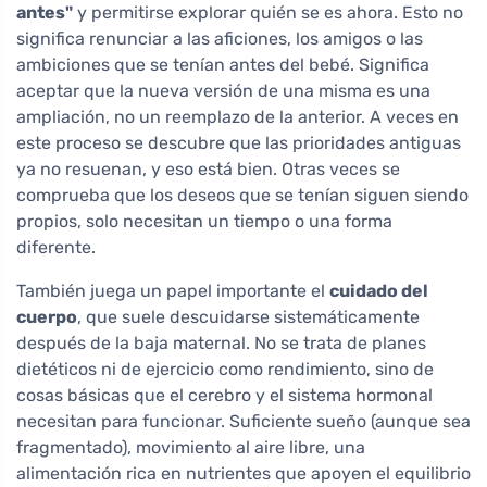
antes"
y permitirse explorar quién se es ahora. Esto no
significa renunciar a las aficiones, los amigos o las
ambiciones que se tenían antes del bebé. Significa
aceptar que la nueva versión de una misma es una
ampliación, no un reemplazo de la anterior. A veces en
este proceso se descubre que las prioridades antiguas
ya no resuenan, y eso está bien. Otras veces se
comprueba que los deseos que se tenían siguen siendo
propios, solo necesitan un tiempo o una forma
diferente.
También juega un papel importante el
cuidado del
cuerpo
, que suele descuidarse sistemáticamente
después de la baja maternal. No se trata de planes
dietéticos ni de ejercicio como rendimiento, sino de
cosas básicas que el cerebro y el sistema hormonal
necesitan para funcionar. Suficiente sueño (aunque sea
fragmentado), movimiento al aire libre, una
alimentación rica en nutrientes que apoyen el equilibrio