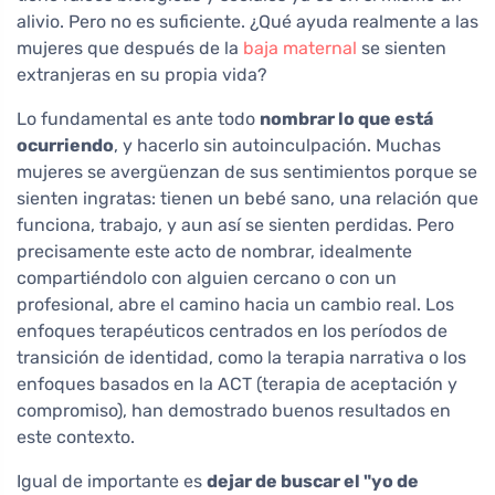
alivio. Pero no es suficiente. ¿Qué ayuda realmente a las
mujeres que después de la
baja maternal
se sienten
extranjeras en su propia vida?
Lo fundamental es ante todo
nombrar lo que está
ocurriendo
, y hacerlo sin autoinculpación. Muchas
mujeres se avergüenzan de sus sentimientos porque se
sienten ingratas: tienen un bebé sano, una relación que
funciona, trabajo, y aun así se sienten perdidas. Pero
precisamente este acto de nombrar, idealmente
compartiéndolo con alguien cercano o con un
profesional, abre el camino hacia un cambio real. Los
enfoques terapéuticos centrados en los períodos de
transición de identidad, como la terapia narrativa o los
enfoques basados en la ACT (terapia de aceptación y
compromiso), han demostrado buenos resultados en
este contexto.
Igual de importante es
dejar de buscar el "yo de