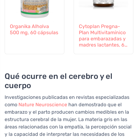
Organika Alholva
Cytoplan Pregna-
500 mg, 60 cápsulas
Plan Multivitamínico
para embarazadas y
madres lactantes, 60
comprimidos
Qué ocurre en el cerebro y el
cuerpo
Investigaciones publicadas en revistas especializadas
como
Nature Neuroscience
han demostrado que el
embarazo y el parto producen cambios medibles en la
estructura cerebral de la mujer. La materia gris en las
áreas relacionadas con la empatía, la percepción social
y la capacidad de interpretar las necesidades de los