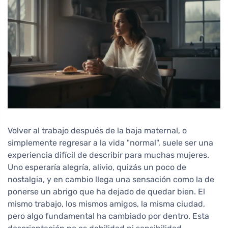
Volver al trabajo después de la baja maternal, o
simplemente regresar a la vida "normal", suele ser una
experiencia difícil de describir para muchas mujeres.
Uno esperaría alegría, alivio, quizás un poco de
nostalgia, y en cambio llega una sensación como la de
ponerse un abrigo que ha dejado de quedar bien. El
mismo trabajo, los mismos amigos, la misma ciudad,
pero algo fundamental ha cambiado por dentro. Esta