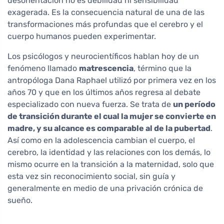
desorientación no es debilidad ni sensibilidad
exagerada. Es la consecuencia natural de una de las
transformaciones más profundas que el cerebro y el
cuerpo humanos pueden experimentar.
Los psicólogos y neurocientíficos hablan hoy de un
fenómeno llamado
matrescencia
, término que la
antropóloga Dana Raphael utilizó por primera vez en los
años 70 y que en los últimos años regresa al debate
especializado con nueva fuerza. Se trata de
un período
de transición durante el cual la mujer se convierte en
madre, y su alcance es comparable al de la pubertad
.
Así como en la adolescencia cambian el cuerpo, el
cerebro, la identidad y las relaciones con los demás, lo
mismo ocurre en la transición a la maternidad, solo que
esta vez sin reconocimiento social, sin guía y
generalmente en medio de una privación crónica de
sueño.