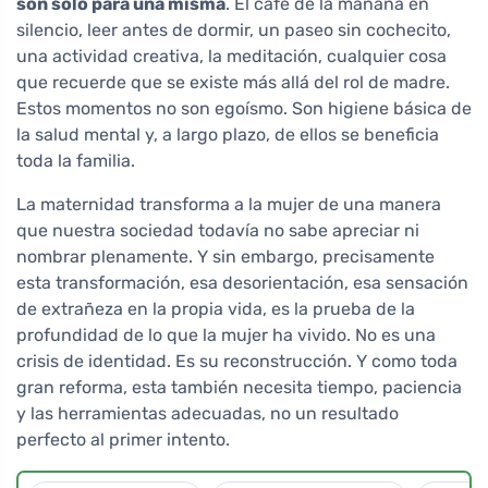
son solo para una misma
. El café de la mañana en
silencio, leer antes de dormir, un paseo sin cochecito,
una actividad creativa, la meditación, cualquier cosa
que recuerde que se existe más allá del rol de madre.
Estos momentos no son egoísmo. Son higiene básica de
la salud mental y, a largo plazo, de ellos se beneficia
toda la familia.
La maternidad transforma a la mujer de una manera
que nuestra sociedad todavía no sabe apreciar ni
nombrar plenamente. Y sin embargo, precisamente
esta transformación, esa desorientación, esa sensación
de extrañeza en la propia vida, es la prueba de la
profundidad de lo que la mujer ha vivido. No es una
crisis de identidad. Es su reconstrucción. Y como toda
gran reforma, esta también necesita tiempo, paciencia
y las herramientas adecuadas, no un resultado
perfecto al primer intento.