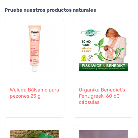
Pruebe nuestros productos naturales
Weleda Bálsamo para
Organika Benedict's
pezones 25 g
Fenugreek, 60 60
cápsulas