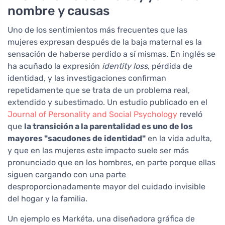
nombre y causas
Uno de los sentimientos más frecuentes que las
mujeres expresan después de la baja maternal es la
sensación de haberse perdido a sí mismas. En inglés se
ha acuñado la expresión
identity loss
, pérdida de
identidad, y las investigaciones confirman
repetidamente que se trata de un problema real,
extendido y subestimado. Un estudio publicado en el
Journal of Personality and Social Psychology
reveló
que
la transición a la parentalidad es uno de los
mayores "sacudones de identidad"
en la vida adulta,
y que en las mujeres este impacto suele ser más
pronunciado que en los hombres, en parte porque ellas
siguen cargando con una parte
desproporcionadamente mayor del cuidado invisible
del hogar y la familia.
Un ejemplo es Markéta, una diseñadora gráfica de