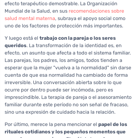
efecto terapéutico demostrable. La Organización
Mundial de la Salud, en sus
recomendaciones sobre
salud mental materna
, subraya el apoyo social como
uno de los factores de protección más importantes.
Y luego está el
trabajo con la pareja o los seres
queridos
. La transformación de la identidad es, en
efecto, un asunto que afecta a todo el sistema familiar.
Las parejas, los padres, los amigos, todos tienden a
esperar que la mujer "vuelva a la normalidad" sin darse
cuenta de que esa normalidad ha cambiado de forma
irreversible. Una conversación abierta sobre lo que
ocurre por dentro puede ser incómoda, pero es
imprescindible. La terapia de pareja o el asesoramiento
familiar durante este período no son señal de fracaso,
sino una expresión de cuidado hacia la relación.
Por último, merece la pena mencionar el
papel de los
rituales cotidianos y los pequeños momentos que