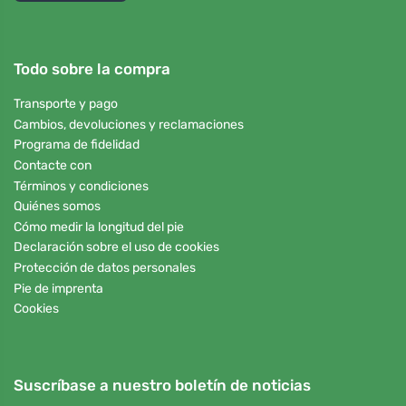
Todo sobre la compra
Transporte y pago
Cambios, devoluciones y reclamaciones
Programa de fidelidad
Contacte con
Términos y condiciones
Quiénes somos
Cómo medir la longitud del pie
Declaración sobre el uso de cookies
Protección de datos personales
Pie de imprenta
Cookies
Suscríbase a nuestro boletín de noticias