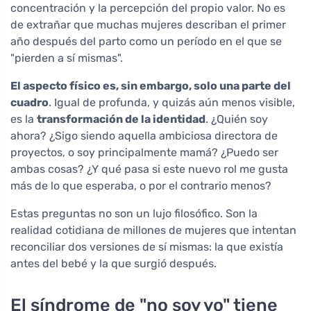
concentración y la percepción del propio valor. No es
de extrañar que muchas mujeres describan el primer
año después del parto como un período en el que se
"pierden a sí mismas".
El aspecto físico es, sin embargo, solo una parte del
cuadro
. Igual de profunda, y quizás aún menos visible,
es la
transformación de la identidad
. ¿Quién soy
ahora? ¿Sigo siendo aquella ambiciosa directora de
proyectos, o soy principalmente mamá? ¿Puedo ser
ambas cosas? ¿Y qué pasa si este nuevo rol me gusta
más de lo que esperaba, o por el contrario menos?
Estas preguntas no son un lujo filosófico. Son la
realidad cotidiana de millones de mujeres que intentan
reconciliar dos versiones de sí mismas: la que existía
antes del bebé y la que surgió después.
El síndrome de "no soy yo" tiene