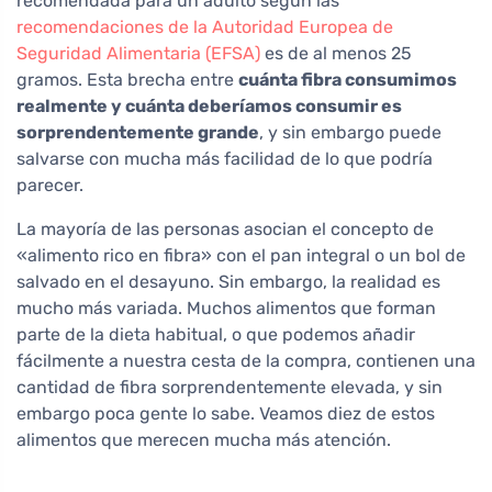
recomendada para un adulto según las
recomendaciones de la Autoridad Europea de
Seguridad Alimentaria (EFSA)
es de al menos 25
gramos. Esta brecha entre
cuánta fibra consumimos
realmente y cuánta deberíamos consumir es
sorprendentemente grande
, y sin embargo puede
salvarse con mucha más facilidad de lo que podría
parecer.
La mayoría de las personas asocian el concepto de
«alimento rico en fibra» con el pan integral o un bol de
salvado en el desayuno. Sin embargo, la realidad es
mucho más variada. Muchos alimentos que forman
parte de la dieta habitual, o que podemos añadir
fácilmente a nuestra cesta de la compra, contienen una
cantidad de fibra sorprendentemente elevada, y sin
embargo poca gente lo sabe. Veamos diez de estos
alimentos que merecen mucha más atención.