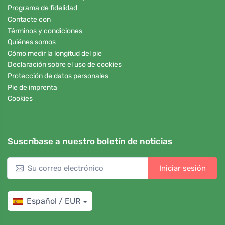
Programa de fidelidad
Contacte con
Términos y condiciones
Quiénes somos
Cómo medir la longitud del pie
Declaración sobre el uso de cookies
Protección de datos personales
Pie de imprenta
Cookies
Suscríbase a nuestro boletín de noticias
Iniciar sesión
Español / EUR