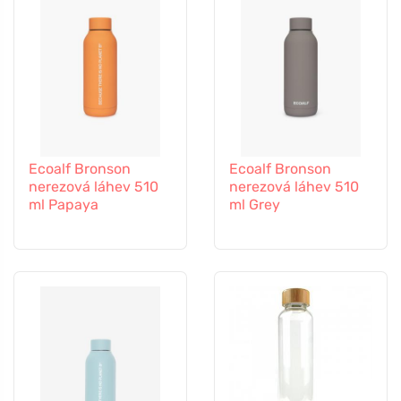
Ecoalf Bronson
Ecoalf Bronson
nerezová láhev 510
nerezová láhev 510
ml Papaya
ml Grey