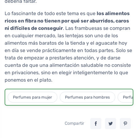
debería faltar.
Lo fascinante de todo este tema es que
los alimentos
ricos en fibra no tienen por qué ser aburridos, caros
ni difíciles de conseguir
. Las frambuesas se compran
en cualquier mercado, las lentejas son uno de los
alimentos más baratos de la tienda y el aguacate hoy
en día se vende prácticamente en todas partes. Solo se
trata de empezar a prestarles atención, y de darse
cuenta de que una alimentación saludable no consiste
en privaciones, sino en elegir inteligentemente lo que
ponemos en el plato.
Perfumes para mujer
Perfumes para hombres
Perfume
Compartir