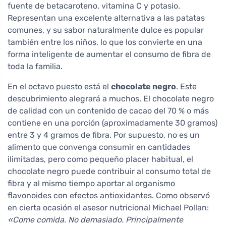
fuente de betacaroteno, vitamina C y potasio.
Representan una excelente alternativa a las patatas
comunes, y su sabor naturalmente dulce es popular
también entre los niños, lo que los convierte en una
forma inteligente de aumentar el consumo de fibra de
toda la familia.
En el octavo puesto está el
chocolate negro
. Este
descubrimiento alegrará a muchos. El chocolate negro
de calidad con un contenido de cacao del 70 % o más
contiene en una porción (aproximadamente 30 gramos)
entre 3 y 4 gramos de fibra. Por supuesto, no es un
alimento que convenga consumir en cantidades
ilimitadas, pero como pequeño placer habitual, el
chocolate negro puede contribuir al consumo total de
fibra y al mismo tiempo aportar al organismo
flavonoides con efectos antioxidantes. Como observó
en cierta ocasión el asesor nutricional Michael Pollan:
«Come comida. No demasiado. Principalmente