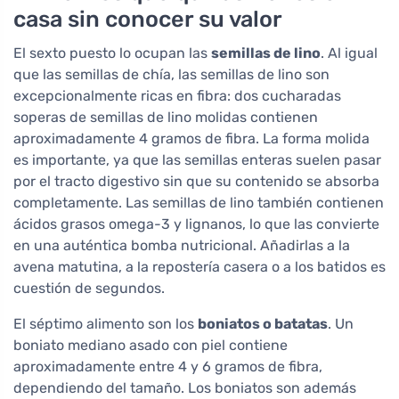
casa sin conocer su valor
El sexto puesto lo ocupan las
semillas de lino
. Al igual
que las semillas de chía, las semillas de lino son
excepcionalmente ricas en fibra: dos cucharadas
soperas de semillas de lino molidas contienen
aproximadamente 4 gramos de fibra. La forma molida
es importante, ya que las semillas enteras suelen pasar
por el tracto digestivo sin que su contenido se absorba
completamente. Las semillas de lino también contienen
ácidos grasos omega-3 y lignanos, lo que las convierte
en una auténtica bomba nutricional. Añadirlas a la
avena matutina, a la repostería casera o a los batidos es
cuestión de segundos.
El séptimo alimento son los
boniatos o batatas
. Un
boniato mediano asado con piel contiene
aproximadamente entre 4 y 6 gramos de fibra,
dependiendo del tamaño. Los boniatos son además