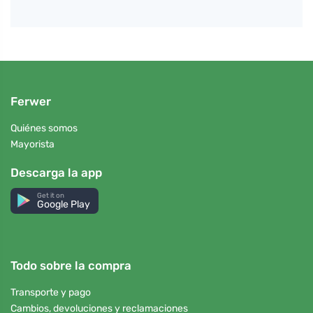
Ferwer
Quiénes somos
Mayorista
Descarga la app
Get it on
Google Play
Todo sobre la compra
Transporte y pago
Cambios, devoluciones y reclamaciones