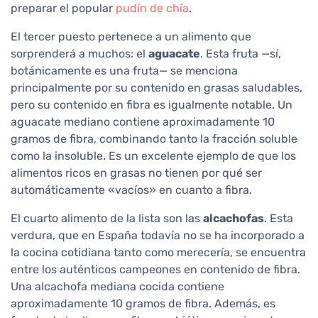
preparar el popular
pudín de chía
.
El tercer puesto pertenece a un alimento que
sorprenderá a muchos: el
aguacate
. Esta fruta —sí,
botánicamente es una fruta— se menciona
principalmente por su contenido en grasas saludables,
pero su contenido en fibra es igualmente notable. Un
aguacate mediano contiene aproximadamente 10
gramos de fibra, combinando tanto la fracción soluble
como la insoluble. Es un excelente ejemplo de que los
alimentos ricos en grasas no tienen por qué ser
automáticamente «vacíos» en cuanto a fibra.
El cuarto alimento de la lista son las
alcachofas
. Esta
verdura, que en España todavía no se ha incorporado a
la cocina cotidiana tanto como merecería, se encuentra
entre los auténticos campeones en contenido de fibra.
Una alcachofa mediana cocida contiene
aproximadamente 10 gramos de fibra. Además, es