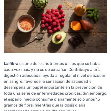
La fibra
es uno de los nutrientes de los que se habla
cada vez más, y no es de extrañar. Contribuye a una
digestión adecuada, ayuda a regular el nivel de azúcar
en sangre, favorece la sensación de saciedad y
desempeña un papel importante en la prevención de
toda una serie de enfermedades crónicas. Sin embargo,
el español medio consume diariamente solo unos 15
gramos de fibra, mientras que la dosis diaria