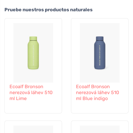
Pruebe nuestros productos naturales
Ecoalf Bronson
Ecoalf Bronson
nerezová láhev 510
nerezová láhev 510
ml Lime
ml Blue indigo