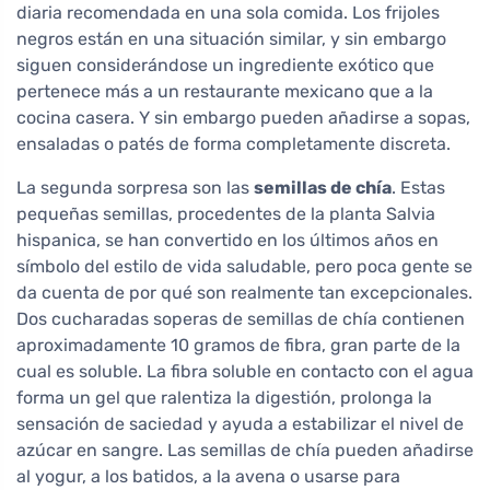
diaria recomendada en una sola comida. Los frijoles
negros están en una situación similar, y sin embargo
siguen considerándose un ingrediente exótico que
pertenece más a un restaurante mexicano que a la
cocina casera. Y sin embargo pueden añadirse a sopas,
ensaladas o patés de forma completamente discreta.
La segunda sorpresa son las
semillas de chía
. Estas
pequeñas semillas, procedentes de la planta Salvia
hispanica, se han convertido en los últimos años en
símbolo del estilo de vida saludable, pero poca gente se
da cuenta de por qué son realmente tan excepcionales.
Dos cucharadas soperas de semillas de chía contienen
aproximadamente 10 gramos de fibra, gran parte de la
cual es soluble. La fibra soluble en contacto con el agua
forma un gel que ralentiza la digestión, prolonga la
sensación de saciedad y ayuda a estabilizar el nivel de
azúcar en sangre. Las semillas de chía pueden añadirse
al yogur, a los batidos, a la avena o usarse para