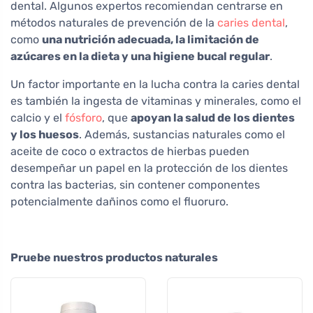
dental. Algunos expertos recomiendan centrarse en
métodos naturales de prevención de la
caries dental
,
como
una nutrición adecuada, la limitación de
azúcares en la dieta y una higiene bucal regular
.
Un factor importante en la lucha contra la caries dental
es también la ingesta de vitaminas y minerales, como el
calcio y el
fósforo
, que
apoyan la salud de los dientes
y los huesos
. Además, sustancias naturales como el
aceite de coco o extractos de hierbas pueden
desempeñar un papel en la protección de los dientes
contra las bacterias, sin contener componentes
potencialmente dañinos como el fluoruro.
Pruebe nuestros productos naturales