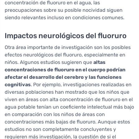
concentración de fluoruro en el agua, las
preocupaciones sobre su posible nocividad siguen
siendo relevantes incluso en condiciones comunes.
Impactos neurológicos del fluoruro
Otra área importante de investigación son los posibles
efectos neurológicos del fluoruro, especialmente en
niños. Algunos estudios sugieren que
altas
concentraciones de fluoruro en el cuerpo podrían
afectar el desarrollo del cerebro y las funciones
cognitivas
. Por ejemplo, investigaciones realizadas en
diversas poblaciones han mostrado que los niños que
viven en áreas con alta concentración de fluoruro en el
agua potable tenían un coeficiente intelectual más bajo
en comparación con los niños de áreas con
concentraciones más bajas de fluoruro. Aunque estos
estudios no son completamente concluyentes y
requieren más investigación, la cuestión de si el