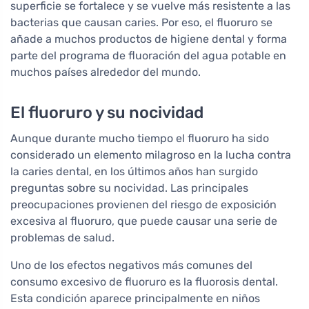
superficie se fortalece y se vuelve más resistente a las
bacterias que causan caries. Por eso, el fluoruro se
añade a muchos productos de higiene dental y forma
parte del programa de fluoración del agua potable en
muchos países alrededor del mundo.
El fluoruro y su nocividad
Aunque durante mucho tiempo el fluoruro ha sido
considerado un elemento milagroso en la lucha contra
la caries dental, en los últimos años han surgido
preguntas sobre su nocividad. Las principales
preocupaciones provienen del riesgo de exposición
excesiva al fluoruro, que puede causar una serie de
problemas de salud.
Uno de los efectos negativos más comunes del
consumo excesivo de fluoruro es la fluorosis dental.
Esta condición aparece principalmente en niños