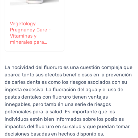
Vegetology
Pregnancy Care -
Vitaminas y
minerales para
mujeres
embarazadas y en
periodo de lactancia,
60 comprimidos
La nocividad del fluoruro es una cuestión compleja que
abarca tanto sus efectos beneficiosos en la prevención
de caries dentales como los riesgos asociados con su
ingesta excesiva. La fluoración del agua y el uso de
pastas dentales con fluoruro tienen ventajas
innegables, pero también una serie de riesgos
potenciales para la salud. Es importante que los
individuos estén bien informados sobre los posibles
impactos del fluoruro en su salud y que puedan tomar
decisiones basadas en hechos disponibles.