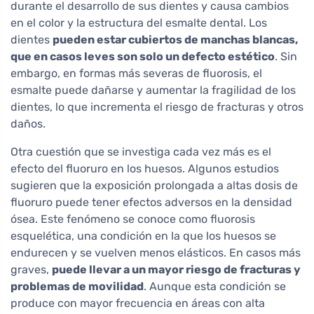
durante el desarrollo de sus dientes y causa cambios
en el color y la estructura del esmalte dental. Los
dientes
pueden estar cubiertos de manchas blancas,
que en casos leves son solo un defecto estético
. Sin
embargo, en formas más severas de fluorosis, el
esmalte puede dañarse y aumentar la fragilidad de los
dientes, lo que incrementa el riesgo de fracturas y otros
daños.
Otra cuestión que se investiga cada vez más es el
efecto del fluoruro en los huesos. Algunos estudios
sugieren que la exposición prolongada a altas dosis de
fluoruro puede tener efectos adversos en la densidad
ósea. Este fenómeno se conoce como fluorosis
esquelética, una condición en la que los huesos se
endurecen y se vuelven menos elásticos. En casos más
graves,
puede llevar a un mayor riesgo de fracturas y
problemas de movilidad
. Aunque esta condición se
produce con mayor frecuencia en áreas con alta