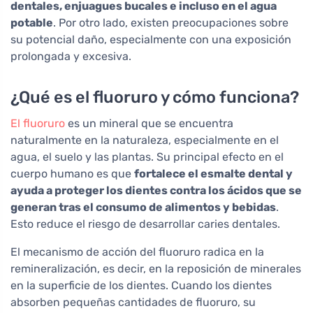
dentales, enjuagues bucales e incluso en el agua
potable
. Por otro lado, existen preocupaciones sobre
su potencial daño, especialmente con una exposición
prolongada y excesiva.
¿Qué es el fluoruro y cómo funciona?
El fluoruro
es un mineral que se encuentra
naturalmente en la naturaleza, especialmente en el
agua, el suelo y las plantas. Su principal efecto en el
cuerpo humano es que
fortalece el esmalte dental y
ayuda a proteger los dientes contra los ácidos que se
generan tras el consumo de alimentos y bebidas
.
Esto reduce el riesgo de desarrollar caries dentales.
El mecanismo de acción del fluoruro radica en la
remineralización, es decir, en la reposición de minerales
en la superficie de los dientes. Cuando los dientes
absorben pequeñas cantidades de fluoruro, su