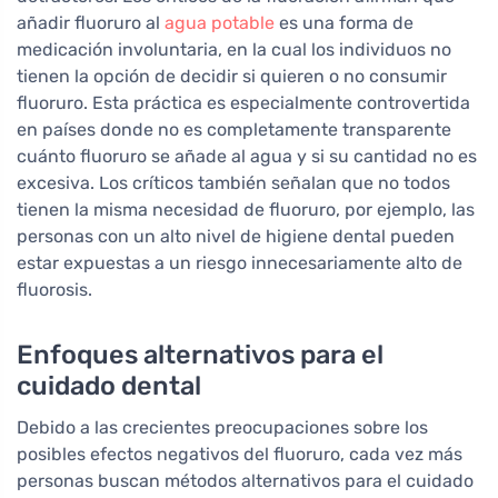
añadir fluoruro al
agua potable
es una forma de
medicación involuntaria, en la cual los individuos no
tienen la opción de decidir si quieren o no consumir
fluoruro. Esta práctica es especialmente controvertida
en países donde no es completamente transparente
cuánto fluoruro se añade al agua y si su cantidad no es
excesiva. Los críticos también señalan que no todos
tienen la misma necesidad de fluoruro, por ejemplo, las
personas con un alto nivel de higiene dental pueden
estar expuestas a un riesgo innecesariamente alto de
fluorosis.
Enfoques alternativos para el
cuidado dental
Debido a las crecientes preocupaciones sobre los
posibles efectos negativos del fluoruro, cada vez más
personas buscan métodos alternativos para el cuidado