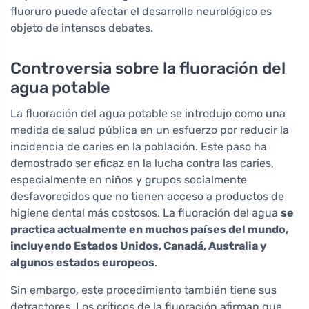
fluoruro puede afectar el desarrollo neurológico es
objeto de intensos debates.
Controversia sobre la fluoración del
agua potable
La fluoración del agua potable se introdujo como una
medida de salud pública en un esfuerzo por reducir la
incidencia de caries en la población. Este paso ha
demostrado ser eficaz en la lucha contra las caries,
especialmente en niños y grupos socialmente
desfavorecidos que no tienen acceso a productos de
higiene dental más costosos. La fluoración del agua
se
practica actualmente en muchos países del mundo,
incluyendo Estados Unidos, Canadá, Australia y
algunos estados europeos
.
Sin embargo, este procedimiento también tiene sus
detractores. Los críticos de la fluoración afirman que