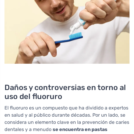
Daños y controversias en torno al
uso del fluoruro
El fluoruro es un compuesto que ha dividido a expertos
en salud y al público durante décadas. Por un lado, se
considera un elemento clave en la prevención de caries
dentales y a menudo
se encuentra en pastas