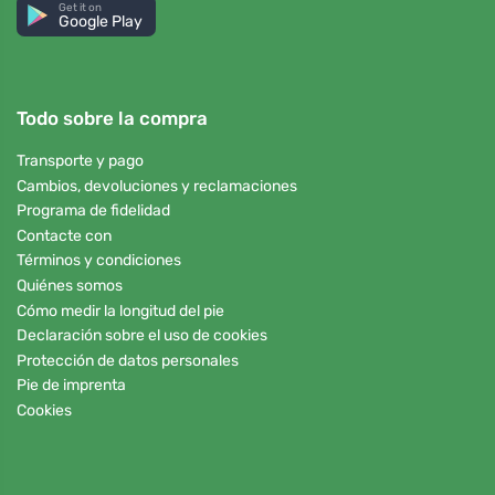
Get it on
Google Play
Todo sobre la compra
Transporte y pago
Cambios, devoluciones y reclamaciones
Programa de fidelidad
Contacte con
Términos y condiciones
Quiénes somos
Cómo medir la longitud del pie
Declaración sobre el uso de cookies
Protección de datos personales
Pie de imprenta
Cookies