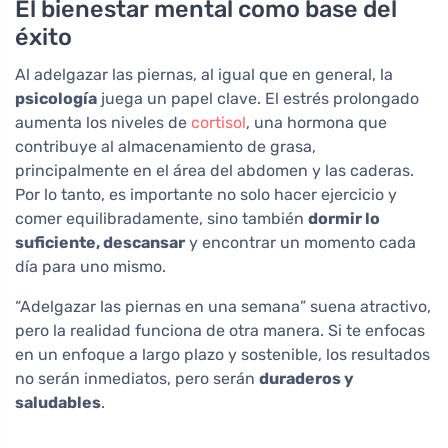
El bienestar mental como base del
éxito
Al adelgazar las piernas, al igual que en general, la
psicología
juega un papel clave. El estrés prolongado
aumenta los niveles de
cortisol
, una hormona que
contribuye al almacenamiento de grasa,
principalmente en el área del abdomen y las caderas.
Por lo tanto, es importante no solo hacer ejercicio y
comer equilibradamente, sino también
dormir lo
suficiente, descansar
y encontrar un momento cada
día para uno mismo.
“Adelgazar las piernas en una semana” suena atractivo,
pero la realidad funciona de otra manera. Si te enfocas
en un enfoque a largo plazo y sostenible, los resultados
no serán inmediatos, pero serán
duraderos y
saludables
.