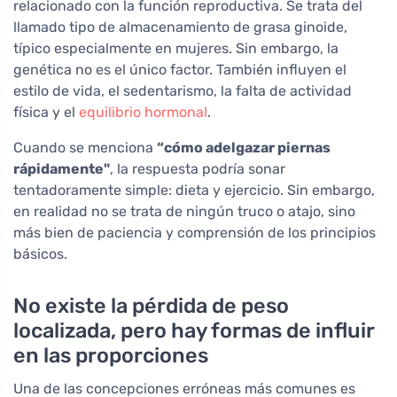
relacionado con la función reproductiva. Se trata del
llamado tipo de almacenamiento de grasa ginoide,
típico especialmente en mujeres. Sin embargo, la
genética no es el único factor. También influyen el
estilo de vida, el sedentarismo, la falta de actividad
física y el
equilibrio hormonal
.
Cuando se menciona
“cómo adelgazar piernas
rápidamente"
, la respuesta podría sonar
tentadoramente simple: dieta y ejercicio. Sin embargo,
en realidad no se trata de ningún truco o atajo, sino
más bien de paciencia y comprensión de los principios
básicos.
No existe la pérdida de peso
localizada, pero hay formas de influir
en las proporciones
Una de las concepciones erróneas más comunes es