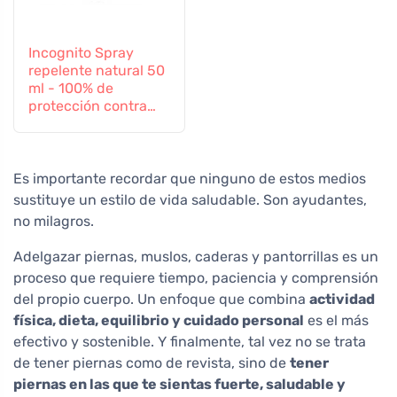
Incognito Spray
repelente natural 50
ml - 100% de
protección contra
todos los insectos
Es importante recordar que ninguno de estos medios
sustituye un estilo de vida saludable. Son ayudantes,
no milagros.
Adelgazar piernas, muslos, caderas y pantorrillas es un
proceso que requiere tiempo, paciencia y comprensión
del propio cuerpo. Un enfoque que combina
actividad
física, dieta, equilibrio y cuidado personal
es el más
efectivo y sostenible. Y finalmente, tal vez no se trata
de tener piernas como de revista, sino de
tener
piernas en las que te sientas fuerte, saludable y