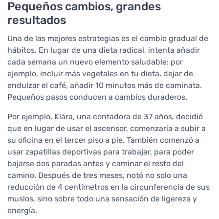
Pequeños cambios, grandes
resultados
Una de las mejores estrategias es el cambio gradual de
hábitos. En lugar de una dieta radical, intenta añadir
cada semana un nuevo elemento saludable: por
ejemplo, incluir más vegetales en tu dieta, dejar de
endulzar el café, añadir 10 minutos más de caminata.
Pequeños pasos conducen a cambios duraderos.
Por ejemplo, Klára, una contadora de 37 años, decidió
que en lugar de usar el ascensor, comenzaría a subir a
su oficina en el tercer piso a pie. También comenzó a
usar zapatillas deportivas para trabajar, para poder
bajarse dos paradas antes y caminar el resto del
camino. Después de tres meses, notó no solo una
reducción de 4 centímetros en la circunferencia de sus
muslos, sino sobre todo una sensación de ligereza y
energía.