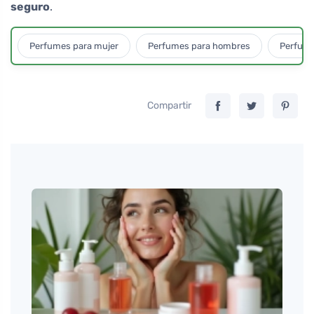
seguro
.
Perfumes para mujer
Perfumes para hombres
Perfume
Compartir