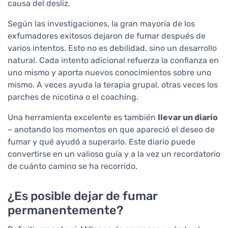
causa del desliz.
Según las investigaciones, la gran mayoría de los
exfumadores exitosos dejaron de fumar después de
varios intentos. Esto no es debilidad, sino un desarrollo
natural. Cada intento adicional refuerza la confianza en
uno mismo y aporta nuevos conocimientos sobre uno
mismo. A veces ayuda la terapia grupal, otras veces los
parches de nicotina o el coaching.
Una herramienta excelente es también
llevar un diario
– anotando los momentos en que apareció el deseo de
fumar y qué ayudó a superarlo. Este diario puede
convertirse en un valioso guía y a la vez un recordatorio
de cuánto camino se ha recorrido.
¿Es posible dejar de fumar
permanentemente?