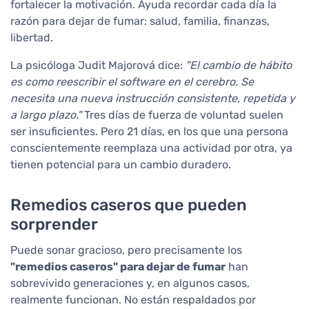
fortalecer la motivación. Ayuda recordar cada día la
razón para dejar de fumar: salud, familia, finanzas,
libertad.
La psicóloga Judit Majorová dice:
"El cambio de hábito
es como reescribir el software en el cerebro. Se
necesita una nueva instrucción consistente, repetida y
a largo plazo."
Tres días de fuerza de voluntad suelen
ser insuficientes. Pero 21 días, en los que una persona
conscientemente reemplaza una actividad por otra, ya
tienen potencial para un cambio duradero.
Remedios caseros que pueden
sorprender
Puede sonar gracioso, pero precisamente los
"remedios caseros" para dejar de fumar
han
sobrevivido generaciones y, en algunos casos,
realmente funcionan. No están respaldados por