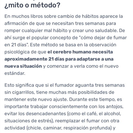
¿mito o método?
En muchos libros sobre cambio de hábitos aparece la
afirmación de que se necesitan tres semanas para
romper cualquier mal hábito y crear uno saludable. De
ahí surge el popular concepto de "cómo dejar de fumar
en 21 días". Este método se basa en la observación
psicológica de que
el cerebro humano necesita
aproximadamente 21 días para adaptarse a una
nueva situación
y comenzar a verla como el nuevo
estándar.
Esto significa que si el fumador aguanta tres semanas
sin cigarrillos, tiene muchas más posibilidades de
mantener este nuevo ajuste. Durante este tiempo, es
importante trabajar conscientemente con los antojos,
evitar los desencadenantes (como el café, el alcohol,
situaciones de estrés), reemplazar el fumar con otra
actividad (chicle, caminar, respiración profunda) y