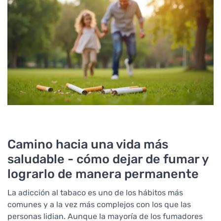
Camino hacia una vida más
saludable - cómo dejar de fumar y
lograrlo de manera permanente
La adicción al tabaco es uno de los hábitos más
comunes y a la vez más complejos con los que las
personas lidian. Aunque la mayoría de los fumadores