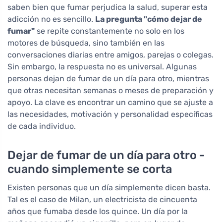
saben bien que fumar perjudica la salud, superar esta
adicción no es sencillo.
La pregunta "cómo dejar de
fumar"
se repite constantemente no solo en los
motores de búsqueda, sino también en las
conversaciones diarias entre amigos, parejas o colegas.
Sin embargo, la respuesta no es universal. Algunas
personas dejan de fumar de un día para otro, mientras
que otras necesitan semanas o meses de preparación y
apoyo. La clave es encontrar un camino que se ajuste a
las necesidades, motivación y personalidad específicas
de cada individuo.
Dejar de fumar de un día para otro -
cuando simplemente se corta
Existen personas que un día simplemente dicen basta.
Tal es el caso de Milan, un electricista de cincuenta
años que fumaba desde los quince. Un día por la