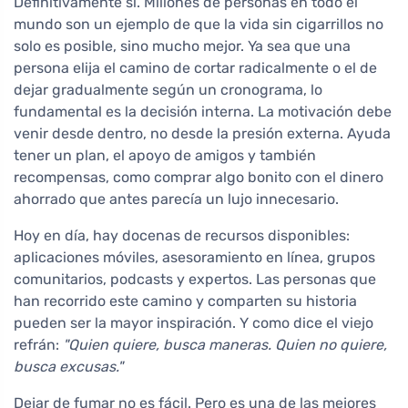
Definitivamente sí. Millones de personas en todo el
mundo son un ejemplo de que la vida sin cigarrillos no
solo es posible, sino mucho mejor. Ya sea que una
persona elija el camino de cortar radicalmente o el de
dejar gradualmente según un cronograma, lo
fundamental es la decisión interna. La motivación debe
venir desde dentro, no desde la presión externa. Ayuda
tener un plan, el apoyo de amigos y también
recompensas, como comprar algo bonito con el dinero
ahorrado que antes parecía un lujo innecesario.
Hoy en día, hay docenas de recursos disponibles:
aplicaciones móviles, asesoramiento en línea, grupos
comunitarios, podcasts y expertos. Las personas que
han recorrido este camino y comparten su historia
pueden ser la mayor inspiración. Y como dice el viejo
refrán:
"Quien quiere, busca maneras. Quien no quiere,
busca excusas."
Dejar de fumar no es fácil. Pero es una de las mejores