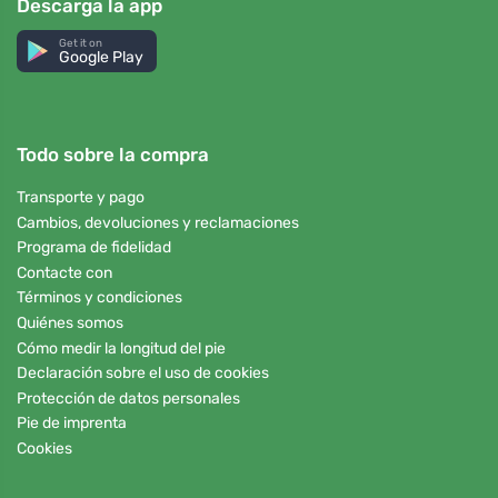
Descarga la app
Get it on
Google Play
Todo sobre la compra
Transporte y pago
Cambios, devoluciones y reclamaciones
Programa de fidelidad
Contacte con
Términos y condiciones
Quiénes somos
Cómo medir la longitud del pie
Declaración sobre el uso de cookies
Protección de datos personales
Pie de imprenta
Cookies