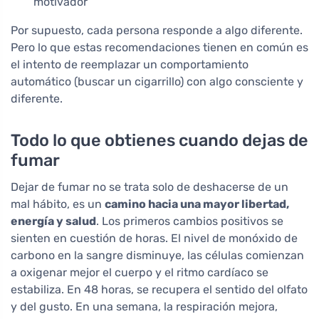
motivador
Por supuesto, cada persona responde a algo diferente.
Pero lo que estas recomendaciones tienen en común es
el intento de reemplazar un comportamiento
automático (buscar un cigarrillo) con algo consciente y
diferente.
Todo lo que obtienes cuando dejas de
fumar
Dejar de fumar no se trata solo de deshacerse de un
mal hábito, es un
camino hacia una mayor libertad,
energía y salud
. Los primeros cambios positivos se
sienten en cuestión de horas. El nivel de monóxido de
carbono en la sangre disminuye, las células comienzan
a oxigenar mejor el cuerpo y el ritmo cardíaco se
estabiliza. En 48 horas, se recupera el sentido del olfato
y del gusto. En una semana, la respiración mejora,