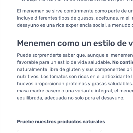
El menemen se sirve comúnmente como parte de un d
incluye diferentes tipos de quesos, aceitunas, miel, 
desayuno es una rica experiencia social, a menudo 
Menemen como un estilo de v
Puede sorprenderte saber que, aunque el menemen t
favorable para un estilo de vida saludable.
No conti
naturalmente libre de gluten y sus componentes pri
nutritivos. Los tomates son ricos en el antioxidante
huevos proporcionan proteínas y grasas saludables. 
masa madre casero o una variante integral, el men
equilibrada, adecuada no solo para el desayuno.
Pruebe nuestros productos naturales