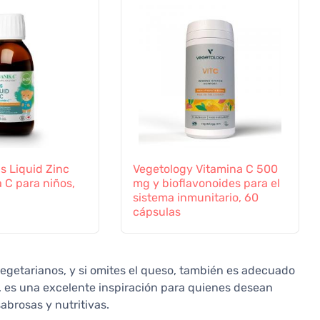
s Liquid Zinc
Vegetology Vitamina C 500
 C para niños,
mg y bioflavonoides para el
sistema inmunitario, 60
cápsulas
egetarianos, y si omites el queso, también es adecuado
, es una excelente inspiración para quienes desean
abrosas y nutritivas.