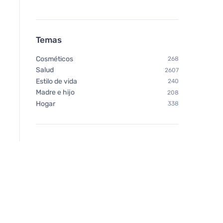
Temas
Cosméticos
268
Salud
2607
Estilo de vida
240
Madre e hijo
208
Hogar
338