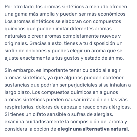
Por otro lado, los aromas sintéticos a menudo ofrecen
una gama más amplia y pueden ser más económicos.
Los aromas sintéticos se elaboran con compuestos
químicos que pueden imitar diferentes aromas
naturales o crear aromas completamente nuevos y
originales. Gracias a esto, tienes a tu disposición un
sinfín de opciones y puedes elegir un aroma que se
ajuste exactamente a tus gustos y estado de ánimo.
Sin embargo, es importante tener cuidado al elegir
aromas sintéticos, ya que algunos pueden contener
sustancias que podrían ser perjudiciales si se inhalan a
largo plazo. Los compuestos químicos en algunos
aromas sintéticos pueden causar irritación en las vías
respiratorias, dolores de cabeza o reacciones alérgicas.
Si tienes un olfato sensible o sufres de alergias,
examina cuidadosamente la composición del aroma y
considera la opción de
elegir una alternativa natural
.