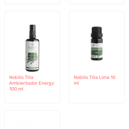
Nobilis Tilia
Nobilis Tilia Lima 10
Ambientador Energy
ml
100 ml