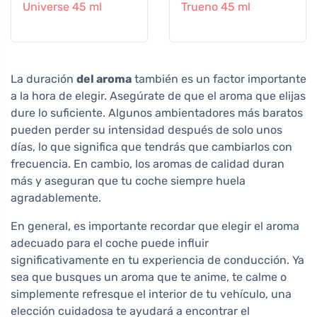
Universe 45 ml
Trueno 45 ml
La duración
del aroma
también es un factor importante
a la hora de elegir. Asegúrate de que el aroma que elijas
dure lo suficiente. Algunos ambientadores más baratos
pueden perder su intensidad después de solo unos
días, lo que significa que tendrás que cambiarlos con
frecuencia. En cambio, los aromas de calidad duran
más y aseguran que tu coche siempre huela
agradablemente.
En general, es importante recordar que elegir el aroma
adecuado para el coche puede influir
significativamente en tu experiencia de conducción. Ya
sea que busques un aroma que te anime, te calme o
simplemente refresque el interior de tu vehículo, una
elección cuidadosa te ayudará a encontrar el