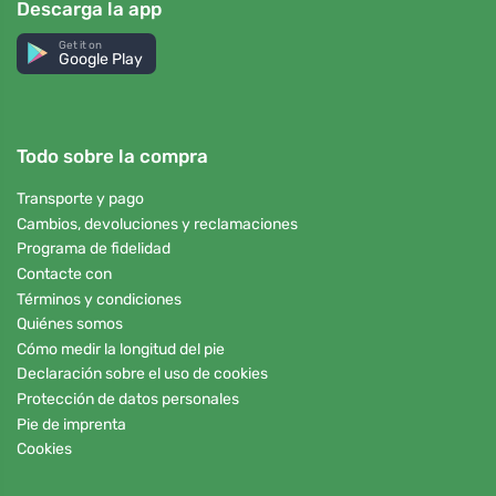
Descarga la app
Get it on
Google Play
Todo sobre la compra
Transporte y pago
Cambios, devoluciones y reclamaciones
Programa de fidelidad
Contacte con
Términos y condiciones
Quiénes somos
Cómo medir la longitud del pie
Declaración sobre el uso de cookies
Protección de datos personales
Pie de imprenta
Cookies