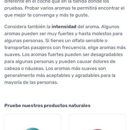
diferente en el coche que en la tienda donde los
pruebas. Probar varios aromas te permitirá encontrar el
que mejor te convenga y más te guste.
Considera también la
intensidad
del aroma. Algunos
aromas pueden ser muy fuertes y hasta molestos para
algunas personas. Si tienes un olfato sensible o
transportas pasajeros con frecuencia, elige aromas más
suaves. Los aromas fuertes pueden ser desagradables
para algunas personas y pueden causar dolores de
cabeza o náuseas. Los aromas más suaves son
generalmente más aceptables y agradables para la
mayoría de las personas.
Pruebe nuestros productos naturales