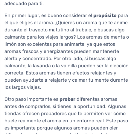
adecuado para ti.
En primer lugar, es bueno considerar el
propósito
para
el que eliges el aroma. ¿Quieres un aroma que te anime
durante el trayecto matutino al trabajo, o buscas algo
calmante para los viajes largos? Los aromas de menta o
limón son excelentes para animarte, ya que estos
aromas frescos y energizantes pueden mantenerte
alerta y concentrado. Por otro lado, si buscas algo
calmante, la lavanda o la vainilla pueden ser la elección
correcta. Estos aromas tienen efectos relajantes y
pueden ayudarte a relajarte y calmar tu mente durante
los largos viajes.
Otro paso importante es
probar
diferentes aromas
antes de comprarlos, si tienes la oportunidad. Algunas
tiendas ofrecen probadores que te permiten ver cómo
huele realmente el aroma en un entorno real. Este paso
es importante porque algunos aromas pueden oler