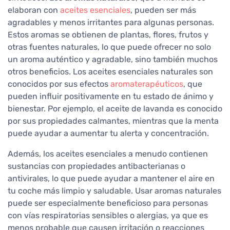
elaboran con
aceites esenciales
, pueden ser más
agradables y menos irritantes para algunas personas.
Estos aromas se obtienen de plantas, flores, frutos y
otras fuentes naturales, lo que puede ofrecer no solo
un aroma auténtico y agradable, sino también muchos
otros beneficios. Los aceites esenciales naturales son
conocidos por sus efectos
aromaterapéuticos
, que
pueden influir positivamente en tu estado de ánimo y
bienestar. Por ejemplo, el aceite de lavanda es conocido
por sus propiedades calmantes, mientras que la menta
puede ayudar a aumentar tu alerta y concentración.
Además, los aceites esenciales a menudo contienen
sustancias con propiedades antibacterianas o
antivirales, lo que puede ayudar a mantener el aire en
tu coche más limpio y saludable. Usar aromas naturales
puede ser especialmente beneficioso para personas
con vías respiratorias sensibles o alergias, ya que es
menos probable que causen irritación o reacciones