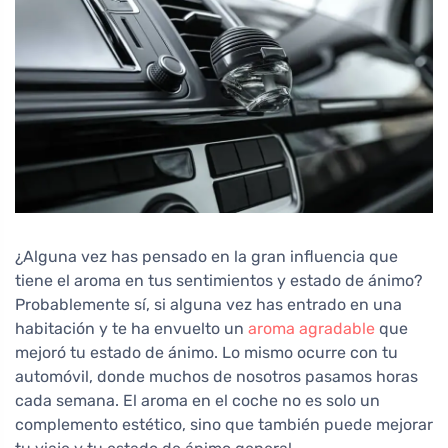
¿Alguna vez has pensado en la gran influencia que
tiene el aroma en tus sentimientos y estado de ánimo?
Probablemente sí, si alguna vez has entrado en una
habitación y te ha envuelto un
aroma agradable
que
mejoró tu estado de ánimo. Lo mismo ocurre con tu
automóvil, donde muchos de nosotros pasamos horas
cada semana. El aroma en el coche no es solo un
complemento estético, sino que también puede mejorar