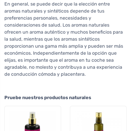
En general, se puede decir que la elección entre
aromas naturales y sintéticos depende de tus
preferencias personales, necesidades y
consideraciones de salud. Los aromas naturales
ofrecen un aroma auténtico y muchos beneficios para
la salud, mientras que los aromas sintéticos
proporcionan una gama más amplia y pueden ser más
económicos. Independientemente de la opción que
elijas, es importante que el aroma en tu coche sea
agradable, no molesto y contribuya a una experiencia
de conducción cómoda y placentera.
Pruebe nuestros productos naturales