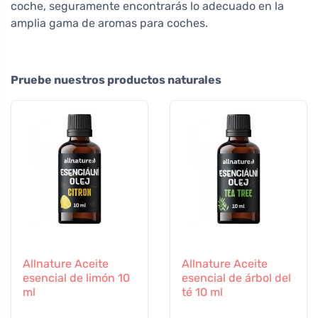
coche, seguramente encontrarás lo adecuado en la
amplia gama de aromas para coches.
Pruebe nuestros productos naturales
Allnature Aceite
Allnature Aceite
esencial de limón 10
esencial de árbol del
ml
té 10 ml