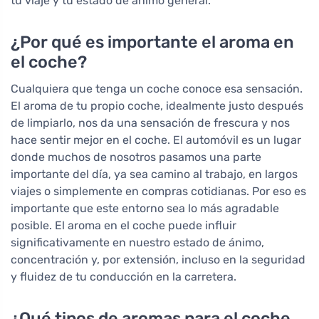
tu viaje y tu estado de ánimo general.
¿Por qué es importante el aroma en
el coche?
Cualquiera que tenga un coche conoce esa sensación.
El aroma de tu propio coche, idealmente justo después
de limpiarlo, nos da una sensación de frescura y nos
hace sentir mejor en el coche. El automóvil es un lugar
donde muchos de nosotros pasamos una parte
importante del día, ya sea camino al trabajo, en largos
viajes o simplemente en compras cotidianas. Por eso es
importante que este entorno sea lo más agradable
posible. El aroma en el coche puede influir
significativamente en nuestro estado de ánimo,
concentración y, por extensión, incluso en la seguridad
y fluidez de tu conducción en la carretera.
¿Qué tipos de aromas para el coche