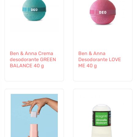
Ben & Anna Crema
Ben & Anna
desodorante GREEN
Desodorante LOVE
BALANCE 40 g
ME 40 g