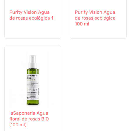
Purity Vision Agua
Purity Vision Agua
de rosas ecológica 1 l
de rosas ecológica
100 ml
laSaponaria Agua
floral de rosas BIO
(100 ml)