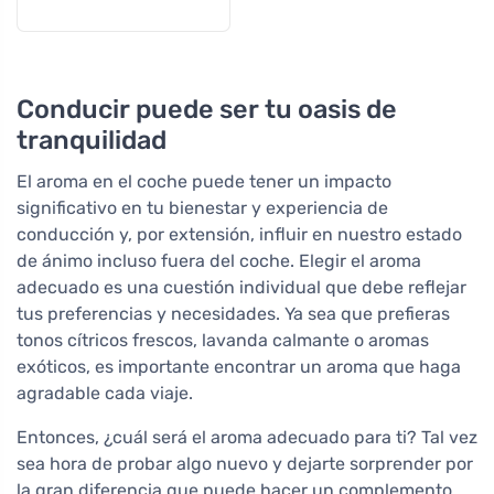
Conducir puede ser tu oasis de
tranquilidad
El aroma en el coche puede tener un impacto
significativo en tu bienestar y experiencia de
conducción y, por extensión, influir en nuestro estado
de ánimo incluso fuera del coche. Elegir el aroma
adecuado es una cuestión individual que debe reflejar
tus preferencias y necesidades. Ya sea que prefieras
tonos cítricos frescos, lavanda calmante o aromas
exóticos, es importante encontrar un aroma que haga
agradable cada viaje.
Entonces, ¿cuál será el aroma adecuado para ti? Tal vez
sea hora de probar algo nuevo y dejarte sorprender por
la gran diferencia que puede hacer un complemento