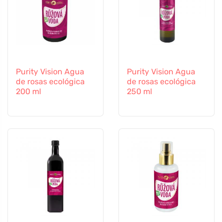
Purity Vision Agua
Purity Vision Agua
de rosas ecológica
de rosas ecológica
200 ml
250 ml