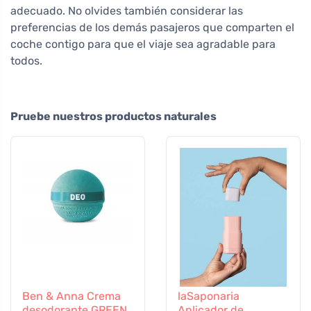
adecuado. No olvides también considerar las
preferencias de los demás pasajeros que comparten el
coche contigo para que el viaje sea agradable para
todos.
Pruebe nuestros productos naturales
Ben & Anna Crema
laSaponaria
desodorante GREEN
Aplicador de