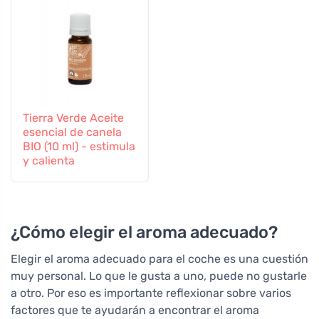
Tierra Verde Aceite
esencial de canela
BIO (10 ml) - estimula
y calienta
¿Cómo elegir el aroma adecuado?
Elegir el aroma adecuado para el coche es una cuestión
muy personal. Lo que le gusta a uno, puede no gustarle
a otro. Por eso es importante reflexionar sobre varios
factores que te ayudarán a encontrar el aroma