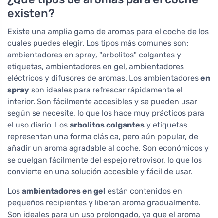
existen?
Existe una amplia gama de aromas para el coche de los
cuales puedes elegir. Los tipos más comunes son:
ambientadores en spray, "arbolitos" colgantes y
etiquetas, ambientadores en gel, ambientadores
eléctricos y difusores de aromas. Los ambientadores
en
spray
son ideales para refrescar rápidamente el
interior. Son fácilmente accesibles y se pueden usar
según se necesite, lo que los hace muy prácticos para
el uso diario. Los
arbolitos colgantes
y etiquetas
representan una forma clásica, pero aún popular, de
añadir un aroma agradable al coche. Son económicos y
se cuelgan fácilmente del espejo retrovisor, lo que los
convierte en una solución accesible y fácil de usar.
Los
ambientadores en gel
están contenidos en
pequeños recipientes y liberan aroma gradualmente.
Son ideales para un uso prolongado, ya que el aroma