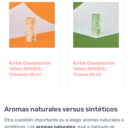
Kvitok Desodorante
Kvitok Desodorante
Sólido SENSES -
Sólido SENSES -
Universe 45 ml
Trueno 45 ml
Aromas naturales versus sintéticos
Otra cuestión importante es si elegir aromas naturales o
sintéticos. Los
aromas naturales
, que a menudo se