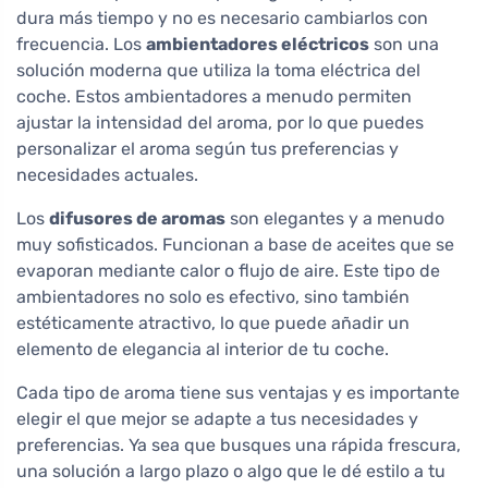
dura más tiempo y no es necesario cambiarlos con
frecuencia. Los
ambientadores eléctricos
son una
solución moderna que utiliza la toma eléctrica del
coche. Estos ambientadores a menudo permiten
ajustar la intensidad del aroma, por lo que puedes
personalizar el aroma según tus preferencias y
necesidades actuales.
Los
difusores de aromas
son elegantes y a menudo
muy sofisticados. Funcionan a base de aceites que se
evaporan mediante calor o flujo de aire. Este tipo de
ambientadores no solo es efectivo, sino también
estéticamente atractivo, lo que puede añadir un
elemento de elegancia al interior de tu coche.
Cada tipo de aroma tiene sus ventajas y es importante
elegir el que mejor se adapte a tus necesidades y
preferencias. Ya sea que busques una rápida frescura,
una solución a largo plazo o algo que le dé estilo a tu