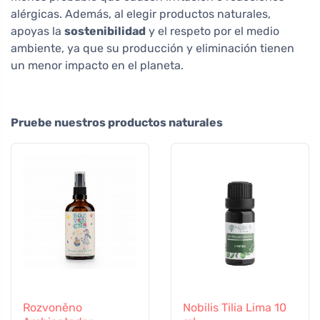
alérgicas. Además, al elegir productos naturales,
apoyas la
sostenibilidad
y el respeto por el medio
ambiente, ya que su producción y eliminación tienen
un menor impacto en el planeta.
Pruebe nuestros productos naturales
Rozvoněno
Nobilis Tilia Lima 10