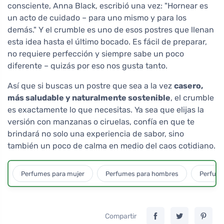
consciente, Anna Black, escribió una vez: "Hornear es
un acto de cuidado – para uno mismo y para los
demás." Y el crumble es uno de esos postres que llenan
esta idea hasta el último bocado. Es fácil de preparar,
no requiere perfección y siempre sabe un poco
diferente – quizás por eso nos gusta tanto.
Así que si buscas un postre que sea a la vez
casero,
más saludable y naturalmente sostenible
, el crumble
es exactamente lo que necesitas. Ya sea que elijas la
versión con manzanas o ciruelas, confía en que te
brindará no solo una experiencia de sabor, sino
también un poco de calma en medio del caos cotidiano.
Perfumes para mujer
Perfumes para hombres
Perfume
Compartir