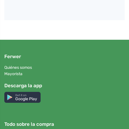
Ferwer
Quiénes somos
Mayorista
Descarga la app
Get it on
Google Play
Todo sobre la compra