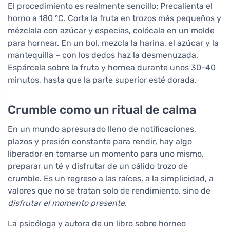
El procedimiento es realmente sencillo: Precalienta el
horno a 180 °C. Corta la fruta en trozos más pequeños y
mézclala con azúcar y especias, colócala en un molde
para hornear. En un bol, mezcla la harina, el azúcar y la
mantequilla – con los dedos haz la desmenuzada.
Espárcela sobre la fruta y hornea durante unos 30-40
minutos, hasta que la parte superior esté dorada.
Crumble como un ritual de calma
En un mundo apresurado lleno de notificaciones,
plazos y presión constante para rendir, hay algo
liberador en tomarse un momento para uno mismo,
preparar un té y disfrutar de un cálido trozo de
crumble. Es un regreso a las raíces, a la simplicidad, a
valores que no se tratan solo de rendimiento, sino de
disfrutar el momento presente
.
La psicóloga y autora de un libro sobre horneo