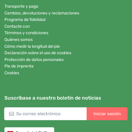
Transporte y pago
Cambios, devoluciones y reclamaciones
Programa de fidelidad
Contacte con
Términos y condiciones
Quiénes somos
Cómo medir la longitud del pie
Declaración sobre el uso de cookies
Protección de datos personales
Pie de imprenta
Cookies
Suscríbase a nuestro boletín de noticias
Iniciar sesión