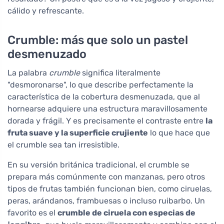
cálido y refrescante.
Crumble: más que solo un pastel
desmenuzado
La palabra
crumble
significa literalmente
"desmoronarse", lo que describe perfectamente la
característica de la cobertura desmenuzada, que al
hornearse adquiere una estructura maravillosamente
dorada y frágil. Y es precisamente el contraste entre
la
fruta suave y la superficie crujiente
lo que hace que
el crumble sea tan irresistible.
En su versión británica tradicional, el crumble se
prepara más comúnmente con manzanas, pero otros
tipos de frutas también funcionan bien, como ciruelas,
peras, arándanos, frambuesas o incluso ruibarbo. Un
favorito es el
crumble de ciruela con especias de