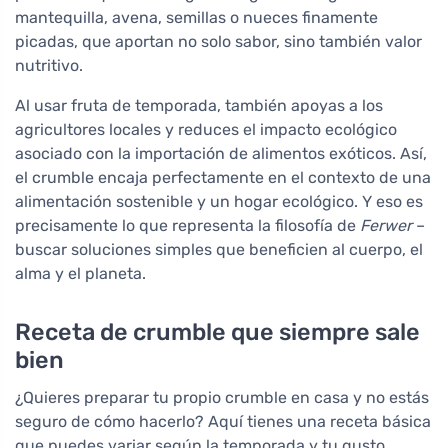
mantequilla, avena, semillas o nueces finamente
picadas, que aportan no solo sabor, sino también valor
nutritivo.
Al usar fruta de temporada, también apoyas a los
agricultores locales y reduces el impacto ecológico
asociado con la importación de alimentos exóticos. Así,
el crumble encaja perfectamente en el contexto de una
alimentación sostenible y un hogar ecológico. Y eso es
precisamente lo que representa la filosofía de
Ferwer
–
buscar soluciones simples que beneficien al cuerpo, el
alma y el planeta.
Receta de crumble que siempre sale
bien
¿Quieres preparar tu propio crumble en casa y no estás
seguro de cómo hacerlo? Aquí tienes una receta básica
que puedes variar según la temporada y tu gusto