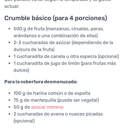
actual:
Crumble básico (para 4 porciones)
500 g de fruta (manzanas, ciruelas, peras,
arándanos o una combinación de ellas)
2-3 cucharadas de azúcar (dependiendo de la
dulzura de la fruta)
1 cucharadita de canela u otra especia (opcional)
1 cucharadita de jugo de limón (para frutas más
dulces)
Para la cobertura desmenuzada:
100 g de harina común o de espelta
75 g de mantequilla (puede ser vegetal)
50 g de
azúcar moreno
2 cucharadas de avena o nueces picadas
(opcional)