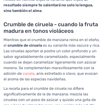
resultado siempre te calentará no solo la lengua,
sino también el alma
.
Crumble de ciruela - cuando la fruta
madura en tonos violáceos
Mientras que el crumble de manzana reina en el otoño,
el
crumble de ciruela
es su variante más oscura y rica.
Las ciruelas aportan al postre un color profundo y un
sabor agradablemente caramelizado, especialmente
cuando se dejan caramelizar ligeramente con azúcar
moreno. Se complementan maravillosamente con la
adición de
canela
, anís estrellado o clavo, que evocan
el aroma de las especias navideñas.
La receta para el crumble de ciruela no difiere
significativamente de la de manzana: mezcla las
ciruelas con un poco de azúcar y quizás una gota de