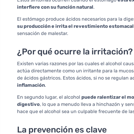
interfiere con su función natural
.
El estómago produce ácidos necesarios para la diges
su producción e irrita el revestimiento estomacal
sensación de malestar.
¿Por qué ocurre la irritación?
Existen varias razones por las cuales el alcohol caus
actúa directamente como un irritante para la mucos
de ácidos gástricos. Estos ácidos, si no se regula
inflamación
.
En segundo lugar, el alcohol
puede ralentizar el mo
digestivo
, lo que a menudo lleva a hinchazón y se
hace que el alcohol sea un culpable frecuente de la
La prevención es clave