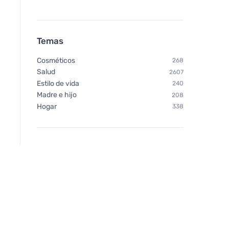
Temas
Cosméticos
268
Salud
2607
Estilo de vida
240
Madre e hijo
208
Hogar
338