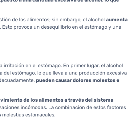
tión de los alimentos; sin embargo, el alcohol
aumenta
. Esto provoca un desequilibrio en el estómago y una
a irritación en el estómago. En primer lugar, el alcohol
a del estómago, lo que lleva a una producción excesiva
n adecuadamente,
pueden causar dolores molestos e
vimiento de los alimentos a través del sistema
nsaciones incómodas. La combinación de estos factores
s molestias estomacales.