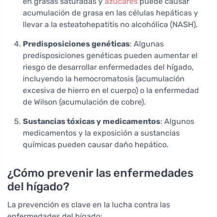
en grasas saturadas y
azúcares
puede causar
acumulación de grasa en las células hepáticas y
llevar a la esteatohepatitis no alcohólica (NASH).
Predisposiciones genéticas
: Algunas
predisposiciones genéticas pueden aumentar el
riesgo de desarrollar enfermedades del hígado,
incluyendo la hemocromatosis (acumulación
excesiva de hierro en el cuerpo) o la enfermedad
de Wilson (acumulación de cobre).
Sustancias tóxicas y medicamentos
: Algunos
medicamentos y la exposición a sustancias
químicas pueden causar daño hepático.
¿Cómo prevenir las enfermedades
del hígado?
La prevención es clave en la lucha contra las
enfermedades del hígado: