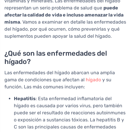
vitaminas y minerales. Las enfermedades del hígado
representan un serio problema de salud que
puede
afectar la calidad de vida e incluso amenazar la vida
misma
. Vamos a examinar en detalle las enfermedades
del hígado, por qué ocurren, cómo prevenirlas y qué
suplementos pueden apoyar la salud del hígado.
¿Qué son las enfermedades del
hígado?
Las enfermedades del hígado abarcan una amplia
gama de condiciones que afectan al
hígado
y su
función. Las más comunes incluyen:
Hepatitis
: Esta enfermedad inflamatoria del
hígado es causada por varios virus, pero también
puede ser el resultado de reacciones autoinmunes
o exposición a sustancias tóxicas. La hepatitis B y
C son las principales causas de enfermedades