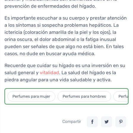
prevención de enfermedades del hígado.
Es importante escuchar a su cuerpo y prestar atención
a los síntomas si sospecha problemas hepáticos. La
ictericia (coloración amarilla de la piel y los ojos), la
orina oscura, el dolor abdominal o la fatiga inusual
pueden ser señales de que algo no está bien. En tales
casos, no dude en buscar ayuda médica.
Recuerde que cuidar su hígado es una inversión en su
salud general y
vitalidad
. La salud del hígado es la
piedra angular para una vida saludable y activa.
Perfumes para mujer
Perfumes para hombres
Perfume
Compartir