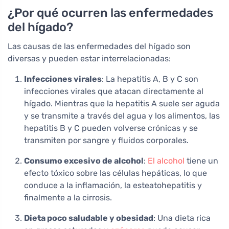
¿Por qué ocurren las enfermedades
del hígado?
Las causas de las enfermedades del hígado son
diversas y pueden estar interrelacionadas:
Infecciones virales
: La hepatitis A, B y C son
infecciones virales que atacan directamente al
hígado. Mientras que la hepatitis A suele ser aguda
y se transmite a través del agua y los alimentos, las
hepatitis B y C pueden volverse crónicas y se
transmiten por sangre y fluidos corporales.
Consumo excesivo de alcohol
:
El alcohol
tiene un
efecto tóxico sobre las células hepáticas, lo que
conduce a la inflamación, la esteatohepatitis y
finalmente a la cirrosis.
Dieta poco saludable y obesidad
: Una dieta rica