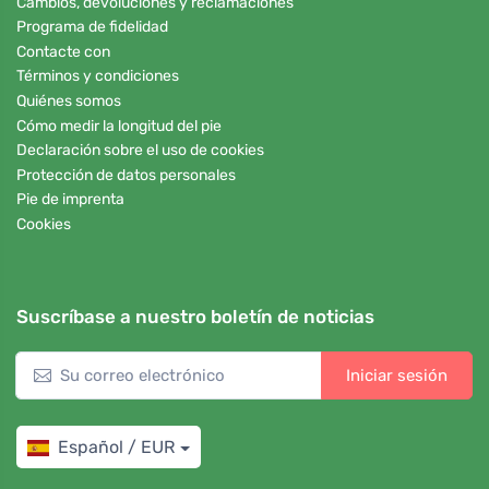
Cambios, devoluciones y reclamaciones
Programa de fidelidad
Contacte con
Términos y condiciones
Quiénes somos
Cómo medir la longitud del pie
Declaración sobre el uso de cookies
Protección de datos personales
Pie de imprenta
Cookies
Suscríbase a nuestro boletín de noticias
Iniciar sesión
Español / EUR