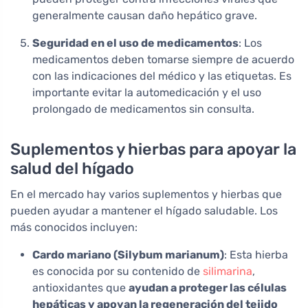
generalmente causan daño hepático grave.
Seguridad en el uso de medicamentos
: Los
medicamentos deben tomarse siempre de acuerdo
con las indicaciones del médico y las etiquetas. Es
importante evitar la automedicación y el uso
prolongado de medicamentos sin consulta.
Suplementos y hierbas para apoyar la
salud del hígado
En el mercado hay varios suplementos y hierbas que
pueden ayudar a mantener el hígado saludable. Los
más conocidos incluyen:
Cardo mariano (Silybum marianum)
: Esta hierba
es conocida por su contenido de
silimarina
,
antioxidantes que
ayudan a proteger las células
hepáticas y apoyan la regeneración del tejido