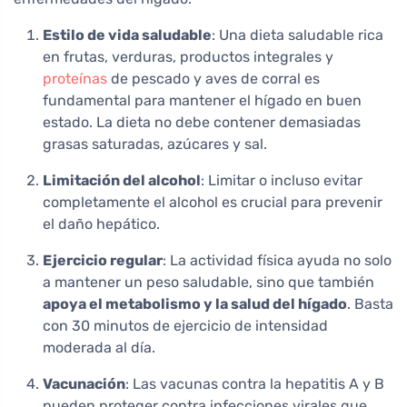
Estilo de vida saludable
: Una dieta saludable rica
en frutas, verduras, productos integrales y
proteínas
de pescado y aves de corral es
fundamental para mantener el hígado en buen
estado. La dieta no debe contener demasiadas
grasas saturadas, azúcares y sal.
Limitación del alcohol
: Limitar o incluso evitar
completamente el alcohol es crucial para prevenir
el daño hepático.
Ejercicio regular
: La actividad física ayuda no solo
a mantener un peso saludable, sino que también
apoya el metabolismo y la salud del hígado
. Basta
con 30 minutos de ejercicio de intensidad
moderada al día.
Vacunación
: Las vacunas contra la hepatitis A y B
pueden proteger contra infecciones virales que