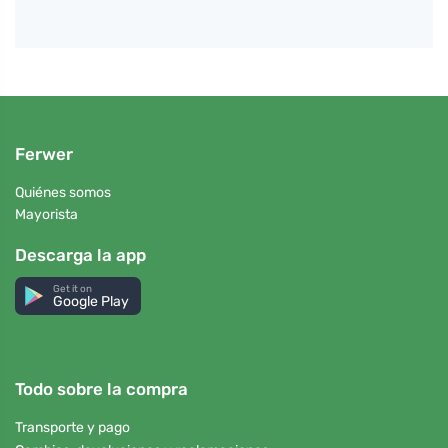
Ferwer
Quiénes somos
Mayorista
Descarga la app
Get it on
Google Play
Todo sobre la compra
Transporte y pago