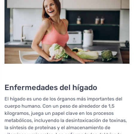
Enfermedades del hígado
El hígado es uno de los órganos más importantes del
cuerpo humano. Con un peso de alrededor de 1,5
kilogramos, juega un papel clave en los procesos
metabólicos, incluyendo la desintoxicación de toxinas,
la síntesis de proteínas y el almacenamiento de