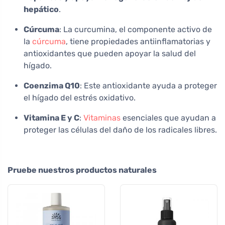
hepático
.
Cúrcuma
: La curcumina, el componente activo de
la
cúrcuma
, tiene propiedades antiinflamatorias y
antioxidantes que pueden apoyar la salud del
hígado.
Coenzima Q10
: Este antioxidante ayuda a proteger
el hígado del estrés oxidativo.
Vitamina E y C
:
Vitaminas
esenciales que ayudan a
proteger las células del daño de los radicales libres.
Pruebe nuestros productos naturales