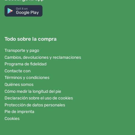
Get it on
Google Play
Todo sobre la compra
Transporte y pago
Cambios, devoluciones y reclamaciones
Programa de fidelidad
Contacte con
Términos y condiciones
Quiénes somos
Cómo medir la longitud del pie
Declaración sobre el uso de cookies
Protección de datos personales
Pie de imprenta
Cookies