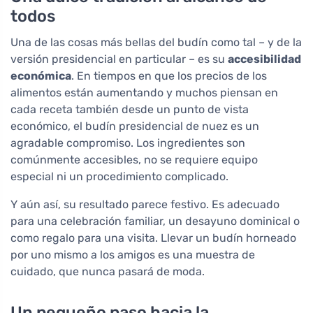
todos
Una de las cosas más bellas del budín como tal – y de la
versión presidencial en particular – es su
accesibilidad
económica
. En tiempos en que los precios de los
alimentos están aumentando y muchos piensan en
cada receta también desde un punto de vista
económico, el budín presidencial de nuez es un
agradable compromiso. Los ingredientes son
comúnmente accesibles, no se requiere equipo
especial ni un procedimiento complicado.
Y aún así, su resultado parece festivo. Es adecuado
para una celebración familiar, un desayuno dominical o
como regalo para una visita. Llevar un budín horneado
por uno mismo a los amigos es una muestra de
cuidado, que nunca pasará de moda.
Un pequeño paso hacia la