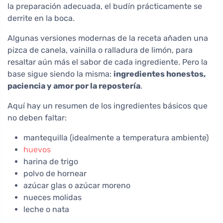
la preparación adecuada, el budín prácticamente se
derrite en la boca.
Algunas versiones modernas de la receta añaden una
pizca de canela, vainilla o ralladura de limón, para
resaltar aún más el sabor de cada ingrediente. Pero la
base sigue siendo la misma:
ingredientes honestos,
paciencia y amor por la repostería
.
Aquí hay un resumen de los ingredientes básicos que
no deben faltar:
mantequilla (idealmente a temperatura ambiente)
huevos
harina de trigo
polvo de hornear
azúcar glas o azúcar moreno
nueces molidas
leche o nata