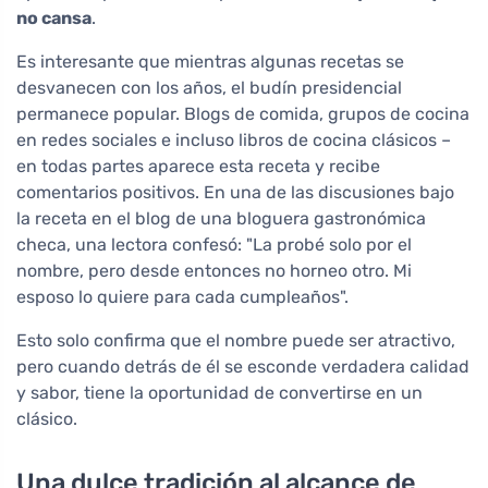
no cansa
.
Es interesante que mientras algunas recetas se
desvanecen con los años, el budín presidencial
permanece popular. Blogs de comida, grupos de cocina
en redes sociales e incluso libros de cocina clásicos –
en todas partes aparece esta receta y recibe
comentarios positivos. En una de las discusiones bajo
la receta en el blog de una bloguera gastronómica
checa, una lectora confesó: "La probé solo por el
nombre, pero desde entonces no horneo otro. Mi
esposo lo quiere para cada cumpleaños".
Esto solo confirma que el nombre puede ser atractivo,
pero cuando detrás de él se esconde verdadera calidad
y sabor, tiene la oportunidad de convertirse en un
clásico.
Una dulce tradición al alcance de