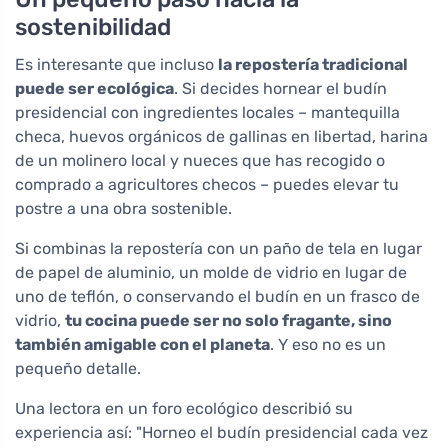
sostenibilidad
Es interesante que incluso
la repostería tradicional
puede ser ecológica
. Si decides hornear el budín
presidencial con ingredientes locales – mantequilla
checa, huevos orgánicos de gallinas en libertad, harina
de un molinero local y nueces que has recogido o
comprado a agricultores checos – puedes elevar tu
postre a una obra sostenible.
Si combinas la repostería con un paño de tela en lugar
de papel de aluminio, un molde de vidrio en lugar de
uno de teflón, o conservando el budín en un frasco de
vidrio,
tu cocina puede ser no solo fragante, sino
también amigable con el planeta
. Y eso no es un
pequeño detalle.
Una lectora en un foro ecológico describió su
experiencia así: "Horneo el budín presidencial cada vez