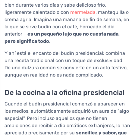
bien durante varios días y sabe delicioso frío,
ligeramente calentado o con
mermelada
, mantequilla o
crema agria. Imagina una mañana de fin de semana, en
la que se sirve budín con el café, horneado el día
anterior –
es un pequeño lujo que no cuesta nada,
pero significa todo
.
Y ahí está el encanto del budín presidencial: combina
una receta tradicional con un toque de exclusividad.
De una dulzura común se convierte en un acto festivo,
aunque en realidad no es nada complicado.
De la cocina a la oficina presidencial
Cuando el budín presidencial comenzó a aparecer en
los medios, automáticamente adquirió un aura de "algo
especial". Pero incluso aquellos que no tienen
ambiciones de recibir a diplomáticos extranjeros, lo han
apreciado precisamente por su
sencillez y sabor, que