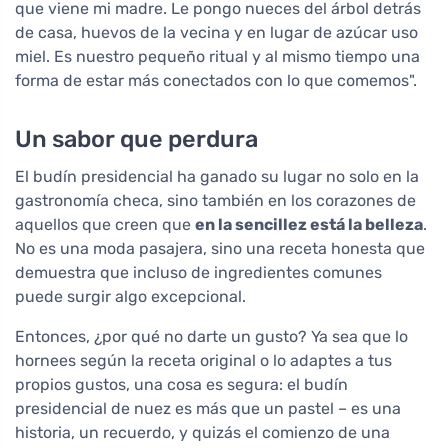
que viene mi madre. Le pongo nueces del árbol detrás
de casa, huevos de la vecina y en lugar de azúcar uso
miel. Es nuestro pequeño ritual y al mismo tiempo una
forma de estar más conectados con lo que comemos".
Un sabor que perdura
El budín presidencial ha ganado su lugar no solo en la
gastronomía checa, sino también en los corazones de
aquellos que creen que
en la sencillez está la belleza
.
No es una moda pasajera, sino una receta honesta que
demuestra que incluso de ingredientes comunes
puede surgir algo excepcional.
Entonces, ¿por qué no darte un gusto? Ya sea que lo
hornees según la receta original o lo adaptes a tus
propios gustos, una cosa es segura: el budín
presidencial de nuez es más que un pastel – es una
historia, un recuerdo, y quizás el comienzo de una