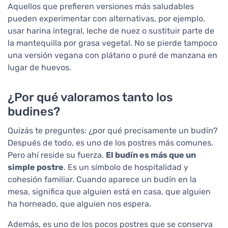
Aquellos que prefieren versiones más saludables
pueden experimentar con alternativas, por ejemplo,
usar harina integral, leche de nuez o sustituir parte de
la mantequilla por grasa vegetal. No se pierde tampoco
una versión vegana con plátano o puré de manzana en
lugar de huevos.
¿Por qué valoramos tanto los
budines?
Quizás te preguntes: ¿por qué precisamente un budín?
Después de todo, es uno de los postres más comunes.
Pero ahí reside su fuerza.
El budín es más que un
simple postre
. Es un símbolo de hospitalidad y
cohesión familiar. Cuando aparece un budín en la
mesa, significa que alguien está en casa, que alguien
ha horneado, que alguien nos espera.
Además, es uno de los pocos postres que se conserva