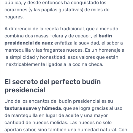
pública, y desde entonces ha conquistado los
corazones (y las papilas gustativas) de miles de
hogares.
A diferencia de la receta tradicional, que a menudo
combina dos masas –clara y de cacao–, el
budín
presidencial de nuez
enfatiza la suavidad, el sabor a
mantequilla y las fragantes nueces. Es un homenaje a
la simplicidad y honestidad, esos valores que están
inextricablemente ligados a la cocina checa.
El secreto del perfecto budín
presidencial
Uno de los encantos del budín presidencial es su
textura suave y húmeda
, que se logra gracias al uso
de mantequilla en lugar de aceite y una mayor
cantidad de nueces molidas. Las nueces no solo
aportan sabor, sino también una humedad natural. Con