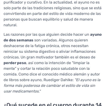
purificador y curativo. En la actualidad, el ayuno no es
solo parte de las tradiciones religiosas, sino que se está
convirtiendo en parte del estilo de vida moderno de las
personas que buscan equilibrio y salud de manera
natural.
Las razones por las que alguien decide hacer un
ayuno
de dos semanas
son variadas. Algunos quieren
deshacerse de la fatiga crónica, otros necesitan
reiniciar su sistema digestivo o aliviar inflamaciones
crónicas. Un gran motivador también es el deseo de
perder peso
, así como la intención de "limpiar la
mente" y cortar la relación poco saludable con la
comida. Como dice el conocido médico alemán y autor
de libros sobre ayuno, Ruediger Dahlke:
"El ayuno es la
forma más poderosa de cambiar el estilo de vida sin
usar medicamentos."
¿Qué sucede en el cuerpo durante 14