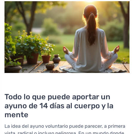
Todo lo que puede aportar un
ayuno de 14 días al cuerpo y la
mente
La idea del ayuno voluntario puede parecer, a primera
vista, radical o incluso peligrosa. En un mundo donde