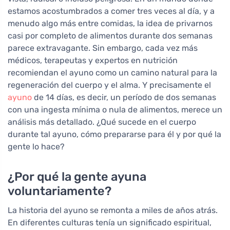
estamos acostumbrados a comer tres veces al día, y a
menudo algo más entre comidas, la idea de privarnos
casi por completo de alimentos durante dos semanas
parece extravagante. Sin embargo, cada vez más
médicos, terapeutas y expertos en nutrición
recomiendan el ayuno como un camino natural para la
regeneración del cuerpo y el alma. Y precisamente el
ayuno
de 14 días, es decir, un período de dos semanas
con una ingesta mínima o nula de alimentos, merece un
análisis más detallado. ¿Qué sucede en el cuerpo
durante tal ayuno, cómo prepararse para él y por qué la
gente lo hace?
¿Por qué la gente ayuna
voluntariamente?
La historia del ayuno se remonta a miles de años atrás.
En diferentes culturas tenía un significado espiritual,