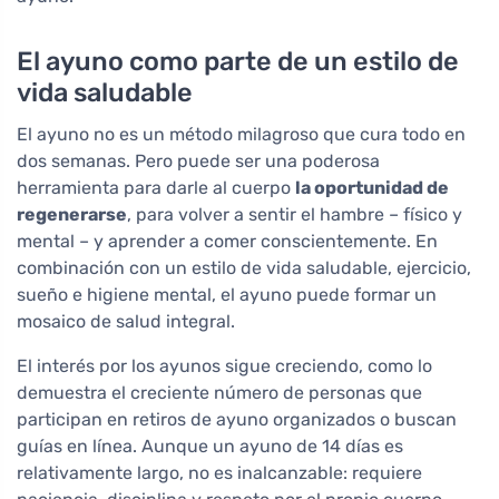
El ayuno como parte de un estilo de
vida saludable
El ayuno no es un método milagroso que cura todo en
dos semanas. Pero puede ser una poderosa
herramienta para darle al cuerpo
la oportunidad de
regenerarse
, para volver a sentir el hambre – físico y
mental – y aprender a comer conscientemente. En
combinación con un estilo de vida saludable, ejercicio,
sueño e higiene mental, el ayuno puede formar un
mosaico de salud integral.
El interés por los ayunos sigue creciendo, como lo
demuestra el creciente número de personas que
participan en retiros de ayuno organizados o buscan
guías en línea. Aunque un ayuno de 14 días es
relativamente largo, no es inalcanzable: requiere