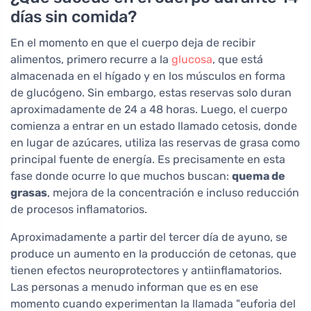
días sin comida?
En el momento en que el cuerpo deja de recibir
alimentos, primero recurre a la
glucosa
, que está
almacenada en el hígado y en los músculos en forma
de glucógeno. Sin embargo, estas reservas solo duran
aproximadamente de 24 a 48 horas. Luego, el cuerpo
comienza a entrar en un estado llamado cetosis, donde
en lugar de azúcares, utiliza las reservas de grasa como
principal fuente de energía. Es precisamente en esta
fase donde ocurre lo que muchos buscan:
quema de
grasas
, mejora de la concentración e incluso reducción
de procesos inflamatorios.
Aproximadamente a partir del tercer día de ayuno, se
produce un aumento en la producción de cetonas, que
tienen efectos neuroprotectores y antiinflamatorios.
Las personas a menudo informan que es en ese
momento cuando experimentan la llamada "euforia del