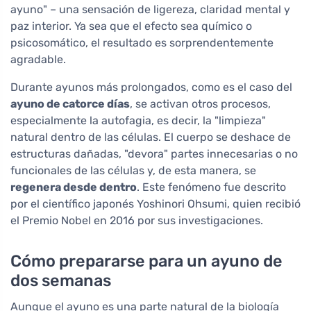
ayuno" – una sensación de ligereza, claridad mental y
paz interior. Ya sea que el efecto sea químico o
psicosomático, el resultado es sorprendentemente
agradable.
Durante ayunos más prolongados, como es el caso del
ayuno de catorce días
, se activan otros procesos,
especialmente la autofagia, es decir, la "limpieza"
natural dentro de las células. El cuerpo se deshace de
estructuras dañadas, "devora" partes innecesarias o no
funcionales de las células y, de esta manera, se
regenera desde dentro
. Este fenómeno fue descrito
por el científico japonés Yoshinori Ohsumi, quien recibió
el Premio Nobel en 2016 por sus investigaciones.
Cómo prepararse para un ayuno de
dos semanas
Aunque el ayuno es una parte natural de la biología