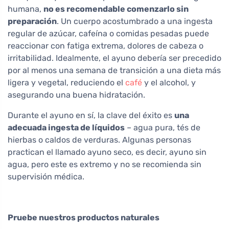
humana,
no es recomendable comenzarlo sin
preparación
. Un cuerpo acostumbrado a una ingesta
regular de azúcar, cafeína o comidas pesadas puede
reaccionar con fatiga extrema, dolores de cabeza o
irritabilidad. Idealmente, el ayuno debería ser precedido
por al menos una semana de transición a una dieta más
ligera y vegetal, reduciendo el
café
y el alcohol, y
asegurando una buena hidratación.
Durante el ayuno en sí, la clave del éxito es
una
adecuada ingesta de líquidos
– agua pura, tés de
hierbas o caldos de verduras. Algunas personas
practican el llamado ayuno seco, es decir, ayuno sin
agua, pero este es extremo y no se recomienda sin
supervisión médica.
Pruebe nuestros productos naturales