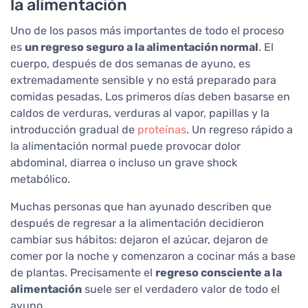
la alimentación
Uno de los pasos más importantes de todo el proceso
es
un regreso seguro a la alimentación normal
. El
cuerpo, después de dos semanas de ayuno, es
extremadamente sensible y no está preparado para
comidas pesadas. Los primeros días deben basarse en
caldos de verduras, verduras al vapor, papillas y la
introducción gradual de
proteínas
. Un regreso rápido a
la alimentación normal puede provocar dolor
abdominal, diarrea o incluso un grave shock
metabólico.
Muchas personas que han ayunado describen que
después de regresar a la alimentación decidieron
cambiar sus hábitos: dejaron el azúcar, dejaron de
comer por la noche y comenzaron a cocinar más a base
de plantas. Precisamente el
regreso consciente a la
alimentación
suele ser el verdadero valor de todo el
ayuno.