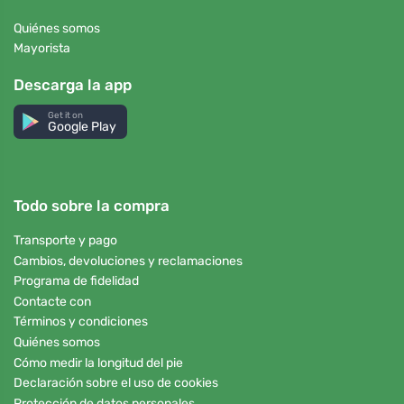
Quiénes somos
Mayorista
Descarga la app
Get it on
Google Play
Todo sobre la compra
Transporte y pago
Cambios, devoluciones y reclamaciones
Programa de fidelidad
Contacte con
Términos y condiciones
Quiénes somos
Cómo medir la longitud del pie
Declaración sobre el uso de cookies
Protección de datos personales