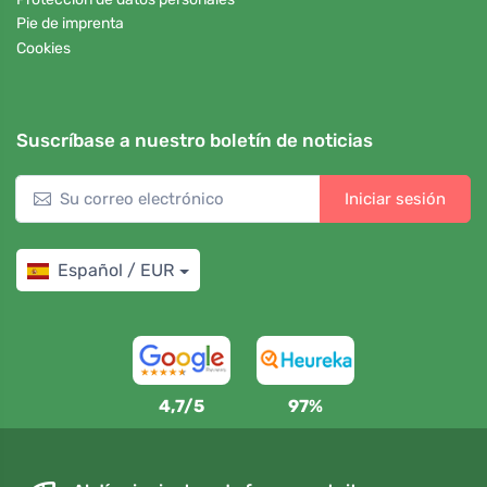
Pie de imprenta
Cookies
Suscríbase a nuestro boletín de noticias
Iniciar sesión
Español / EUR
4,7/5
97%