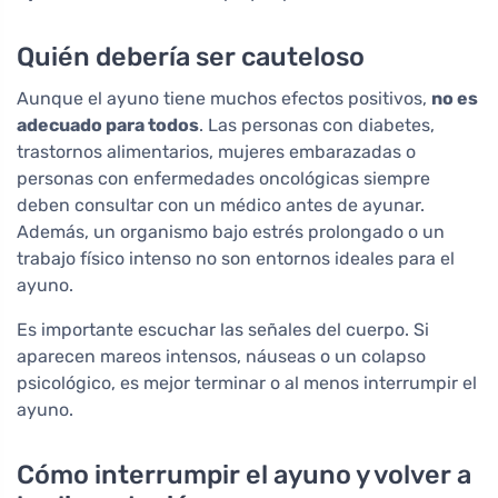
Quién debería ser cauteloso
Aunque el ayuno tiene muchos efectos positivos,
no es
adecuado para todos
. Las personas con diabetes,
trastornos alimentarios, mujeres embarazadas o
personas con enfermedades oncológicas siempre
deben consultar con un médico antes de ayunar.
Además, un organismo bajo estrés prolongado o un
trabajo físico intenso no son entornos ideales para el
ayuno.
Es importante escuchar las señales del cuerpo. Si
aparecen mareos intensos, náuseas o un colapso
psicológico, es mejor terminar o al menos interrumpir el
ayuno.
Cómo interrumpir el ayuno y volver a