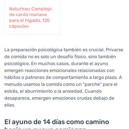
Naturtreu Complejo
de cardo mariano
para el hígado, 120
cápsulas
La preparación psicológica también es crucial. Privarse
de comida no es solo un desafío físico, sino también
psicológico. En muchos casos, durante el ayuno
emergen reacciones emocionales relacionadas con
hábitos o patrones de comportamiento a largo plazo. A
menudo usamos la comida como un "parche" para el
estrés, el aburrimiento o la ansiedad. Cuando
desaparece, emergen emociones crudas debajo de
ellas.
El ayuno de 14 días como camino